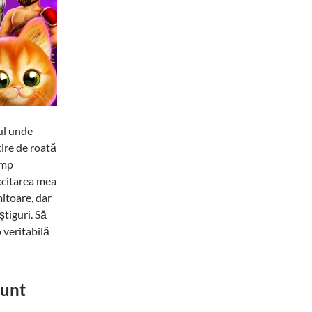
ul unde
tire de roată
imp
excitarea mea
mitoare, dar
tiguri. Să
 veritabilă
Sunt