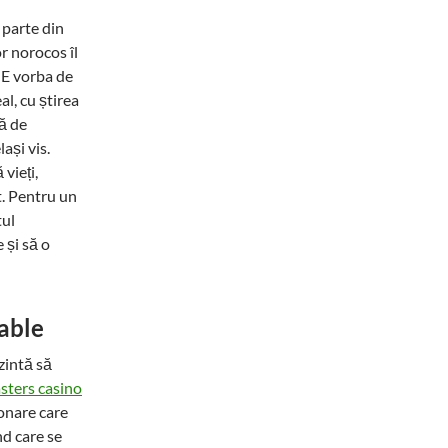
 parte din
r norocos îl
 E vorba de
l, cu știrea
ră de
ași vis.
vieți,
. Pentru un
tul
 și să o
rable
zintă să
ters casino
ionare care
nd care se