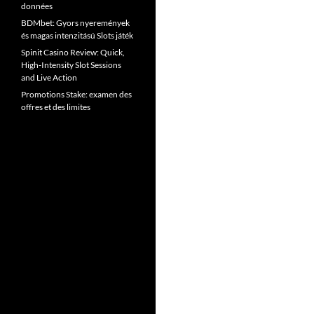
données
BDMbet: Gyors nyeremények
és magas intenzitású Slots játék
Spinit Casino Review: Quick,
High‑Intensity Slot Sessions
and Live Action
Promotions Stake: examen des
offres et des limites