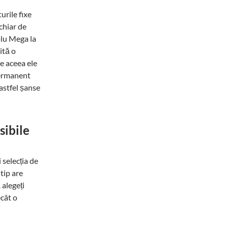
urile fixe
chiar de
plu Mega la
ită o
e aceea ele
permanent
 astfel șanse
sibile
 selecția de
tip are
 alegeți
ecât o