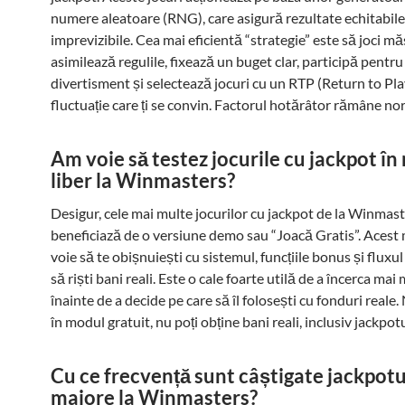
numere aleatoare (RNG), care asigură rezultate echitabile
imprevizibile. Cea mai eficientă “strategie” este să joci mă
asimilează regulile, fixează un buget clar, participă pentru
divertisment și selectează jocuri cu un RTP (Return to Play
fluctuație care ți se convin. Factorul hotărâtor rămâne nor
Am voie să testez jocurile cu jackpot î
liber la Winmasters?
Desigur, cele mai multe jocurilor cu jackpot de la Winmas
beneficiază de o versiune demo sau “Joacă Gratis”. Acest 
voie să te obișnuiești cu sistemul, funcțiile bonus și fluxul
să riști bani reali. Este o cale foarte utilă de a încerca mai 
înainte de a decide pe care să îl folosești cu fonduri reale. 
în modul gratuit, nu poți obține bani reali, inclusiv jackpotu
Cu ce frecvență sunt câștigate jackpotu
majore la Winmasters?