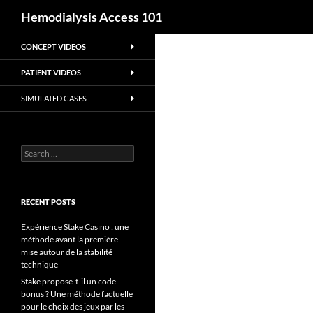
Search
Hemodialysis Access 101
Skip
CONCEPT VIDEOS
to
content
PATIENT VIDEOS
SIMULATED CASES
Search
for:
RECENT POSTS
Expérience Stake Casino : une
méthode avant la première
mise autour de la stabilité
technique
Stake propose-t-il un code
bonus ? Une méthode factuelle
pour le choix des jeux par les