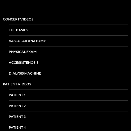
CONCEPT VIDEOS
THE BASICS
VASCULAR ANATOMY
PHYSICAL EXAM
ACCESS STENOSIS
DIALYSIS MACHINE
PATIENT VIDEOS
PATIENT 1
PATIENT 2
PATIENT 3
PATIENT 4