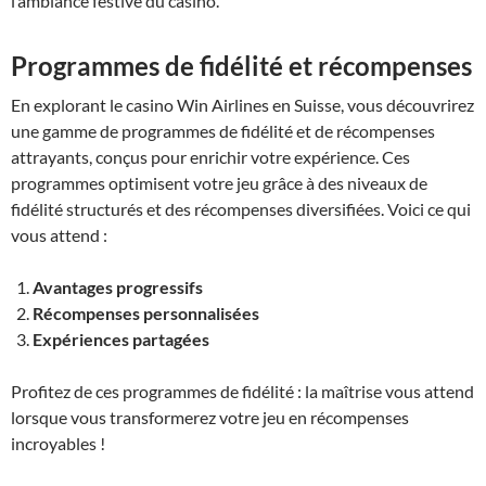
l’ambiance festive du casino.
Programmes de fidélité et récompenses
En explorant le casino Win Airlines en Suisse, vous découvrirez
une gamme de programmes de fidélité et de récompenses
attrayants, conçus pour enrichir votre expérience. Ces
programmes optimisent votre jeu grâce à des niveaux de
fidélité structurés et des récompenses diversifiées. Voici ce qui
vous attend :
Avantages progressifs
Récompenses personnalisées
Expériences partagées
Profitez de ces programmes de fidélité : la maîtrise vous attend
lorsque vous transformerez votre jeu en récompenses
incroyables !