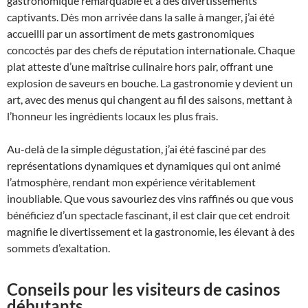
gastronomique remarquable et à des divertissements
captivants. Dès mon arrivée dans la salle à manger, j’ai été
accueilli par un assortiment de mets gastronomiques
concoctés par des chefs de réputation internationale. Chaque
plat atteste d’une maîtrise culinaire hors pair, offrant une
explosion de saveurs en bouche. La gastronomie y devient un
art, avec des menus qui changent au fil des saisons, mettant à
l’honneur les ingrédients locaux les plus frais.
Au-delà de la simple dégustation, j’ai été fasciné par des
représentations dynamiques et dynamiques qui ont animé
l’atmosphère, rendant mon expérience véritablement
inoubliable. Que vous savouriez des vins raffinés ou que vous
bénéficiez d’un spectacle fascinant, il est clair que cet endroit
magnifie le divertissement et la gastronomie, les élevant à des
sommets d’exaltation.
Conseils pour les visiteurs de casinos
débutants