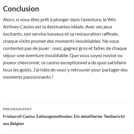
Conclusion
Alors, si vous êtes prêt à plonger dans l’aventure, le Win
Airlines Casino est la destination idéale. Avec ses jeux
excitants, son service luxueux et sa restauration raffinée,
chaque visite promet des moments inoubliables. Ne vous
contentez pas de jouer : osez, gagnez gros et faites de chaque
séjour une aventure inoubliable. Que vous soyez novice ou
joueur chevronné, ce casino exceptionnel a de quoi satisfaire
tous les goûts. J’ai hâte de vous y retrouver pour partager des
moments passionnants !
Post
PREVIOUS POST
navigation
Fridayroll Casino Zahlungsmethoden: Ein detaillierter Testbericht
aus Belgien