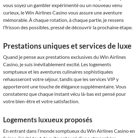
vous soyez un gambler expérimenté ou un nouveau venu
curieux, le Win Airlines Casino vous assure une aventure
mémorable. À chaque rotation, à chaque partie, je ressens
l’frisson des possibles, pressé de découvrir la prochaine étape.
Prestations uniques et services de luxe
Quand je pense aux prestations exclusives du Win Airlines
Casino, je suis inévitablement excité. Les logements
somptueux et les aventures culinaires sophistiquées
rehausseront votre séjour, tandis que les services VIP y
apporteront une touche de élégance supplémentaire. Vous
constaterez que chaque instant vécu là-bas est pensé pour
votre bien-être et votre satisfaction.
Logements luxueux proposés
En entrant dans l’monde somptueux du Win Airlines Casino en