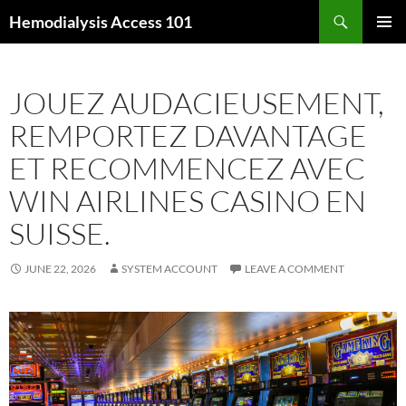
Skip
Search
Hemodialysis Access 101
to
PRIMAR
content
MENU
JOUEZ AUDACIEUSEMENT,
REMPORTEZ DAVANTAGE
ET RECOMMENCEZ AVEC
WIN AIRLINES CASINO EN
SUISSE.
JUNE 22, 2026
SYSTEM ACCOUNT
LEAVE A COMMENT