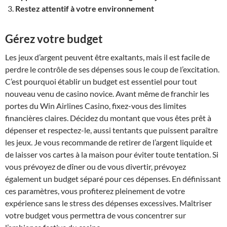
Restez attentif à votre environnement
Gérez votre budget
Les jeux d’argent peuvent être exaltants, mais il est facile de
perdre le contrôle de ses dépenses sous le coup de l’excitation.
C’est pourquoi établir un budget est essentiel pour tout
nouveau venu de casino novice. Avant même de franchir les
portes du Win Airlines Casino, fixez-vous des limites
financières claires. Décidez du montant que vous êtes prêt à
dépenser et respectez-le, aussi tentants que puissent paraître
les jeux. Je vous recommande de retirer de l’argent liquide et
de laisser vos cartes à la maison pour éviter toute tentation. Si
vous prévoyez de dîner ou de vous divertir, prévoyez
également un budget séparé pour ces dépenses. En définissant
ces paramètres, vous profiterez pleinement de votre
expérience sans le stress des dépenses excessives. Maîtriser
votre budget vous permettra de vous concentrer sur