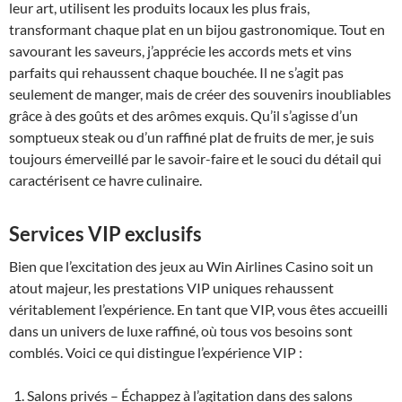
leur art, utilisent les produits locaux les plus frais,
transformant chaque plat en un bijou gastronomique. Tout en
savourant les saveurs, j’apprécie les accords mets et vins
parfaits qui rehaussent chaque bouchée. Il ne s’agit pas
seulement de manger, mais de créer des souvenirs inoubliables
grâce à des goûts et des arômes exquis. Qu’il s’agisse d’un
somptueux steak ou d’un raffiné plat de fruits de mer, je suis
toujours émerveillé par le savoir-faire et le souci du détail qui
caractérisent ce havre culinaire.
Services VIP exclusifs
Bien que l’excitation des jeux au Win Airlines Casino soit un
atout majeur, les prestations VIP uniques rehaussent
véritablement l’expérience. En tant que VIP, vous êtes accueilli
dans un univers de luxe raffiné, où tous vos besoins sont
comblés. Voici ce qui distingue l’expérience VIP :
Salons privés – Échappez à l’agitation dans des salons