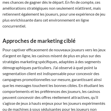
mes chances de gagner dès le départ. En fin de compte, ces
améliorations stratégiques non seulement m’attirent, mais
retiennent également les joueurs, pour une expérience de jeu
plus enrichissante dans cet environnement en ligne
concurrentiel.
Approches de marketing ciblé
Pour captiver efficacement de nouveaux joueurs vers les jeux
d’argent en ligne, les casinos misent de plus en plus sur des
stratégies marketing spécifiques, adaptées à des segments
démographiques particuliers. J’ai observé à quel point la
segmentation client est indispensable pour concevoir des
campagnes promotionnelles sur mesure, garantissant ainsi
que les messages touchent les bonnes cibles. En étudiant les
comportements et les préférences des joueurs, les casinos
peuvent concevoir des offres réellement attractives, qu’il
s’agisse de jeux à hauts enjeux pour les joueurs expérimentés
ou de machines à sous séduisantes pour les joueurs non