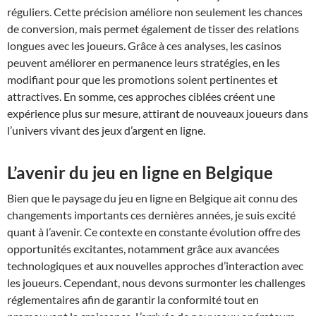
réguliers. Cette précision améliore non seulement les chances
de conversion, mais permet également de tisser des relations
longues avec les joueurs. Grâce à ces analyses, les casinos
peuvent améliorer en permanence leurs stratégies, en les
modifiant pour que les promotions soient pertinentes et
attractives. En somme, ces approches ciblées créent une
expérience plus sur mesure, attirant de nouveaux joueurs dans
l’univers vivant des jeux d’argent en ligne.
L’avenir du jeu en ligne en Belgique
Bien que le paysage du jeu en ligne en Belgique ait connu des
changements importants ces dernières années, je suis excité
quant à l’avenir. Ce contexte en constante évolution offre des
opportunités excitantes, notamment grâce aux avancées
technologiques et aux nouvelles approches d’interaction avec
les joueurs. Cependant, nous devons surmonter les challenges
réglementaires afin de garantir la conformité tout en