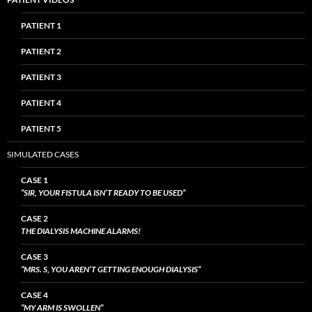
PATIENT 1
PATIENT 2
PATIENT 3
PATIENT 4
PATIENT 5
SIMULATED CASES
CASE 1
“SIR, YOUR FISTULA ISN’T READY TO BE USED”
CASE 2
THE DIALYSIS MACHINE ALARMS!
CASE 3
“MRS. S, YOU AREN’T GETTING ENOUGH DIALYSIS”
CASE 4
“MY ARM IS SWOLLEN”