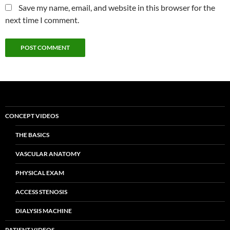
Save my name, email, and website in this browser for the
next time I comment.
CONCEPT VIDEOS
THE BASICS
VASCULAR ANATOMY
PHYSICAL EXAM
ACCESS STENOSIS
DIALYSIS MACHINE
PATIENT VIDEOS