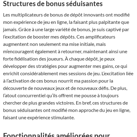
Structures de bonus séduisantes
Les multiplicateurs de bonus de dépôt innovants ont modifié
mon expérience de jeu en ligne, la faisant plus palpitante que
jamais. Grâce à une large variété de bonus, je suis captivé par
l’excitation de booster mes dépôts. Ces amplificateurs
augmentent non seulement ma mise initiale, mais
m’encouragent également à retourner, maintenant ainsi une
forte fidélisation des joueurs. À chaque dépôt, je peux
développer des stratégies pour augmenter mes gains, ce qui
enrichit considérablement mes sessions de jeu. L’excitation liée
à l’activation de ces bonus nourrit ma passion pour la
découverte de nouveaux jeux et de nouveaux défis. De plus,
l’atout concurrentiel qu’ils offrent me pousse à toujours
chercher de plus grandes victoires. En bref, ces structures de
bonus séduisantes ont modifié mon approche du jeu en ligne,
faisant une expérience stimulante.
Fonctionnalités améliorées pour