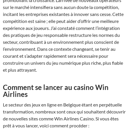
promouvant la croissance. L’arrivée de nouveaux opérateurs
sur le marché intensifiera sans aucun doute la compétition,
incitant les entreprises existantes à innover sans cesse. Cette
compétition est saine ; elle peut aider d’offrir une meilleure
expérience aux joueurs. J’ai constaté comment l’intégration
des pratiques de jeu responsable restructure les normes du
secteur, contribuant à un environnement plus conscient de
l’environnement. Dans ce contexte changeant, se tenir au
courant et s’adapter rapidement sera nécessaire pour
construire un univers du jeu numérique plus riche, plus fiable
et plus attrayant.
Comment se lancer au casino Win
Airlines
Le secteur des jeux en ligne en Belgique étant en perpétuelle
transformation, nombreux sont ceux qui souhaitent découvrir
de nouvelles sites comme Win Airlines Casino. Si vous êtes
prêt à vous lancer, voici comment procéder :