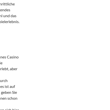
rittliche
gendes
ahl und das
ielerlebnis.
ines Casino
ie
rlebt, aber
durch
s ist auf
 geben Sie
önnen schon
an sich hier