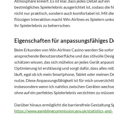
Atmosphäre kreiert. Es ist klar, dass jedes Detail auf ein
bestmögliches Spielerlebnis ausgerichtet ist, sodass die 
nicht nur praktisch, sondern auch komfortabel ist. Mit die
flüssigen Interaktion macht Win Airlines es Spielern unko
ihr Spielerlebnis zu beherrschen.
Eigenschaften für anpassungsfähiges D
Beim Erkunden von Win Airlines Casino werden Sie sofort
ansprechende Benutzeroberfläche und das stilvolle Desi
schätzen wissen, das sich mühelos an jedes Gerät anpasst
Optimierung ist erstklassig und sorgt dafür, dass alles re
läuft, egal ob ich mein Smartphone, Tablet oder meinen 
nutze. Diese Anpassungsfähigkeit ist für mich unverzichtb
insbesondere wenn ich nahtlos zwischen Geräten wechse
ohne auf ein perfektes Spielerlebnis verzichten zu müssen
Darüber hinaus ermöglicht die barrierefreie Gestaltung S
https://www.gamblingcommission.gov.uk/statistics-and-