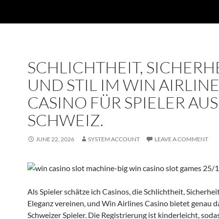
SCHLICHTHEIT, SICHERH
UND STIL IM WIN AIRLIN
CASINO FÜR SPIELER AUS
SCHWEIZ.
JUNE 22, 2026
SYSTEM ACCOUNT
LEAVE A COMMENT
Als Spieler schätze ich Casinos, die Schlichtheit, Sicherhei
Eleganz vereinen, und Win Airlines Casino bietet genau d
Schweizer Spieler. Die Registrierung ist kinderleicht, soda