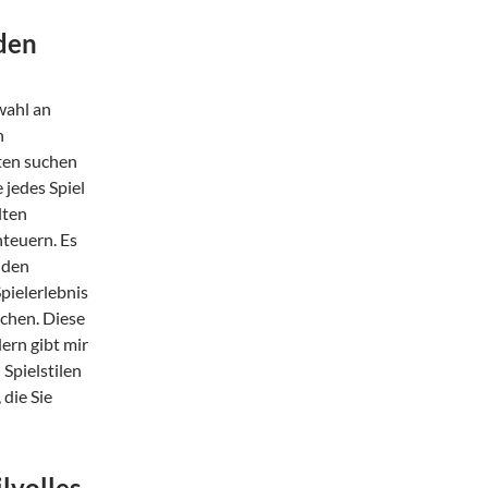
eden
wahl an
n
ten suchen
 jedes Spiel
lten
nteuern. Es
lnden
pielerlebnis
chen. Diese
ern gibt mir
Spielstilen
 die Sie
lvolles