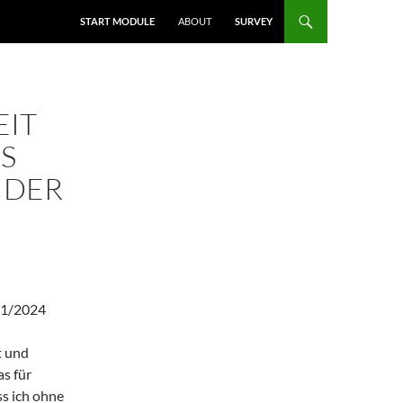
START MODULE
ABOUT
SURVEY
EIT
ES
 DER
t und
as für
ss ich ohne