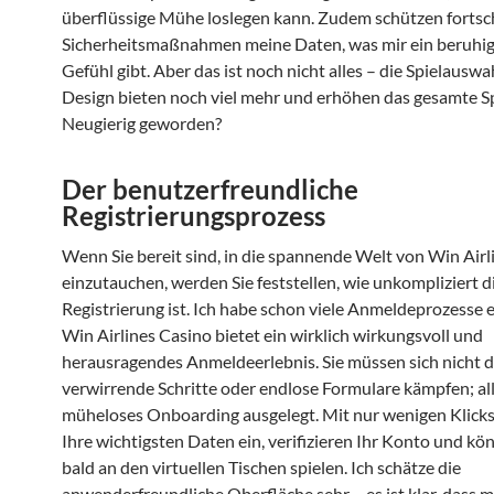
überflüssige Mühe loslegen kann. Zudem schützen fortsch
Sicherheitsmaßnahmen meine Daten, was mir ein beruhi
Gefühl gibt. Aber das ist noch nicht alles – die Spielausw
Design bieten noch viel mehr und erhöhen das gesamte Sp
Neugierig geworden?
Der benutzerfreundliche
Registrierungsprozess
Wenn Sie bereit sind, in die spannende Welt von Win Airl
einzutauchen, werden Sie feststellen, wie unkompliziert d
Registrierung ist. Ich habe schon viele Anmeldeprozesse e
Win Airlines Casino bietet ein wirklich wirkungsvoll und
herausragendes Anmeldeerlebnis. Sie müssen sich nicht 
verwirrende Schritte oder endlose Formulare kämpfen; alle
müheloses Onboarding ausgelegt. Mit nur wenigen Klicks
Ihre wichtigsten Daten ein, verifizieren Ihr Konto und k
bald an den virtuellen Tischen spielen. Ich schätze die
anwenderfreundliche Oberfläche sehr – es ist klar, dass m