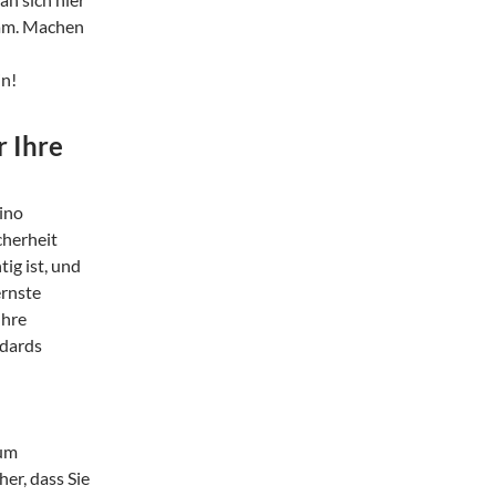
ram. Machen
in!
 Ihre
ino
cherheit
tig ist, und
ernste
Ihre
ndards
 um
her, dass Sie