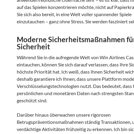
auf das Spielen konzentrieren möchte, nicht auf Papierk
Sie sich also bereit, in eine Welt voller spannender Spiele
einzutauchen – ganz ohne Stress. Sie werden fasziniert se
Moderne Sicherheitsmaßnahmen für
Sicherheit
Während Sie in die aufregende Welt von Win Airlines Cas
eintauchen, können Sie sich darauf verlassen, dass Ihre Si
höchste Priorität hat. Ich weiß, dass Ihnen Sicherheit wich
deshalb garantiere ich Ihnen, dass unsere Plattform mod
Verschlüsselungstechnologien nutzt. Das bedeutet, dass 
persönlichen und monetären Daten nach strengsten Sta
geschützt sind.
Darüber hinaus überwachen unsere rigorosen
Betrugspräventionsmaßnahmen ständig Transaktionen,
verdächtige Aktivitäten frühzeitig zu erkennen. Ich bin sic