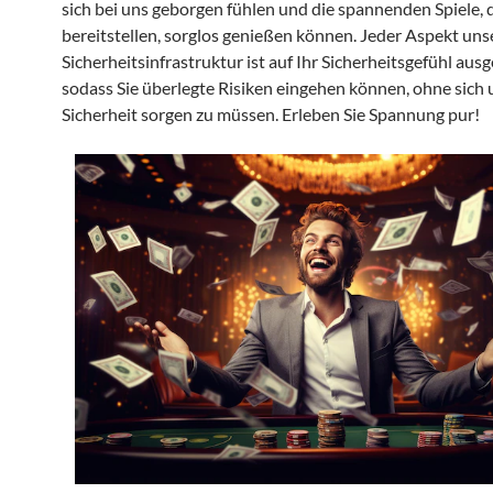
sich bei uns geborgen fühlen und die spannenden Spiele, d
bereitstellen, sorglos genießen können. Jeder Aspekt uns
Sicherheitsinfrastruktur ist auf Ihr Sicherheitsgefühl ausg
sodass Sie überlegte Risiken eingehen können, ohne sich 
Sicherheit sorgen zu müssen. Erleben Sie Spannung pur!