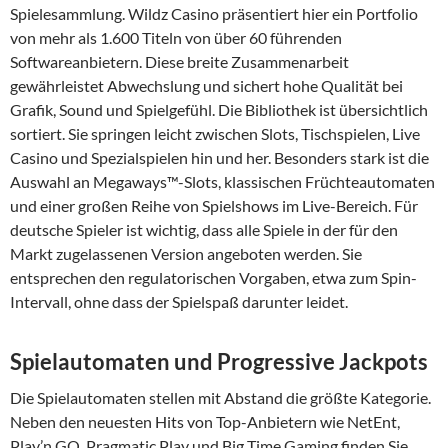
Spielesammlung. Wildz Casino präsentiert hier ein Portfolio
von mehr als 1.600 Titeln von über 60 führenden
Softwareanbietern. Diese breite Zusammenarbeit
gewährleistet Abwechslung und sichert hohe Qualität bei
Grafik, Sound und Spielgefühl. Die Bibliothek ist übersichtlich
sortiert. Sie springen leicht zwischen Slots, Tischspielen, Live
Casino und Spezialspielen hin und her. Besonders stark ist die
Auswahl an Megaways™-Slots, klassischen Früchteautomaten
und einer großen Reihe von Spielshows im Live-Bereich. Für
deutsche Spieler ist wichtig, dass alle Spiele in der für den
Markt zugelassenen Version angeboten werden. Sie
entsprechen den regulatorischen Vorgaben, etwa zum Spin-
Intervall, ohne dass der Spielspaß darunter leidet.
Spielautomaten und Progressive Jackpots
Die Spielautomaten stellen mit Abstand die größte Kategorie.
Neben den neuesten Hits von Top-Anbietern wie NetEnt,
Play’n GO, Pragmatic Play und Big Time Gaming finden Sie