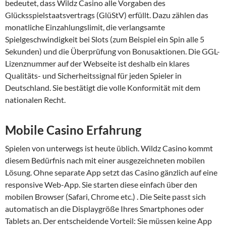
bedeutet, dass Wildz Casino alle Vorgaben des
Glücksspielstaatsvertrags (GlüStV) erfüllt. Dazu zählen das
monatliche Einzahlungslimit, die verlangsamte
Spielgeschwindigkeit bei Slots (zum Beispiel ein Spin alle 5
Sekunden) und die Überprüfung von Bonusaktionen. Die GGL-
Lizenznummer auf der Webseite ist deshalb ein klares
Qualitäts- und Sicherheitssignal für jeden Spieler in
Deutschland. Sie bestätigt die volle Konformität mit dem
nationalen Recht.
Mobile Casino Erfahrung
Spielen von unterwegs ist heute üblich. Wildz Casino kommt
diesem Bedürfnis nach mit einer ausgezeichneten mobilen
Lösung. Ohne separate App setzt das Casino gänzlich auf eine
responsive Web-App. Sie starten diese einfach über den
mobilen Browser (Safari, Chrome etc.) . Die Seite passt sich
automatisch an die Displaygröße Ihres Smartphones oder
Tablets an. Der entscheidende Vorteil: Sie müssen keine App