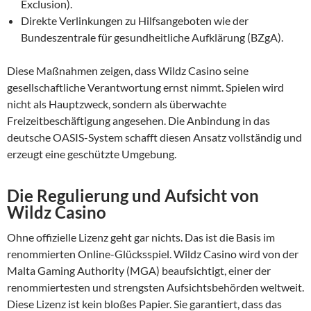
Exclusion).
Direkte Verlinkungen zu Hilfsangeboten wie der
Bundeszentrale für gesundheitliche Aufklärung (BZgA).
Diese Maßnahmen zeigen, dass Wildz Casino seine
gesellschaftliche Verantwortung ernst nimmt. Spielen wird
nicht als Hauptzweck, sondern als überwachte
Freizeitbeschäftigung angesehen. Die Anbindung in das
deutsche OASIS-System schafft diesen Ansatz vollständig und
erzeugt eine geschützte Umgebung.
Die Regulierung und Aufsicht von
Wildz Casino
Ohne offizielle Lizenz geht gar nichts. Das ist die Basis im
renommierten Online-Glücksspiel. Wildz Casino wird von der
Malta Gaming Authority (MGA) beaufsichtigt, einer der
renommiertesten und strengsten Aufsichtsbehörden weltweit.
Diese Lizenz ist kein bloßes Papier. Sie garantiert, dass das