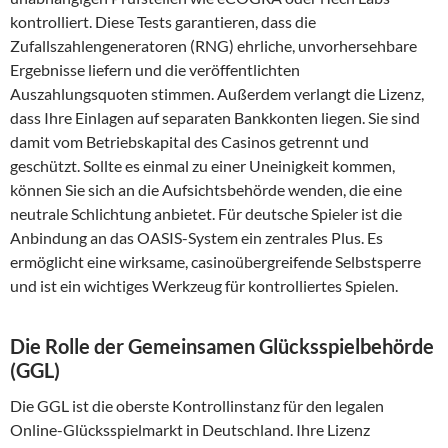
kontrolliert. Diese Tests garantieren, dass die
Zufallszahlengeneratoren (RNG) ehrliche, unvorhersehbare
Ergebnisse liefern und die veröffentlichten
Auszahlungsquoten stimmen. Außerdem verlangt die Lizenz,
dass Ihre Einlagen auf separaten Bankkonten liegen. Sie sind
damit vom Betriebskapital des Casinos getrennt und
geschützt. Sollte es einmal zu einer Uneinigkeit kommen,
können Sie sich an die Aufsichtsbehörde wenden, die eine
neutrale Schlichtung anbietet. Für deutsche Spieler ist die
Anbindung an das OASIS-System ein zentrales Plus. Es
ermöglicht eine wirksame, casinoübergreifende Selbstsperre
und ist ein wichtiges Werkzeug für kontrolliertes Spielen.
Die Rolle der Gemeinsamen Glücksspielbehörde
(GGL)
Die GGL ist die oberste Kontrollinstanz für den legalen
Online-Glücksspielmarkt in Deutschland. Ihre Lizenz