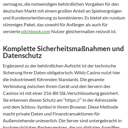
vermag es, die notwendigen behördlichen Vorgaben für den
deutschen Markt mit einem großen Anteil an Spielvergnügen
und Kundenorientierung zu kombinieren. Es bietet ein rundum
stimmiges Paket, das sowohl für Anfänger als auch für
versierte
pitchbook.com
Nutzer gleichermaßen reizvoll ist.
Komplette Sicherheitsmaßnahmen und
Datenschutz
Ergänzend zu der behördlichen Aufsicht ist der technische
Sicherung Ihrer Daten obligatorisch. Wildz Casino nutzt hier
die industrieweit führenden Standards. Die gesamte
Verbindung zwischen Ihrem Gerät und den Servern des
Casinos ist mit einer 256-Bit SSL-Verschlüsselung gesichert.
Sie erkennen diesen Schutz am “https://” in der Adresszeile
und dem Schloss-Symbol in Ihrem Browser. Diese Methode
macht private Daten und Finanztransaktionen für
Außenstehende unleserlich. Die Server sind untergebracht in
hochgeschützten Rechenzentren, die vor digitalen Angriffen