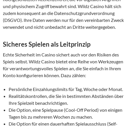
und physischem Zugriff bewahrt sind. Wildz Casino hält sich
zudem konsequent an die Datenschutzgrundverordnung
(DSGVO). Ihre Daten werden nur für den vereinbarten Zweck
verwendet und nicht unbedacht an Dritte weitergegeben.
Sicheres Spielen als Leitprinzip
Echte Sicherheit im Casino sichert auch vor den Risiken des
Spiels selbst. Wildz Casino bietet eine Reihe von Werkzeugen
für verantwortungsvolles Spielen an, die Sie einfach in Ihrem
Konto konfigurieren können. Dazu zählen:
Persönliche Einzahlungslimits für Tag, Woche oder Monat.
Realitätskontrollen, die Sie in bestimmten Abständen über
Ihre Spielzeit benachrichtigen.
Die Option, eine Spielpause (Cool-Off Period) von einigen
Tagen bis zu mehreren Wochen zu machen.
Die Option für einen dauerhaften Spielausschluss (Self-