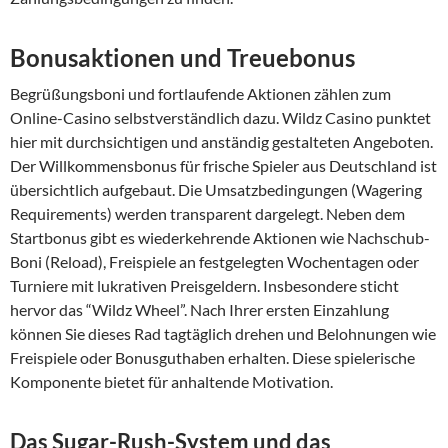
Bonusaktionen und Treuebonus
Begrüßungsboni und fortlaufende Aktionen zählen zum
Online-Casino selbstverständlich dazu. Wildz Casino punktet
hier mit durchsichtigen und anständig gestalteten Angeboten.
Der Willkommensbonus für frische Spieler aus Deutschland ist
übersichtlich aufgebaut. Die Umsatzbedingungen (Wagering
Requirements) werden transparent dargelegt. Neben dem
Startbonus gibt es wiederkehrende Aktionen wie Nachschub-
Boni (Reload), Freispiele an festgelegten Wochentagen oder
Turniere mit lukrativen Preisgeldern. Insbesondere sticht
hervor das “Wildz Wheel”. Nach Ihrer ersten Einzahlung
können Sie dieses Rad tagtäglich drehen und Belohnungen wie
Freispiele oder Bonusguthaben erhalten. Diese spielerische
Komponente bietet für anhaltende Motivation.
Das Sugar-Rush-System und das