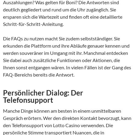
Auszahlungen? Was gelten für Boni? Die Antworten sind
deutlich gegliedert und rund um die Uhr zugänglich. Sie
ersparen sich die Wartezeit und finden oft eine detaillierte
Schritt-für-Schritt-Anleitung.
Die FAQs zu nutzen macht Sie zudem selbstständiger. Sie
erkunden die Plattform und ihre Abläufe genauer kennen und
werden souveräner im Umgang mit ihr. Manchmal entdecken
Sie dabei auch zusätzliche Funktionen oder Aktionen, die
Ihnen sonst entgangen wären. In vielen Fällen ist der Gang des
FAQ-Bereichs bereits die Antwort.
Persönlicher Dialog: Der
Telefonsupport
Manche Dinge können am besten in einem unmittelbaren
Gespräch erörtern. Wer den direkten Kontakt bevorzugt, kann
den Telefonsupport von Lotto Casino verwenden. Die
persönliche Stimme transportiert Nuancen, die in