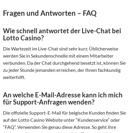
Fragen und Antworten – FAQ
Wie schnell antwortet der Live-Chat bei
Lotto Casino?
Die Wartezeit im Live-Chat sind sehr kurz. Üblicherweise
werden Sie in Sekundenschnelle mit einem Mitarbeiter
verbunden. Da der Chat durchgehend besetzt ist, können Sie
zu jeder Stunde jemanden erreichen, der Ihnen fachkundig
weiterhilft.
An welche E-Mail-Adresse kann ich mich
für Support-Anfragen wenden?
Die offizielle Support-E-Mail für belgische Kunden finden Sie
auf der Lotto Casino Website unter “Kundenservice” oder
“FAQ”. Verwenden Sie genau diese Adresse. So geht Ihre