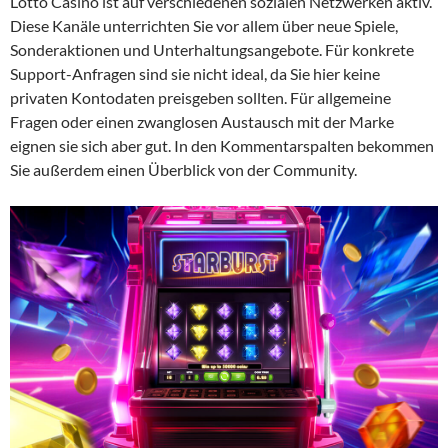
Lotto Casino ist auf verschiedenen sozialen Netzwerken aktiv.
Diese Kanäle unterrichten Sie vor allem über neue Spiele,
Sonderaktionen und Unterhaltungsangebote. Für konkrete
Support-Anfragen sind sie nicht ideal, da Sie hier keine
privaten Kontodaten preisgeben sollten. Für allgemeine
Fragen oder einen zwanglosen Austausch mit der Marke
eignen sie sich aber gut. In den Kommentarspalten bekommen
Sie außerdem einen Überblick von der Community.