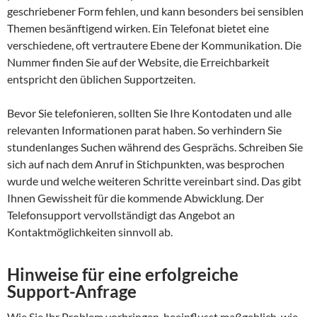
geschriebener Form fehlen, und kann besonders bei sensiblen
Themen besänftigend wirken. Ein Telefonat bietet eine
verschiedene, oft vertrautere Ebene der Kommunikation. Die
Nummer finden Sie auf der Website, die Erreichbarkeit
entspricht den üblichen Supportzeiten.
Bevor Sie telefonieren, sollten Sie Ihre Kontodaten und alle
relevanten Informationen parat haben. So verhindern Sie
stundenlanges Suchen während des Gesprächs. Schreiben Sie
sich auf nach dem Anruf in Stichpunkten, was besprochen
wurde und welche weiteren Schritte vereinbart sind. Das gibt
Ihnen Gewissheit für die kommende Abwicklung. Der
Telefonsupport vervollständigt das Angebot an
Kontaktmöglichkeiten sinnvoll ab.
Hinweise für eine erfolgreiche
Support-Anfrage
Wie Sie Ihr Problem vorbringen, beeinflusst maßgeblich, wie