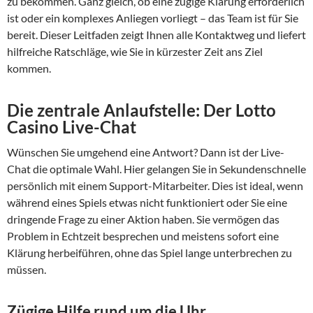
zu bekommen. Ganz gleich, ob eine zügige Klärung erforderlich
ist oder ein komplexes Anliegen vorliegt – das Team ist für Sie
bereit. Dieser Leitfaden zeigt Ihnen alle Kontaktweg und liefert
hilfreiche Ratschläge, wie Sie in kürzester Zeit ans Ziel
kommen.
Die zentrale Anlaufstelle: Der Lotto
Casino Live-Chat
Wünschen Sie umgehend eine Antwort? Dann ist der Live-
Chat die optimale Wahl. Hier gelangen Sie in Sekundenschnelle
persönlich mit einem Support-Mitarbeiter. Dies ist ideal, wenn
während eines Spiels etwas nicht funktioniert oder Sie eine
dringende Frage zu einer Aktion haben. Sie vermögen das
Problem in Echtzeit besprechen und meistens sofort eine
Klärung herbeiführen, ohne das Spiel lange unterbrechen zu
müssen.
Zügige Hilfe rund um die Uhr