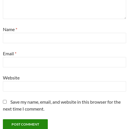
Name
*
Email
*
Website
Save my name, email, and website in this browser for the
next time I comment.