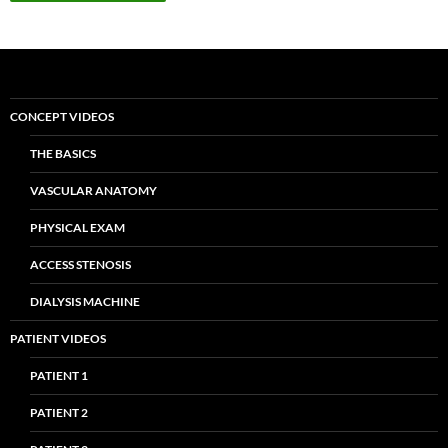
CONCEPT VIDEOS
THE BASICS
VASCULAR ANATOMY
PHYSICAL EXAM
ACCESS STENOSIS
DIALYSIS MACHINE
PATIENT VIDEOS
PATIENT 1
PATIENT 2