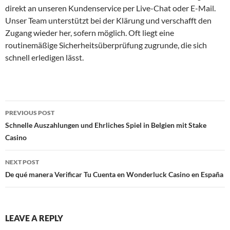
direkt an unseren Kundenservice per Live-Chat oder E-Mail.
Unser Team unterstützt bei der Klärung und verschafft den
Zugang wieder her, sofern möglich. Oft liegt eine
routinemäßige Sicherheitsüberprüfung zugrunde, die sich
schnell erledigen lässt.
Post
PREVIOUS POST
navigation
Schnelle Auszahlungen und Ehrliches Spiel in Belgien mit Stake
Casino
NEXT POST
De qué manera Verificar Tu Cuenta en Wonderluck Casino en España
LEAVE A REPLY