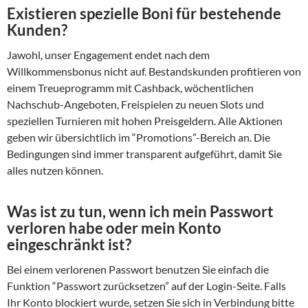
Existieren spezielle Boni für bestehende
Kunden?
Jawohl, unser Engagement endet nach dem
Willkommensbonus nicht auf. Bestandskunden profitieren von
einem Treueprogramm mit Cashback, wöchentlichen
Nachschub-Angeboten, Freispielen zu neuen Slots und
speziellen Turnieren mit hohen Preisgeldern. Alle Aktionen
geben wir übersichtlich im “Promotions”-Bereich an. Die
Bedingungen sind immer transparent aufgeführt, damit Sie
alles nutzen können.
Was ist zu tun, wenn ich mein Passwort
verloren habe oder mein Konto
eingeschränkt ist?
Bei einem verlorenen Passwort benutzen Sie einfach die
Funktion “Passwort zurücksetzen” auf der Login-Seite. Falls
Ihr Konto blockiert wurde, setzen Sie sich in Verbindung bitte