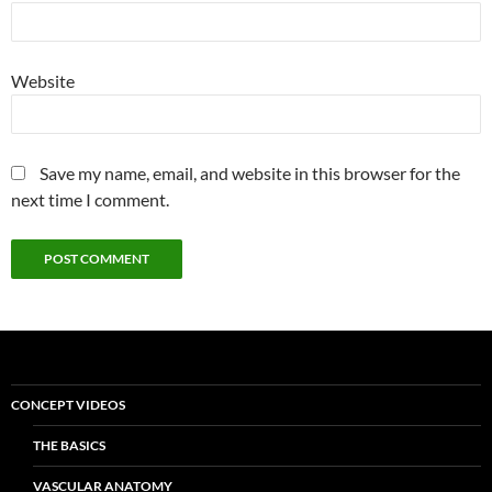
Website
Save my name, email, and website in this browser for the
next time I comment.
CONCEPT VIDEOS
THE BASICS
VASCULAR ANATOMY