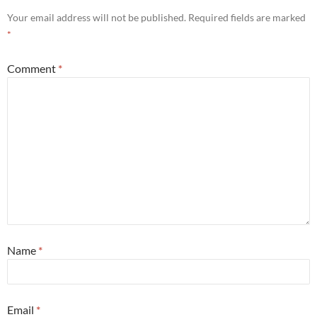
Your email address will not be published.
Required fields are marked
*
Comment
*
Name
*
Email
*