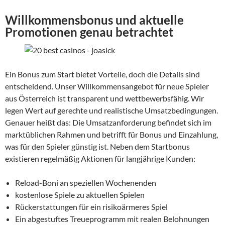
Willkommensbonus und aktuelle
Promotionen genau betrachtet
Ein Bonus zum Start bietet Vorteile, doch die Details sind
entscheidend. Unser Willkommensangebot für neue Spieler
aus Österreich ist transparent und wettbewerbsfähig. Wir
legen Wert auf gerechte und realistische Umsatzbedingungen.
Genauer heißt das: Die Umsatzanforderung befindet sich im
marktüblichen Rahmen und betrifft für Bonus und Einzahlung,
was für den Spieler günstig ist. Neben dem Startbonus
existieren regelmäßig Aktionen für langjährige Kunden:
Reload-Boni an speziellen Wochenenden
kostenlose Spiele zu aktuellen Spielen
Rückerstattungen für ein risikoärmeres Spiel
Ein abgestuftes Treueprogramm mit realen Belohnungen