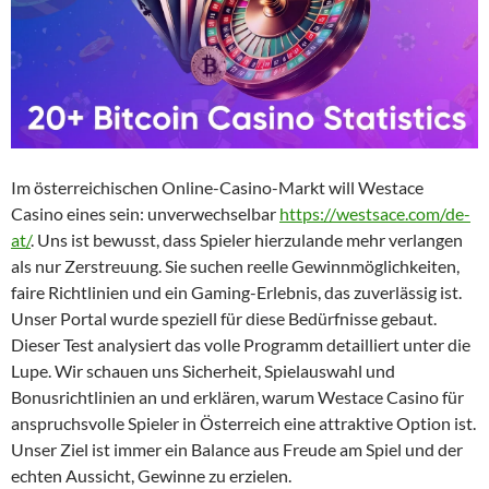
Im österreichischen Online-Casino-Markt will Westace
Casino eines sein: unverwechselbar
https://westsace.com/de-
at/
. Uns ist bewusst, dass Spieler hierzulande mehr verlangen
als nur Zerstreuung. Sie suchen reelle Gewinnmöglichkeiten,
faire Richtlinien und ein Gaming-Erlebnis, das zuverlässig ist.
Unser Portal wurde speziell für diese Bedürfnisse gebaut.
Dieser Test analysiert das volle Programm detailliert unter die
Lupe. Wir schauen uns Sicherheit, Spielauswahl und
Bonusrichtlinien an und erklären, warum Westace Casino für
anspruchsvolle Spieler in Österreich eine attraktive Option ist.
Unser Ziel ist immer ein Balance aus Freude am Spiel und der
echten Aussicht, Gewinne zu erzielen.