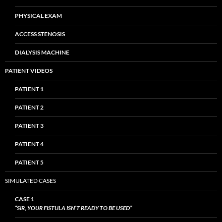
PHYSICAL EXAM
ACCESS STENOSIS
DIALYSIS MACHINE
PATIENT VIDEOS
PATIENT 1
PATIENT 2
PATIENT 3
PATIENT 4
PATIENT 5
SIMULATED CASES
CASE 1
“SIR, YOUR FISTULA ISN’T READY TO BE USED”