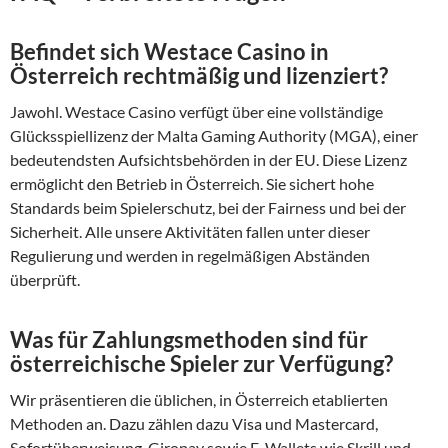
Befindet sich Westace Casino in
Österreich rechtmäßig und lizenziert?
Jawohl. Westace Casino verfügt über eine vollständige
Glücksspiellizenz der Malta Gaming Authority (MGA), einer
bedeutendsten Aufsichtsbehörden in der EU. Diese Lizenz
ermöglicht den Betrieb in Österreich. Sie sichert hohe
Standards beim Spielerschutz, bei der Fairness und bei der
Sicherheit. Alle unsere Aktivitäten fallen unter dieser
Regulierung und werden in regelmäßigen Abständen
überprüft.
Was für Zahlungsmethoden sind für
österreichische Spieler zur Verfügung?
Wir präsentieren die üblichen, in Österreich etablierten
Methoden an. Dazu zählen dazu Visa und Mastercard,
Sofortüberweisung, Giropay sowie E-Wallets wie Skrill und