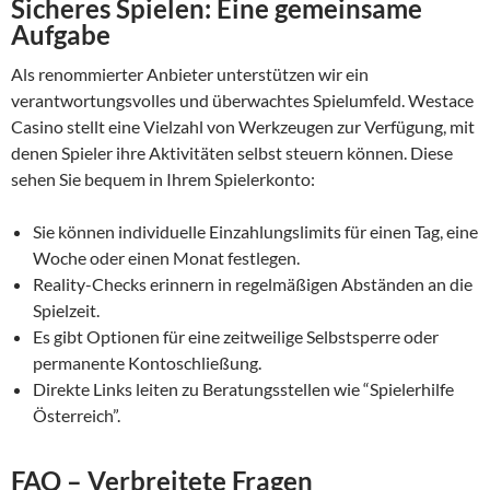
Sicheres Spielen: Eine gemeinsame
Aufgabe
Als renommierter Anbieter unterstützen wir ein
verantwortungsvolles und überwachtes Spielumfeld. Westace
Casino stellt eine Vielzahl von Werkzeugen zur Verfügung, mit
denen Spieler ihre Aktivitäten selbst steuern können. Diese
sehen Sie bequem in Ihrem Spielerkonto:
Sie können individuelle Einzahlungslimits für einen Tag, eine
Woche oder einen Monat festlegen.
Reality-Checks erinnern in regelmäßigen Abständen an die
Spielzeit.
Es gibt Optionen für eine zeitweilige Selbstsperre oder
permanente Kontoschließung.
Direkte Links leiten zu Beratungsstellen wie “Spielerhilfe
Österreich”.
FAQ – Verbreitete Fragen