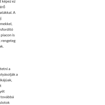
t képez ez
térő
atákkal. A
j
emekkel,
rsfordító
 piacon is
k rengeteg
ak.
tetni a
olyásolják a
ikájúak,
t
yét
, továbbá
 slotok