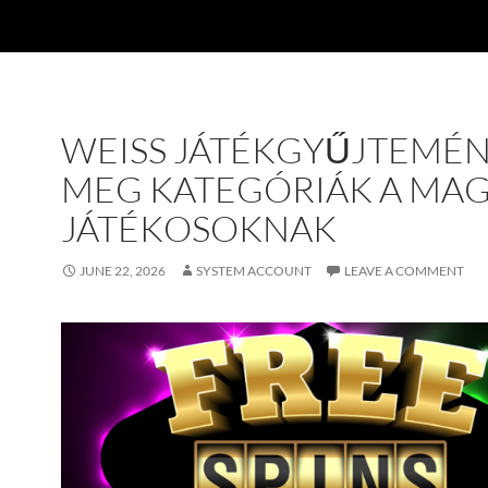
WEISS JÁTÉKGYŰJTEMÉ
MEG KATEGÓRIÁK A MA
JÁTÉKOSOKNAK
JUNE 22, 2026
SYSTEM ACCOUNT
LEAVE A COMMENT