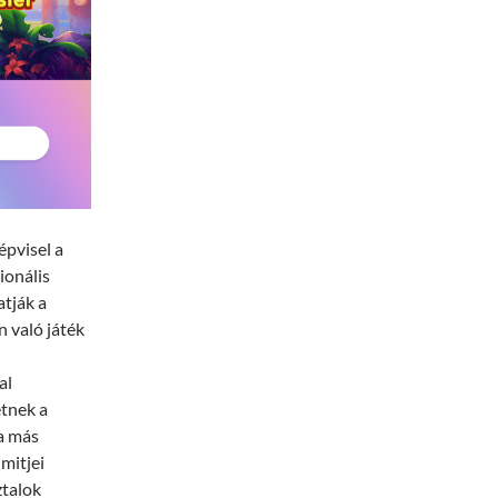
épvisel a
ionális
atják a
n való játék
al
etnek a
a más
imitjei
ztalok