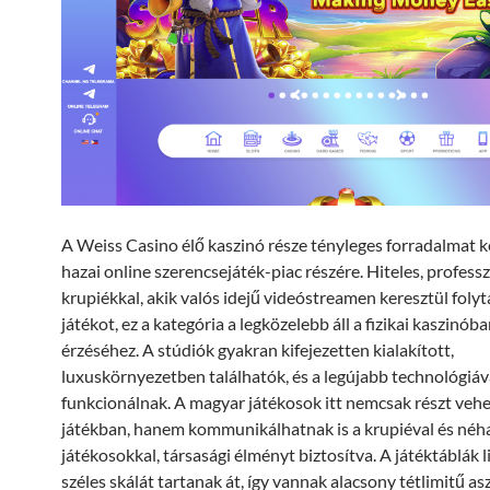
A Weiss Casino élő kaszinó része tényleges forradalmat k
hazai online szerencsejáték-piac részére. Hiteles, professz
krupiékkal, akik valós idejű videóstreamen keresztül folyt
játékot, ez a kategória a legközelebb áll a fizikai kaszinóba
érzéséhez. A stúdiók gyakran kifejezetten kialakított,
luxuskörnyezetben találhatók, és a legújabb technológiáv
funkcionálnak. A magyar játékosok itt nemcsak részt veh
játékban, hanem kommunikálhatnak is a krupiéval és néh
játékosokkal, társasági élményt biztosítva. A játéktáblák l
széles skálát tartanak át, így vannak alacsony tétlimitű as