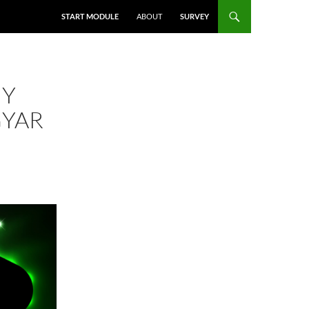
START MODULE
ABOUT
SURVEY
NY
GYAR