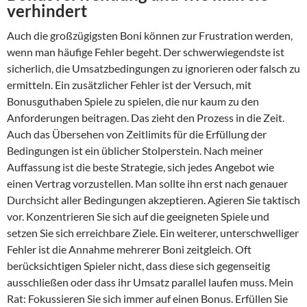
verhindert
Auch die großzügigsten Boni können zur Frustration werden,
wenn man häufige Fehler begeht. Der schwerwiegendste ist
sicherlich, die Umsatzbedingungen zu ignorieren oder falsch zu
ermitteln. Ein zusätzlicher Fehler ist der Versuch, mit
Bonusguthaben Spiele zu spielen, die nur kaum zu den
Anforderungen beitragen. Das zieht den Prozess in die Zeit.
Auch das Übersehen von Zeitlimits für die Erfüllung der
Bedingungen ist ein üblicher Stolperstein. Nach meiner
Auffassung ist die beste Strategie, sich jedes Angebot wie
einen Vertrag vorzustellen. Man sollte ihn erst nach genauer
Durchsicht aller Bedingungen akzeptieren. Agieren Sie taktisch
vor. Konzentrieren Sie sich auf die geeigneten Spiele und
setzen Sie sich erreichbare Ziele. Ein weiterer, unterschwelliger
Fehler ist die Annahme mehrerer Boni zeitgleich. Oft
berücksichtigen Spieler nicht, dass diese sich gegenseitig
ausschließen oder dass ihr Umsatz parallel laufen muss. Mein
Rat: Fokussieren Sie sich immer auf einen Bonus. Erfüllen Sie