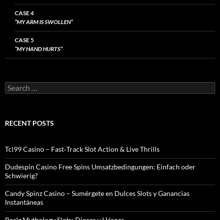
CASE 4
“MY ARM IS SWOLLEN”
CASE 5
“MY HAND HURTS”
Search
for:
RECENT POSTS
Tcl99 Casino – Fast‑Track Slot Action & Live Thrills
Dudespin Casino Free Spins Umsatzbedingungen: Einfach oder
Schwierig?
Candy Spinz Casino – Sumérgete en Dulces Slots y Ganancias
Instantáneas
Realz Mythology Slots: Dioses y Héroes