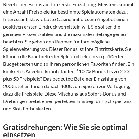
Regel einen Bonus auf Ihre erste Einzahlung. Meistens kommt
eine Anzahl Freispiele für bestimmte Spielautomaten dazu.
Interessant ist, wie Lotto Casino mit diesem Angebot einen
positiven ersten Eindruck vermitteln will. Sie sollten die
genauen Prozentzahlen und die maximalen Beträge genau
beachten. Sie geben den Rahmen für Ihre mögliche
Spielerweiterung vor. Dieser Bonus ist Ihre Eintrittskarte. Sie
können die Bandbreite der Spiele mit einem vergrößerten
Budget testen und so Ihren persönlichen Favoriten finden. Ein
konkretes Angebot könnte lauten: “100% Bonus bis zu 200€
plus 50 Freispiele”. Das bedeutet: Bei einer Einzahlung von
200€ stehen Ihnen danach 400€ zum Spielen zur Verfügung,
dazu die Freispiele. Diese Mischung aus Sofort-Bonus und
Drehungen bietet einen perfekten Einstieg für Tischspielfans
und Slot-Enthusiasten.
Gratisdrehungen: Wie Sie sie optimal
einsetzen