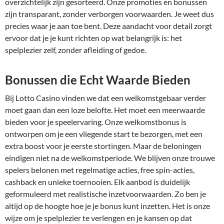
overzichtelijk zijn gesorteerd. Onze promoties en bonussen
zijn transparant, zonder verborgen voorwaarden. Je weet dus
precies waar je aan toe bent. Deze aandacht voor detail zorgt
ervoor dat je je kunt richten op wat belangrijk is: het
spelplezier zelf, zonder afleiding of gedoe.
Bonussen die Echt Waarde Bieden
Bij Lotto Casino vinden we dat een welkomstgebaar verder
moet gaan dan een loze belofte. Het moet een meerwaarde
bieden voor je speelervaring. Onze welkomstbonus is
ontworpen om je een vliegende start te bezorgen, met een
extra boost voor je eerste stortingen. Maar de beloningen
eindigen niet na de welkomstperiode. We blijven onze trouwe
spelers belonen met regelmatige acties, free spin-acties,
cashback en unieke toernooien. Elk aanbod is duidelijk
geformuleerd met realistische inzetvoorwaarden. Zo ben je
altijd op de hoogte hoe je je bonus kunt inzetten. Het is onze
wijze om je spelplezier te verlengen en je kansen op dat