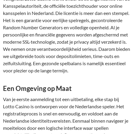
Kansspelautoriteit, de officiële toezichthouder voor online
kansspelen in Nederland. Die licentie is meer dan een stempel.
Het is een garantie voor eerlijke spelregels, gecontroleerde
Random Number Generators en volledige openheid. Al je
persoonlijke en financiële gegevens worden afgeschermd met
moderne SSL-technologie, zodat je privacy altijd verzekerd is.
We nemen onze verantwoordelijkheid serieus. Daarom bieden
we uitgebreide tools voor depositolimieten, time-outs en
zelfuitsluiting. Een gezonde spelbalans is namelijk essentieel
voor plezier op de lange termijn.
Een Omgeving op Maat
Van je eerste aanmelding tot een uitbetaling, elke stap bij
Lotto Casino is ontworpen voor de Nederlandse speler. Het
registratieproces is snel en eenvoudig, en voldoet aan de
Nederlandse identiteitsvereisten. Eenmaal binnen navigeer je
moeiteloos door een logische interface waar spellen