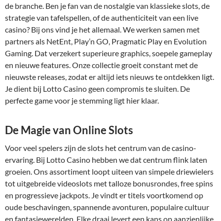
de branche. Ben je fan van de nostalgie van klassieke slots, de
strategie van tafelspellen, of de authenticiteit van een live
casino? Bij ons vind je het allemaal. We werken samen met
partners als NetEnt, Play’n GO, Pragmatic Play en Evolution
Gaming. Dat verzekert superieure graphics, soepele gameplay
en nieuwe features. Onze collectie groeit constant met de
nieuwste releases, zodat er altijd iets nieuws te ontdekken ligt.
Je dient bij Lotto Casino geen compromis te sluiten. De
perfecte game voor je stemming ligt hier klaar.
De Magie van Online Slots
Voor veel spelers zijn de slots het centrum van de casino-
ervaring. Bij Lotto Casino hebben we dat centrum flink laten
groeien. Ons assortiment loopt uiteen van simpele driewielers
tot uitgebreide videoslots met talloze bonusrondes, free spins
en progressieve jackpots. Je vindt er titels voortkomend op
oude beschavingen, spannende avonturen, populaire cultuur
en fantasiewerelden. Elke draai levert een kans op aanzienlijke