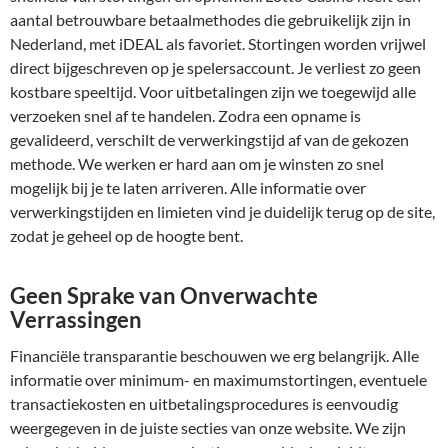
aantal betrouwbare betaalmethodes die gebruikelijk zijn in
Nederland, met iDEAL als favoriet. Stortingen worden vrijwel
direct bijgeschreven op je spelersaccount. Je verliest zo geen
kostbare speeltijd. Voor uitbetalingen zijn we toegewijd alle
verzoeken snel af te handelen. Zodra een opname is
gevalideerd, verschilt de verwerkingstijd af van de gekozen
methode. We werken er hard aan om je winsten zo snel
mogelijk bij je te laten arriveren. Alle informatie over
verwerkingstijden en limieten vind je duidelijk terug op de site,
zodat je geheel op de hoogte bent.
Geen Sprake van Onverwachte
Verrassingen
Financiële transparantie beschouwen we erg belangrijk. Alle
informatie over minimum- en maximumstortingen, eventuele
transactiekosten en uitbetalingsprocedures is eenvoudig
weergegeven in de juiste secties van onze website. We zijn