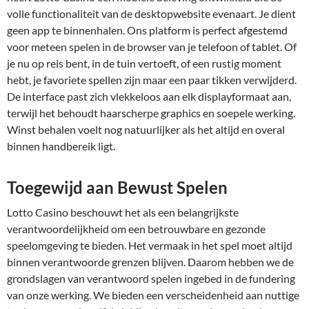
volle functionaliteit van de desktopwebsite evenaart. Je dient
geen app te binnenhalen. Ons platform is perfect afgestemd
voor meteen spelen in de browser van je telefoon of tablet. Of
je nu op reis bent, in de tuin vertoeft, of een rustig moment
hebt, je favoriete spellen zijn maar een paar tikken verwijderd.
De interface past zich vlekkeloos aan elk displayformaat aan,
terwijl het behoudt haarscherpe graphics en soepele werking.
Winst behalen voelt nog natuurlijker als het altijd en overal
binnen handbereik ligt.
Toegewijd aan Bewust Spelen
Lotto Casino beschouwt het als een belangrijkste
verantwoordelijkheid om een betrouwbare en gezonde
speelomgeving te bieden. Het vermaak in het spel moet altijd
binnen verantwoorde grenzen blijven. Daarom hebben we de
grondslagen van verantwoord spelen ingebed in de fundering
van onze werking. We bieden een verscheidenheid aan nuttige