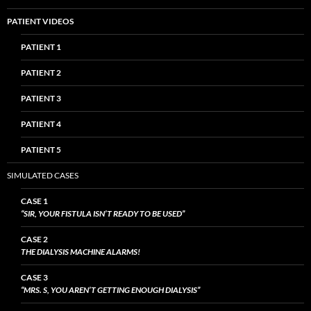
PATIENT VIDEOS
PATIENT 1
PATIENT 2
PATIENT 3
PATIENT 4
PATIENT 5
SIMULATED CASES
CASE 1
“SIR, YOUR FISTULA ISN’T READY TO BE USED”
CASE 2
THE DIALYSIS MACHINE ALARMS!
CASE 3
“MRS. S, YOU AREN’T GETTING ENOUGH DIALYSIS”