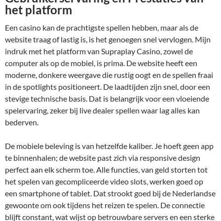
het platform
Een casino kan de prachtigste spellen hebben, maar als de
website traag of lastig is, is het genoegen snel vervlogen. Mijn
indruk met het platform van Supraplay Casino, zowel de
computer als op de mobiel, is prima. De website heeft een
moderne, donkere weergave die rustig oogt en de spellen fraai
in de spotlights positioneert. De laadtijden zijn snel, door een
stevige technische basis. Dat is belangrijk voor een vloeiende
spelervaring, zeker bij live dealer spellen waar lag alles kan
bederven.
De mobiele beleving is van hetzelfde kaliber. Je hoeft geen app
te binnenhalen; de website past zich via responsive design
perfect aan elk scherm toe. Alle functies, van geld storten tot
het spelen van gecompliceerde video slots, werken goed op
een smartphone of tablet. Dat strookt goed bij de Nederlandse
gewoonte om ook tijdens het reizen te spelen. De connectie
blijft constant, wat wijst op betrouwbare servers en een sterke