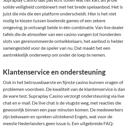
solide veiligheid combineert met het brede spelaanbod. Het is
juist die mix die een platform onderscheidt. Hier is het niet
nodig te kiezen tussen boeiende games of een zekere
omgeving; je ontvangt beide in één combinatie. Van live dealer
tafels die de atmosfeer van een casino vangen tot honderden
slots van gerenommeerde ontwikkelaars, het aanbod is helder
samengesteld voor de speler van nu. Dat maakt het een
aantrekkelijk onderwerp om onder de loep te nemen.
Klantenservice en ondersteuning
Ook in het betrouwbaarste en fijnste casino kunnen vragen of
problemen voordoen. De kwaliteit van de klantenservice is dan
de ware test. Supraplay Casino verzorgt ondersteuning via live
chat en e-mail. De live chat is de vlugste weg, met reacties die
gewoonlijk binnen een paar minuten komen. De medewerkers
zijn bekwaam en spreken uitstekend Engels, wat voor de
meeste Nederlanders geen issue is. Een uitgebreide FAQ-