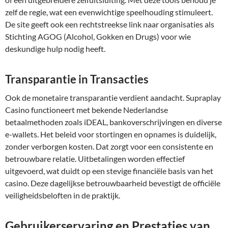
zelf de regie, wat een evenwichtige speelhouding stimuleert.
De site geeft ook een rechtstreekse link naar organisaties als
Stichting AGOG (Alcohol, Gokken en Drugs) voor wie
deskundige hulp nodig heeft.
Transparantie in Transacties
Ook de monetaire transparantie verdient aandacht. Supraplay
Casino functioneert met bekende Nederlandse
betaalmethoden zoals iDEAL, bankoverschrijvingen en diverse
e-wallets. Het beleid voor stortingen en opnames is duidelijk,
zonder verborgen kosten. Dat zorgt voor een consistente en
betrouwbare relatie. Uitbetalingen worden effectief
uitgevoerd, wat duidt op een stevige financiële basis van het
casino. Deze dagelijkse betrouwbaarheid bevestigt de officiële
veiligheidsbeloften in de praktijk.
Gebruikerservaring en Prestaties van