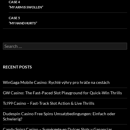
CASE 4
“MY ARM IS SWOLLEN”
CASE 5
“MY HAND HURTS”
Search
for:
RECENT POSTS
WinGaga Mobile Casino: Rychlé výhry pro hráče na cestách
GW Casino: The Fast‑Paced Slot Playground for Quick‑Win Thrills
Tcl99 Casino – Fast‑Track Slot Action & Live Thrills
Dudespin Casino Free Spins Umsatzbedingungen: Einfach oder
Schwierig?
Candy Spinz Casino – Sumérgete en Dulces Slots y Ganancias