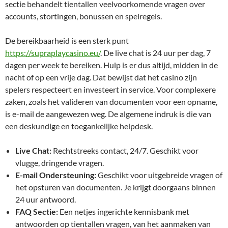
sectie behandelt tientallen veelvoorkomende vragen over
accounts, stortingen, bonussen en spelregels.
De bereikbaarheid is een sterk punt
https://supraplaycasino.eu/
. De live chat is 24 uur per dag, 7
dagen per week te bereiken. Hulp is er dus altijd, midden in de
nacht of op een vrije dag. Dat bewijst dat het casino zijn
spelers respecteert en investeert in service. Voor complexere
zaken, zoals het valideren van documenten voor een opname,
is e-mail de aangewezen weg. De algemene indruk is die van
een deskundige en toegankelijke helpdesk.
Live Chat:
Rechtstreeks contact, 24/7. Geschikt voor
vlugge, dringende vragen.
E-mail Ondersteuning:
Geschikt voor uitgebreide vragen of
het opsturen van documenten. Je krijgt doorgaans binnen
24 uur antwoord.
FAQ Sectie:
Een netjes ingerichte kennisbank met
antwoorden op tientallen vragen, van het aanmaken van