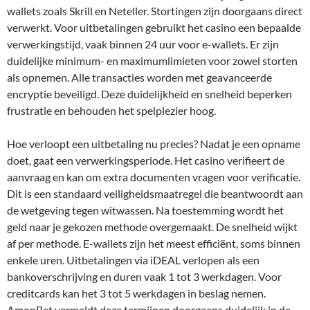
wallets zoals Skrill en Neteller. Stortingen zijn doorgaans direct
verwerkt. Voor uitbetalingen gebruikt het casino een bepaalde
verwerkingstijd, vaak binnen 24 uur voor e-wallets. Er zijn
duidelijke minimum- en maximumlimieten voor zowel storten
als opnemen. Alle transacties worden met geavanceerde
encryptie beveiligd. Deze duidelijkheid en snelheid beperken
frustratie en behouden het spelplezier hoog.
Hoe verloopt een uitbetaling nu precies? Nadat je een opname
doet, gaat een verwerkingsperiode. Het casino verifieert de
aanvraag en kan om extra documenten vragen voor verificatie.
Dit is een standaard veiligheidsmaatregel die beantwoordt aan
de wetgeving tegen witwassen. Na toestemming wordt het
geld naar je gekozen methode overgemaakt. De snelheid wijkt
af per methode. E-wallets zijn het meest efficiënt, soms binnen
enkele uren. Uitbetalingen via iDEAL verlopen als een
bankoverschrijving en duren vaak 1 tot 3 werkdagen. Voor
creditcards kan het 3 tot 5 werkdagen in beslag nemen.
AmonBet vermeldt deze termijnen doorgaans duidelijk in de