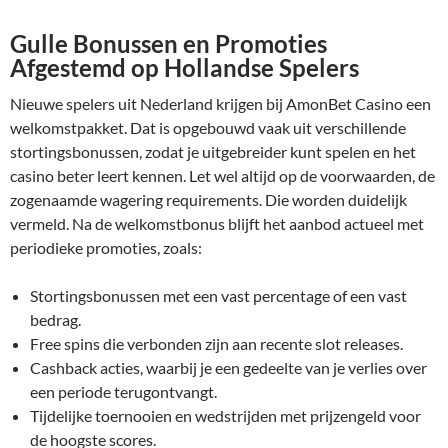
Gulle Bonussen en Promoties
Afgestemd op Hollandse Spelers
Nieuwe spelers uit Nederland krijgen bij AmonBet Casino een
welkomstpakket. Dat is opgebouwd vaak uit verschillende
stortingsbonussen, zodat je uitgebreider kunt spelen en het
casino beter leert kennen. Let wel altijd op de voorwaarden, de
zogenaamde wagering requirements. Die worden duidelijk
vermeld. Na de welkomstbonus blijft het aanbod actueel met
periodieke promoties, zoals:
Stortingsbonussen met een vast percentage of een vast
bedrag.
Free spins die verbonden zijn aan recente slot releases.
Cashback acties, waarbij je een gedeelte van je verlies over
een periode terugontvangt.
Tijdelijke toernooien en wedstrijden met prijzengeld voor
de hoogste scores.