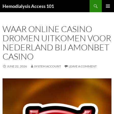
Skip
Search
Hemodialysis Access 101
to
PRIMAR
content
MENU
WAAR ONLINE CASINO
DROMEN UITKOMEN VOOR
NEDERLAND BIJ AMONBET
CASINO
JUNE 22, 2026
SYSTEM ACCOUNT
LEAVE A COMMENT