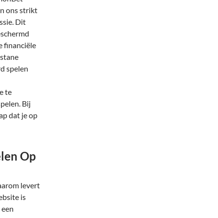
n ons strikt
sie. Dit
beschermd
 financiële
estane
d spelen
e te
pelen. Bij
ap dat je op
elen Op
aarom levert
bsite is
u een