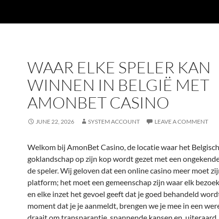
WAAR ELKE SPELER KAN
WINNEN IN BELGIË MET
AMONBET CASINO
JUNE 22, 2026
SYSTEM ACCOUNT
LEAVE A COMMENT
Welkom bij AmonBet Casino, de locatie waar het Belgisc
goklandschap op zijn kop wordt gezet met een ongekende
de speler. Wij geloven dat een online casino meer moet zi
platform; het moet een gemeenschap zijn waar elk bezoek,
en elke inzet het gevoel geeft dat je goed behandeld word
moment dat je je aanmeldt, brengen we je mee in een were
draait om transparantie, spannende kansen en, uiteraard,