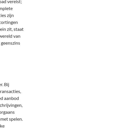
ad vereist;
omplete
ies zijn
stortingen
in zit, staat
 wereld van
t geenszins
. Bij
ransacties,
eed aanbod
hrijvingen,
oorgaans
 met spelen.
jke