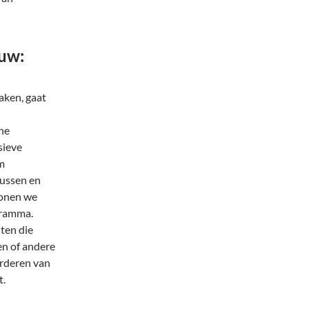
ouw:
aken, gaat
he
sieve
m
nussen en
lonen we
gramma.
ten die
n of andere
arderen van
t.