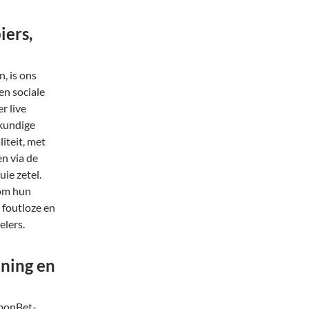
iers,
, is ons
en sociale
r live
kkundige
iteit, met
n via de
uie zetel.
 om hun
 foutloze en
elers.
nning en
AmonBet-