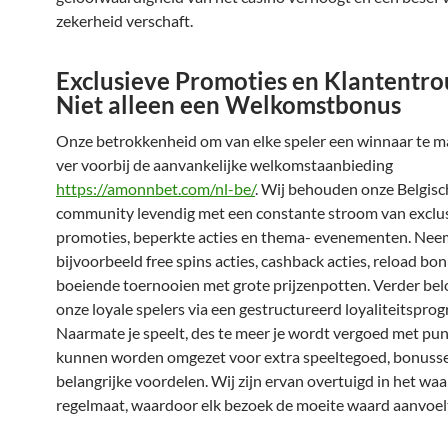
zekerheid verschaft.
Exclusieve Promoties en Klantentr
Niet alleen een Welkomstbonus
Onze betrokkenheid om van elke speler een winnaar te m
ver voorbij de aanvankelijke welkomstaanbieding
https://amonnbet.com/nl-be/
. Wij behouden onze Belgisc
community levendig met een constante stroom van exclu
promoties, beperkte acties en thema- evenementen. Nee
bijvoorbeeld free spins acties, cashback acties, reload bo
boeiende toernooien met grote prijzenpotten. Verder be
onze loyale spelers via een gestructureerd loyaliteitspro
Naarmate je speelt, des te meer je wordt vergoed met pun
kunnen worden omgezet voor extra speeltegoed, bonusse
belangrijke voordelen. Wij zijn ervan overtuigd in het wa
regelmaat, waardoor elk bezoek de moeite waard aanvoel