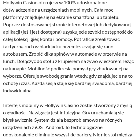
Hollywin Casino oferuje w w 100% udoskonalone
doświadczenie na urządzeniach mobilnych. Cała moc
platformy znajduje się na ekranie smartfona lub tabletu.
Poprzez dostosowanej stronie internetowej lub dedykowanej
aplikacji (jeśli jest dostępna) uzyskujecie szybki dostępność do
całej kolekcji gier, konta i pomocy. Potraficie zrealizować
taktyczną ruch w blackjacku przemieszczając się rano
autobusem. Zrobić kilka spinów w automacie w przerwie na
lunch. Dołączyć do stołu z krupierem na żywo wieczorem, leżąc
na kanapie. Mobilność podkreśla pomysł gry zbudowanej na
wyborze. Oferuje swobodę grania wtedy, gdy znajdujecie na to
ochotę i czas. Każda sesja staje się bardziej świadoma, bardziej
indywidualna.
Interfejs mobilny w Hollywin Casino został stworzony z myślą
o gładkości. Nawigacja jest intuicyjna. Gry uruchamiają się
błyskawicznie. System działa bezproblemowo na różnych
urządzeniach z iOS i Android. To technologiczne
udoskonalenie eliminuje wszystkie bariery. Nic nie stoi między