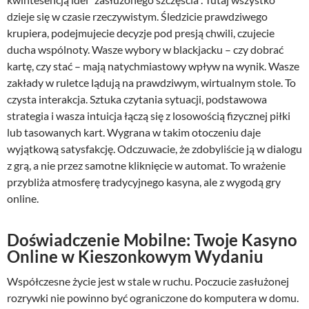
dzieje się w czasie rzeczywistym. Śledzicie prawdziwego
krupiera, podejmujecie decyzje pod presją chwili, czujecie
ducha wspólnoty. Wasze wybory w blackjacku – czy dobrać
kartę, czy stać – mają natychmiastowy wpływ na wynik. Wasze
zakłady w ruletce lądują na prawdziwym, wirtualnym stole. To
czysta interakcja. Sztuka czytania sytuacji, podstawowa
strategia i wasza intuicja łączą się z losowością fizycznej piłki
lub tasowanych kart. Wygrana w takim otoczeniu daje
wyjątkową satysfakcję. Odczuwacie, że zdobyliście ją w dialogu
z grą, a nie przez samotne kliknięcie w automat. To wrażenie
przybliża atmosferę tradycyjnego kasyna, ale z wygodą gry
online.
Doświadczenie Mobilne: Twoje Kasyno
Online w Kieszonkowym Wydaniu
Współczesne życie jest w stale w ruchu. Poczucie zasłużonej
rozrywki nie powinno być ograniczone do komputera w domu.