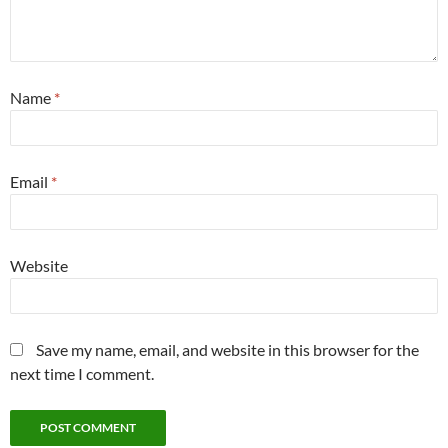
Name
*
Email
*
Website
Save my name, email, and website in this browser for the
next time I comment.