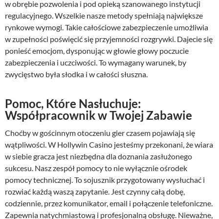
w obrębie pozwolenia i pod opieką szanowanego instytucji
regulacyjnego. Wszelkie nasze metody spełniają największe
rynkowe wymogi. Takie całościowe zabezpieczenie umożliwia
w zupełności poświęcić się przyjemności rozgrywki. Dajecie się
ponieść emocjom, dysponując w głowie głowy poczucie
zabezpieczenia i uczciwości. To wymagany warunek, by
zwycięstwo była słodka i w całości słuszna.
Pomoc, Które Nasłuchuje:
Współpracownik w Twojej Zabawie
Choćby w gościnnym otoczeniu gier czasem pojawiają się
wątpliwości. W Hollywin Casino jesteśmy przekonani, że wiara
w siebie gracza jest niezbędna dla doznania zasłużonego
sukcesu. Nasz zespół pomocy to nie wyłącznie ośrodek
pomocy technicznej. To sojusznik przygotowany wysłuchać i
rozwiać każdą waszą zapytanie. Jest czynny całą dobę,
codziennie, przez komunikator, email i połączenie telefoniczne.
Zapewnia natychmiastową i profesjonalną obsługę. Nieważne,