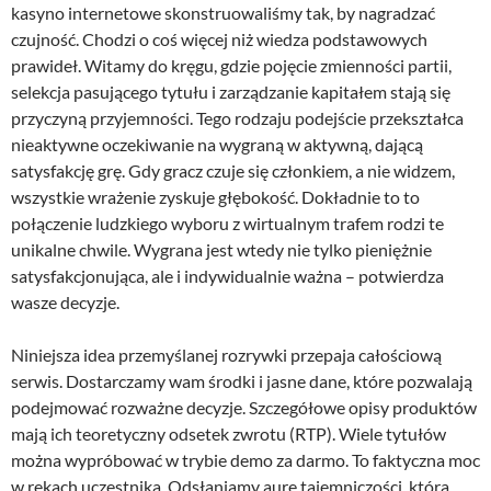
kasyno internetowe skonstruowaliśmy tak, by nagradzać
czujność. Chodzi o coś więcej niż wiedza podstawowych
prawideł. Witamy do kręgu, gdzie pojęcie zmienności partii,
selekcja pasującego tytułu i zarządzanie kapitałem stają się
przyczyną przyjemności. Tego rodzaju podejście przekształca
nieaktywne oczekiwanie na wygraną w aktywną, dającą
satysfakcję grę. Gdy gracz czuje się członkiem, a nie widzem,
wszystkie wrażenie zyskuje głębokość. Dokładnie to to
połączenie ludzkiego wyboru z wirtualnym trafem rodzi te
unikalne chwile. Wygrana jest wtedy nie tylko pieniężnie
satysfakcjonująca, ale i indywidualnie ważna – potwierdza
wasze decyzje.
Niniejsza idea przemyślanej rozrywki przepaja całościową
serwis. Dostarczamy wam środki i jasne dane, które pozwalają
podejmować rozważne decyzje. Szczegółowe opisy produktów
mają ich teoretyczny odsetek zwrotu (RTP). Wiele tytułów
można wypróbować w trybie demo za darmo. To faktyczna moc
w rękach uczestnika. Odsłaniamy aurę tajemniczości, która