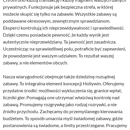
prywatnych. Funkcjonuje jak bezpieczna strefa, w której
możecie skupić się tylko na zabawie. Wszystkie zabawy są
poddawane okresowym, zewnętrznym sprawdzianom.
Eksperci kontrolują ich nieprzewidywalność i sprawiedliwość.
Dzięki czemu posiadacie pewność, że każdy wynik jest
autentycznie nieprzewidziany. Ta jawność jest zasadnicza.
Uczestnicząc na sprawiedliwej polu, potraficie być zapewnieni,
że powodzenie jest waszym udziałem. To rezultat waszej
zabawy, a nie elementów obcych.
Nasza wiarygodność obejmuje także dziedzinę rozsądnej
zabawy. To integralna element koncepcji Hollywin. Oferujemy
przydatne środki: możliwości wykluczenia się, granice wpłat,
liczniki gier. Pomagają one utrzymać właściwą kontrolę nad
zabawą. Promujemy rozgrywkę jako rodzaj rozrywki, a nie
źródło przychodu. Zachęcamy do przemyślanego kierowania
budżetem. To sposób umacnia myśl świadomej zabawy, gdzie
postanowienia są świadome, a limity przestrzegane. Pracujemy