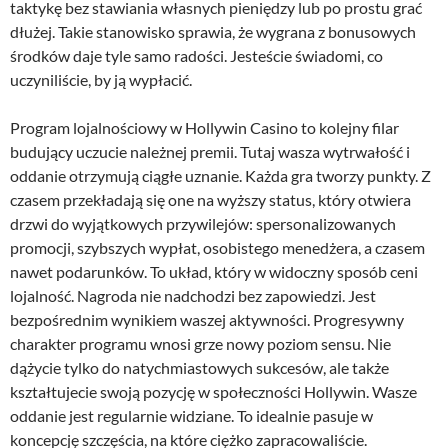
taktykę bez stawiania własnych pieniędzy lub po prostu grać
dłużej. Takie stanowisko sprawia, że wygrana z bonusowych
środków daje tyle samo radości. Jesteście świadomi, co
uczyniliście, by ją wypłacić.
Program lojalnościowy w Hollywin Casino to kolejny filar
budujący uczucie należnej premii. Tutaj wasza wytrwałość i
oddanie otrzymują ciągłe uznanie. Każda gra tworzy punkty. Z
czasem przekładają się one na wyższy status, który otwiera
drzwi do wyjątkowych przywilejów: spersonalizowanych
promocji, szybszych wypłat, osobistego menedżera, a czasem
nawet podarunków. To układ, który w widoczny sposób ceni
lojalność. Nagroda nie nadchodzi bez zapowiedzi. Jest
bezpośrednim wynikiem waszej aktywności. Progresywny
charakter programu wnosi grze nowy poziom sensu. Nie
dążycie tylko do natychmiastowych sukcesów, ale także
kształtujecie swoją pozycję w społeczności Hollywin. Wasze
oddanie jest regularnie widziane. To idealnie pasuje w
koncepcję szczęścia, na które ciężko zapracowaliście.