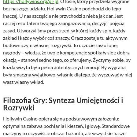
https://hollywins.org/pl-pl
. O losie, który przydziela wygrane
bez naszego udziału. Hollywin Casino podchodzi do tego
inaczej. U nas szczęście nie przychodzi z nieba jak dar. Jest
raczej rezultatem twojego zaangażowania, decyzji i pojęcia
zasad. Utworzyliśmy przestrzeń, w której każdy spin, każdy
zakład i każdy wybór coś znaczy. Gracz zostaje tu aktywnym
budowniczym własnej rozgrywki. To uczucie zasłużonej
nagrody – wiedza, że twoje kompetencje spotkały się z dobrą
okazją – stanowi sedno tego, co oferujemy. Życzymy sobie, by
każda wizyta była pełna autentycznych emocji. By wygrana
była smaczna wyjątkowo, właśnie dlatego, że wyczuwać w niej
wasz własny wkład.
Filozofia Gry: Synteza Umiejętności i
Rozrywki
Hollywin Casino opiera się na podstawowym założeniu:
optymalna zabawa pochłania i kieszeń, i głowę. Standardowe
maszyny to oczywiście obszar hazardu, ale wszystkie nasze