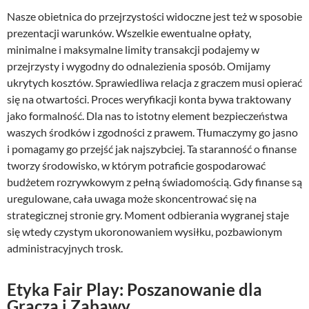
Nasze obietnica do przejrzystości widoczne jest też w sposobie
prezentacji warunków. Wszelkie ewentualne opłaty,
minimalne i maksymalne limity transakcji podajemy w
przejrzysty i wygodny do odnalezienia sposób. Omijamy
ukrytych kosztów. Sprawiedliwa relacja z graczem musi opierać
się na otwartości. Proces weryfikacji konta bywa traktowany
jako formalność. Dla nas to istotny element bezpieczeństwa
waszych środków i zgodności z prawem. Tłumaczymy go jasno
i pomagamy go przejść jak najszybciej. Ta staranność o finanse
tworzy środowisko, w którym potraficie gospodarować
budżetem rozrywkowym z pełną świadomością. Gdy finanse są
uregulowane, cała uwaga może skoncentrować się na
strategicznej stronie gry. Moment odbierania wygranej staje
się wtedy czystym ukoronowaniem wysiłku, pozbawionym
administracyjnych trosk.
Etyka Fair Play: Poszanowanie dla
Gracza i Zabawy