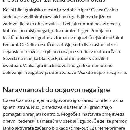
Kaj bi bilo igralniško mesto brez dobrih iger? Casea Casino
sodeluje z vodilnimi razvijalci na trgu. Njihova knjižnica
zadovoljila tako obiskovalca, ki želi hiter obrat na avtomatu,
kot tudi premišljenega igralca namiznih iger. Ponujamo
klasične in video igralne avtomate z najrazličnejšimi možnimi
temami. Če želite resnično vzdušje, so tu live casino mize s
dejanskimi kroželci, ki jih prenašajo iz studia v realnem času.
Seveda ne manjka blackjack, rulete in poker v številnih
izvedbah. Vsaka igra ima kakovostno grafiko, nemoteno
delovanje in zagotavlja dobro zabavo. Vsakdo najde nekaj zase.
Naravnanost do odgovornega igre
Casea Casino sprejema odgovorno igro zares. To ni le izraz na
spletni strani. Nudijo sredstva, s katerimi si igralci znajo
pomagati ohranjati kontrolo. Mogoče si nastavite omejitve za
dnevni, tedenski ali mesečni vložek ali izgubo. Če želite premor,
lahko aktivirate začasno blokado (time-out). Za resne primere