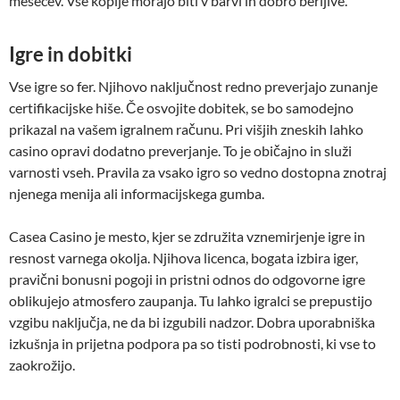
mesecev. Vse kopije morajo biti v barvi in dobro berljive.
Igre in dobitki
Vse igre so fer. Njihovo naključnost redno preverjajo zunanje
certifikacijske hiše. Če osvojite dobitek, se bo samodejno
prikazal na vašem igralnem računu. Pri višjih zneskih lahko
casino opravi dodatno preverjanje. To je običajno in služi
varnosti vseh. Pravila za vsako igro so vedno dostopna znotraj
njenega menija ali informacijskega gumba.
Casea Casino je mesto, kjer se združita vznemirjenje igre in
resnost varnega okolja. Njihova licenca, bogata izbira iger,
pravični bonusni pogoji in pristni odnos do odgovorne igre
oblikujejo atmosfero zaupanja. Tu lahko igralci se prepustijo
vzgibu naključja, ne da bi izgubili nadzor. Dobra uporabniška
izkušnja in prijetna podpora pa so tisti podrobnosti, ki vse to
zaokrožijo.