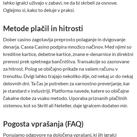
lahko igralci uživajo v zabavi, ne da bi skrbeli za osnove.
Oglejmo si, kako to deluje v praksi.
Metode plačil in hitrosti
Dober casino zagotavlja preprosto polaganje in dvigovanje
denarja. Casea Casino podpira množico načinov. Med njimi so
kreditne kartice, debetne kartice, znane e-denarnice in direktni
prenosi prek spletnega bančništva. Transakcije so zasnovane
za hitrost. Polog se običajno prikaže na vašem računu v
trenutku. Dvigi lahko trajajo nekoliko dlje, od nekaj ur do nekaj
delovnih dni. Ta čas je potreben za varnostno preverjanje, kar
je standard v industriji. Platforma navede, katere so običajne
čakalne dobe za vsako metodo. Uporaba priznanih plačilnih
sistemov, kot so Skrill ali Neteller, daje igralcem dodaten mir.
Pogosta vprašanja (FAQ)
Ponujamo odgovore na določena vprašanj, ki jih igralci