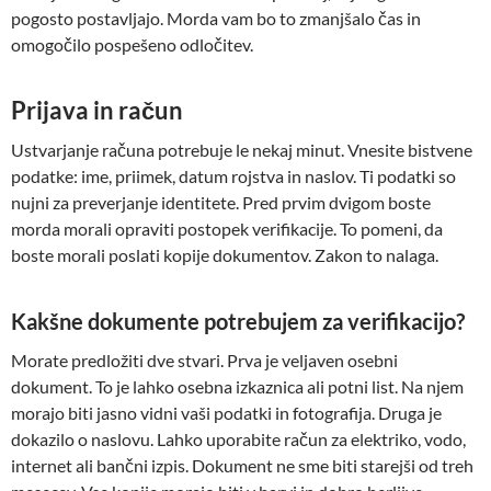
pogosto postavljajo. Morda vam bo to zmanjšalo čas in
omogočilo pospešeno odločitev.
Prijava in račun
Ustvarjanje računa potrebuje le nekaj minut. Vnesite bistvene
podatke: ime, priimek, datum rojstva in naslov. Ti podatki so
nujni za preverjanje identitete. Pred prvim dvigom boste
morda morali opraviti postopek verifikacije. To pomeni, da
boste morali poslati kopije dokumentov. Zakon to nalaga.
Kakšne dokumente potrebujem za verifikacijo?
Morate predložiti dve stvari. Prva je veljaven osebni
dokument. To je lahko osebna izkaznica ali potni list. Na njem
morajo biti jasno vidni vaši podatki in fotografija. Druga je
dokazilo o naslovu. Lahko uporabite račun za elektriko, vodo,
internet ali bančni izpis. Dokument ne sme biti starejši od treh