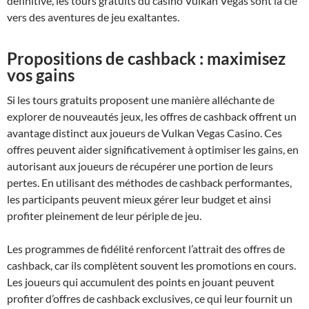
définitive, les tours gratuits du casino Vulkan Vegas sont la clé
vers des aventures de jeu exaltantes.
Propositions de cashback : maximisez
vos gains
Si les tours gratuits proposent une manière alléchante de
explorer de nouveautés jeux, les offres de cashback offrent un
avantage distinct aux joueurs de Vulkan Vegas Casino. Ces
offres peuvent aider significativement à optimiser les gains, en
autorisant aux joueurs de récupérer une portion de leurs
pertes. En utilisant des méthodes de cashback performantes,
les participants peuvent mieux gérer leur budget et ainsi
profiter pleinement de leur périple de jeu.
Les programmes de fidélité renforcent l’attrait des offres de
cashback, car ils complètent souvent les promotions en cours.
Les joueurs qui accumulent des points en jouant peuvent
profiter d’offres de cashback exclusives, ce qui leur fournit un