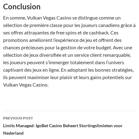
Conclusion
En somme, Vulkan Vegas Casino se distingue comme un
sélection de première classe pour les joueurs canadiens grâce à
ses offres attrayantes de free spins et de cashback. Ces
promotions améliorent l’expérience de jeu et offrent des
chances précieuses pour la gestion de votre budget. Avec une
sélection de jeux diversifiée et un service client remarquable,
les joueurs peuvent s’immerger totalement dans l’univers
captivant des jeux en ligne. En adoptant les bonnes stratégies,
ils peuvent maximiser leur plaisir et leurs gains potentiels sur
Vulkan Vegas Casino.
Post
PREVIOUS POST
navigation
Limits Managed: IgoBet Casino Beheert Stortingslimieten voor
Nederland