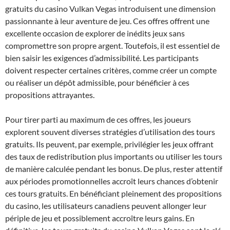
gratuits du casino Vulkan Vegas introduisent une dimension
passionnante à leur aventure de jeu. Ces offres offrent une
excellente occasion de explorer de inédits jeux sans
compromettre son propre argent. Toutefois, il est essentiel de
bien saisir les exigences d’admissibilité. Les participants
doivent respecter certaines critères, comme créer un compte
ou réaliser un dépôt admissible, pour bénéficier à ces
propositions attrayantes.
Pour tirer parti au maximum de ces offres, les joueurs
explorent souvent diverses stratégies d’utilisation des tours
gratuits. Ils peuvent, par exemple, privilégier les jeux offrant
des taux de redistribution plus importants ou utiliser les tours
de manière calculée pendant les bonus. De plus, rester attentif
aux périodes promotionnelles accroît leurs chances d’obtenir
ces tours gratuits. En bénéficiant pleinement des propositions
du casino, les utilisateurs canadiens peuvent allonger leur
périple de jeu et possiblement accroître leurs gains. En