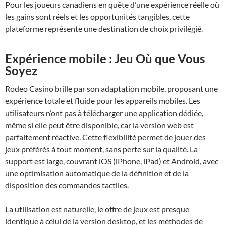
Pour les joueurs canadiens en quête d’une expérience réelle où
les gains sont réels et les opportunités tangibles, cette
plateforme représente une destination de choix privilégié.
Expérience mobile : Jeu Où que Vous
Soyez
Rodeo Casino brille par son adaptation mobile, proposant une
expérience totale et fluide pour les appareils mobiles. Les
utilisateurs n’ont pas à télécharger une application dédiée,
même si elle peut être disponible, car la version web est
parfaitement réactive. Cette flexibilité permet de jouer des
jeux préférés à tout moment, sans perte sur la qualité. La
support est large, couvrant iOS (iPhone, iPad) et Android, avec
une optimisation automatique de la définition et de la
disposition des commandes tactiles.
La utilisation est naturelle, le offre de jeux est presque
identique à celui de la version desktop, et les méthodes de