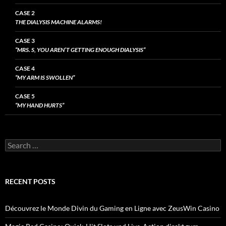
CASE 2
THE DIALYSIS MACHINE ALARMS!
CASE 3
“MRS. S, YOU AREN’T GETTING ENOUGH DIALYSIS”
CASE 4
“MY ARM IS SWOLLEN”
CASE 5
“MY HAND HURTS”
Search
for:
RECENT POSTS
Découvrez le Monde Divin du Gaming en Ligne avec ZeusWin Casino