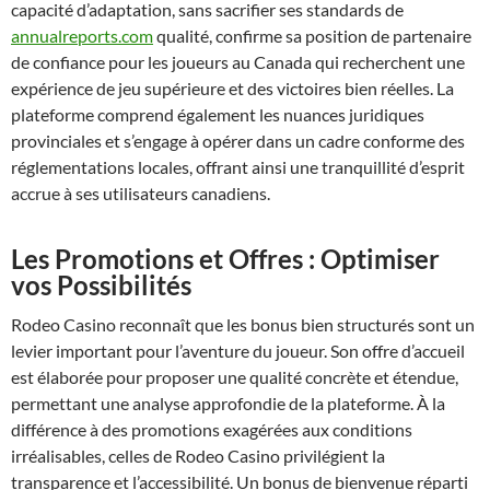
capacité d’adaptation, sans sacrifier ses standards de
annualreports.com
qualité, confirme sa position de partenaire
de confiance pour les joueurs au Canada qui recherchent une
expérience de jeu supérieure et des victoires bien réelles. La
plateforme comprend également les nuances juridiques
provinciales et s’engage à opérer dans un cadre conforme des
réglementations locales, offrant ainsi une tranquillité d’esprit
accrue à ses utilisateurs canadiens.
Les Promotions et Offres : Optimiser
vos Possibilités
Rodeo Casino reconnaît que les bonus bien structurés sont un
levier important pour l’aventure du joueur. Son offre d’accueil
est élaborée pour proposer une qualité concrète et étendue,
permettant une analyse approfondie de la plateforme. À la
différence à des promotions exagérées aux conditions
irréalisables, celles de Rodeo Casino privilégient la
transparence et l’accessibilité. Un bonus de bienvenue réparti