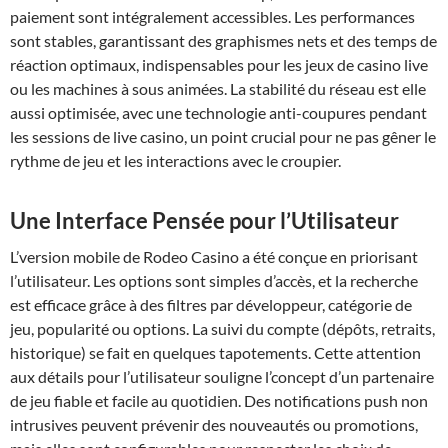
paiement sont intégralement accessibles. Les performances
sont stables, garantissant des graphismes nets et des temps de
réaction optimaux, indispensables pour les jeux de casino live
ou les machines à sous animées. La stabilité du réseau est elle
aussi optimisée, avec une technologie anti-coupures pendant
les sessions de live casino, un point crucial pour ne pas gêner le
rythme de jeu et les interactions avec le croupier.
Une Interface Pensée pour l’Utilisateur
L’version mobile de Rodeo Casino a été conçue en priorisant
l’utilisateur. Les options sont simples d’accès, et la recherche
est efficace grâce à des filtres par développeur, catégorie de
jeu, popularité ou options. La suivi du compte (dépôts, retraits,
historique) se fait en quelques tapotements. Cette attention
aux détails pour l’utilisateur souligne l’concept d’un partenaire
de jeu fiable et facile au quotidien. Des notifications push non
intrusives peuvent prévenir des nouveautés ou promotions,