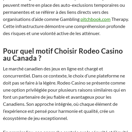
peuvent mettre en place des auto-exclusions temporaires ou
permanentes et se référer à des liens directs vers des
organisations d’aide comme Gambling
pitchbook.com
Therapy.
Cette infrastructure démontre une compréhension profonde
des risques et une volonté active de les atténuer.
Pour quel motif Choisir Rodeo Casino
au Canada ?
Le marché canadien des jeux en ligne est chargé et
concurrentiel. Dans ce contexte, le choix d’une plateforme ne
doit pas se faire à la légère. Rodeo Casino se présente comme
une option privilégiée pour plusieurs raisons similaires qui en
font un partenaire de jeu fiable et avantageux pour les
Canadiens. Son approche intégrée, où chaque élément de
l’expérience est pensé pour harmonie et qualité, crée un
écosystème de jeu exceptionnel.