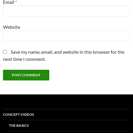
Email
*
Website
Save my name, email, and website in this browser for the
next time I comment.
CONCEPT VIDEOS
THE BASICS