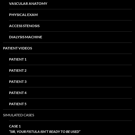
VASCULAR ANATOMY
PHYSICAL EXAM
ACCESS STENOSIS
DIALYSIS MACHINE
PATIENT VIDEOS
PATIENT 1
PATIENT 2
PATIENT 3
PATIENT 4
PATIENT 5
SIMULATED CASES
CASE 1
“SIR, YOUR FISTULA ISN’T READY TO BE USED”