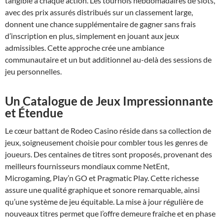
tangible à chaque action. Les tournois hebdomadaires de slots,
avec des prix assurés distribués sur un classement large,
donnent une chance supplémentaire de gagner sans frais
d’inscription en plus, simplement en jouant aux jeux
admissibles. Cette approche crée une ambiance
communautaire et un but additionnel au-delà des sessions de
jeu personnelles.
Un Catalogue de Jeux Impressionnante
et Étendue
Le cœur battant de Rodeo Casino réside dans sa collection de
jeux, soigneusement choisie pour combler tous les genres de
joueurs. Des centaines de titres sont proposés, provenant des
meilleurs fournisseurs mondiaux comme NetEnt,
Microgaming, Play’n GO et Pragmatic Play. Cette richesse
assure une qualité graphique et sonore remarquable, ainsi
qu’une système de jeu équitable. La mise à jour régulière de
nouveaux titres permet que l’offre demeure fraîche et en phase