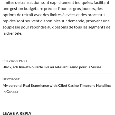
limites de transaction sont explicitement indiquées, facilitant
une gestion budgétaire précise. Pour les gros joueurs, des
options de retrait avec des limites élevées et des processus
rapides sont souvent disponibles sur demande, prouvant une
souplesse pour répondre aux besoins de tous les segments de
la clientèle.
Post
PREVIOUS POST
navigation
Blackjack live et Roulette live au Jet4Bet Casino pour la Suisse
NEXT POST
My personal Real Experience with X3bet Casino Timezone Handling
in Canada
LEAVE A REPLY