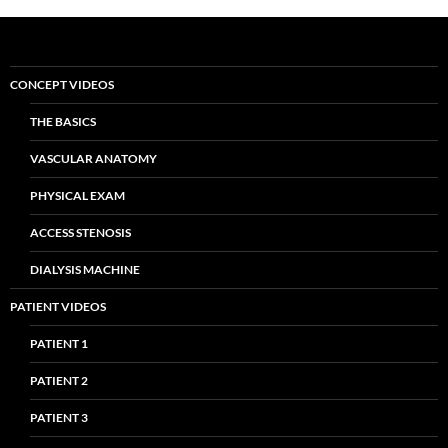
CONCEPT VIDEOS
THE BASICS
VASCULAR ANATOMY
PHYSICAL EXAM
ACCESS STENOSIS
DIALYSIS MACHINE
PATIENT VIDEOS
PATIENT 1
PATIENT 2
PATIENT 3