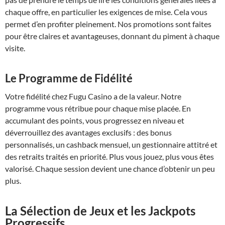
chaque offre, en particulier les exigences de mise. Cela vous
permet d’en profiter pleinement. Nos promotions sont faites
pour être claires et avantageuses, donnant du piment à chaque
visite.
Le Programme de Fidélité
Votre fidélité chez Fugu Casino a de la valeur. Notre
programme vous rétribue pour chaque mise placée. En
accumulant des points, vous progressez en niveau et
déverrouillez des avantages exclusifs : des bonus
personnalisés, un cashback mensuel, un gestionnaire attitré et
des retraits traités en priorité. Plus vous jouez, plus vous êtes
valorisé. Chaque session devient une chance d’obtenir un peu
plus.
La Sélection de Jeux et les Jackpots
Progressifs