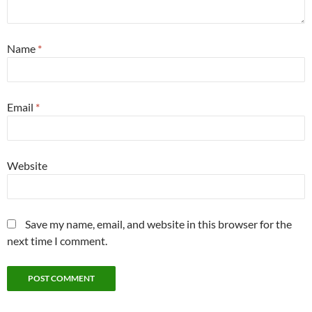
Name
*
Email
*
Website
Save my name, email, and website in this browser for the
next time I comment.