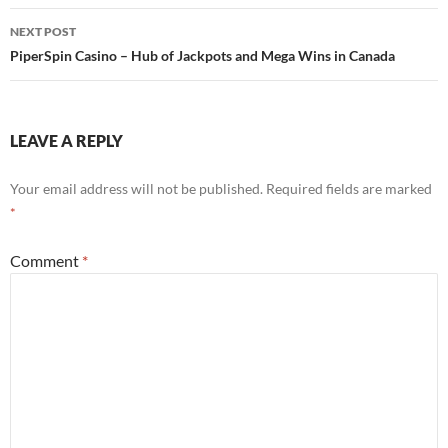
NEXT POST
PiperSpin Casino – Hub of Jackpots and Mega Wins in Canada
LEAVE A REPLY
Your email address will not be published.
Required fields are marked
*
Comment
*