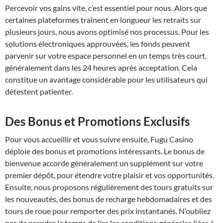
Percevoir vos gains vite, c’est essentiel pour nous. Alors que
certaines plateformes traînent en longueur les retraits sur
plusieurs jours, nous avons optimisé nos processus. Pour les
solutions électroniques approuvées, les fonds peuvent
parvenir sur votre espace personnel en un temps très court,
généralement dans les 24 heures après acceptation. Cela
constitue un avantage considérable pour les utilisateurs qui
détestent patienter.
Des Bonus et Promotions Exclusifs
Pour vous accueillir et vous suivre ensuite, Fugu Casino
déploie des bonus et promotions intéressants. Le bonus de
bienvenue accorde généralement un supplément sur votre
premier dépôt, pour étendre votre plaisir et vos opportunités.
Ensuite, nous proposons régulièrement des tours gratuits sur
les nouveautés, des bonus de recharge hebdomadaires et des
tours de roue pour remporter des prix instantanés. N’oubliez
pas de prendre le temps de lire les conditions générales liées à