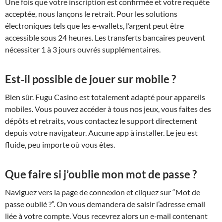
Une fois que votre inscription est confirmée et votre requête
acceptée, nous lançons le retrait. Pour les solutions
électroniques tels que les e‑wallets, l’argent peut être
accessible sous 24 heures. Les transferts bancaires peuvent
nécessiter 1 à 3 jours ouvrés supplémentaires.
Est‑il possible de jouer sur mobile ?
Bien sûr. Fugu Casino est totalement adapté pour appareils
mobiles. Vous pouvez accéder à tous nos jeux, vous faites des
dépôts et retraits, vous contactez le support directement
depuis votre navigateur. Aucune app à installer. Le jeu est
fluide, peu importe où vous êtes.
Que faire si j’oublie mon mot de passe ?
Naviguez vers la page de connexion et cliquez sur “Mot de
passe oublié ?”. On vous demandera de saisir l’adresse email
liée à votre compte. Vous recevrez alors un e‑mail contenant