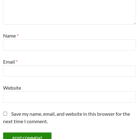
Name
*
Email
*
Website
Save my name, email, and website in this browser for the
next time I comment.