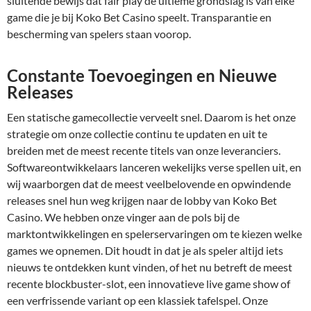
sluitende bewijs dat fair play de ultieme grondslag is van elke
game die je bij Koko Bet Casino speelt. Transparantie en
bescherming van spelers staan voorop.
Constante Toevoegingen en Nieuwe
Releases
Een statische gamecollectie verveelt snel. Daarom is het onze
strategie om onze collectie continu te updaten en uit te
breiden met de meest recente titels van onze leveranciers.
Softwareontwikkelaars lanceren wekelijks verse spellen uit, en
wij waarborgen dat de meest veelbelovende en opwindende
releases snel hun weg krijgen naar de lobby van Koko Bet
Casino. We hebben onze vinger aan de pols bij de
marktontwikkelingen en spelerservaringen om te kiezen welke
games we opnemen. Dit houdt in dat je als speler altijd iets
nieuws te ontdekken kunt vinden, of het nu betreft de meest
recente blockbuster-slot, een innovatieve live game show of
een verfrissende variant op een klassiek tafelspel. Onze