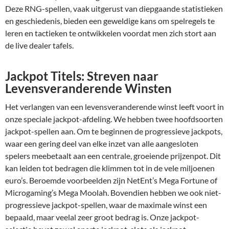
Deze RNG-spellen, vaak uitgerust van diepgaande statistieken
en geschiedenis, bieden een geweldige kans om spelregels te
leren en tactieken te ontwikkelen voordat men zich stort aan
de live dealer tafels.
Jackpot Titels: Streven naar
Levensveranderende Winsten
Het verlangen van een levensveranderende winst leeft voort in
onze speciale jackpot-afdeling. We hebben twee hoofdsoorten
jackpot-spellen aan. Om te beginnen de progressieve jackpots,
waar een gering deel van elke inzet van alle aangesloten
spelers meebetaalt aan een centrale, groeiende prijzenpot. Dit
kan leiden tot bedragen die klimmen tot in de vele miljoenen
euro’s. Beroemde voorbeelden zijn NetEnt’s Mega Fortune of
Microgaming’s Mega Moolah. Bovendien hebben we ook niet-
progressieve jackpot-spellen, waar de maximale winst een
bepaald, maar veelal zeer groot bedrag is. Onze jackpot-