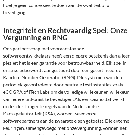
hoef je geen concessies te doen aan de kwaliteit of of
beveiliging.
Integriteit en Rechtvaardig Spel: Onze
Vergunning en RNG
Ons partnerschap met vooraanstaande
softwareontwikkelaars heeft een diepere betekenis dan alleen
plezier; het is een garantie voor betrouwbaarheid. Elk spel in
onze selectie wordt aangestuurd door een gecertificeerde
Random Number Generator (RNG). Die systemen worden
periodiek gecontroleerd door neutrale testinstanties zoals
eCOGRA of iTech Labs om de volledige willekeur en willekeur
van iedere uitkomst te bevestigen. Als een casino dat werkt
onder de stringente regels van de Nederlandse
Kansspelautoriteit (KSA), worden we en onze
softwarepartners aan de zwaarste eisen getoetst. Die externe
keuringen, samengevoegd met onze vergunning, vormen het