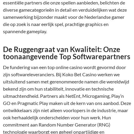
essentiële partners die onze spellen aanbieden, belichten de
diverse gamecategorieën in detail en verduidelijken wat deze
samenwerking bijzonder maakt voor de Nederlandse gamer
die op zoek is naar eerlijk spel, prachtige graphics en
spannende gameplay.
De Ruggengraat van Kwaliteit: Onze
toonaangevende Top Softwarepartners
De fundering van een top online casino wordt gevormd door
zijn softwareleveranciers. Bij Koko Bet Casino werken we
uitsluitend samen met gerenommeerde namen die wereldwijd
bekend zijn om hun stabiliteit, innovatie en technische
uitmachtendheid. Partners als NetEnt, Microgaming, Play’n
GO en Pragmatic Play maken uit de kern van ons aanbod. Deze
ontwikkelaars zijn niet alleen voorlopers in de industrie, maar
ook herhaaldelijk onderscheiden voor hun werk. Hun
commitment aan Random Number Generator (RNG)
technologie waarborgt een geheel onpartijdige en