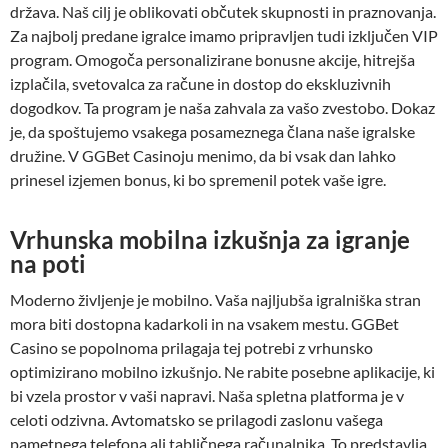
država. Naš cilj je oblikovati občutek skupnosti in praznovanja.
Za najbolj predane igralce imamo pripravljen tudi izključen VIP
program. Omogoča personalizirane bonusne akcije, hitrejša
izplačila, svetovalca za račune in dostop do ekskluzivnih
dogodkov. Ta program je naša zahvala za vašo zvestobo. Dokaz
je, da spoštujemo vsakega posameznega člana naše igralske
družine. V GGBet Casinoju menimo, da bi vsak dan lahko
prinesel izjemen bonus, ki bo spremenil potek vaše igre.
Vrhunska mobilna izkušnja za igranje
na poti
Moderno življenje je mobilno. Vaša najljubša igralniška stran
mora biti dostopna kadarkoli in na vsakem mestu. GGBet
Casino se popolnoma prilagaja tej potrebi z vrhunsko
optimizirano mobilno izkušnjo. Ne rabite posebne aplikacije, ki
bi vzela prostor v vaši napravi. Naša spletna platforma je v
celoti odzivna. Avtomatsko se prilagodi zaslonu vašega
pametnega telefona ali tabličnega računalnika. To predstavlja,