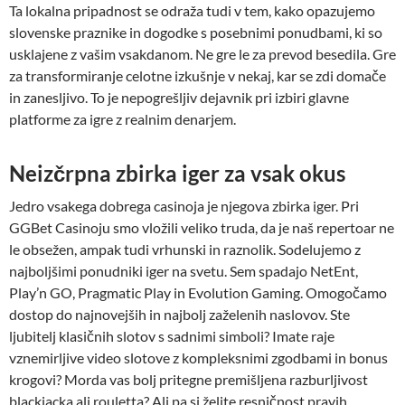
Ta lokalna pripadnost se odraža tudi v tem, kako opazujemo
slovenske praznike in dogodke s posebnimi ponudbami, ki so
usklajene z vašim vsakdanom. Ne gre le za prevod besedila. Gre
za transformiranje celotne izkušnje v nekaj, kar se zdi domače
in zanesljivo. To je nepogrešljiv dejavnik pri izbiri glavne
platforme za igre z realnim denarjem.
Neizčrpna zbirka iger za vsak okus
Jedro vsakega dobrega casinoja je njegova zbirka iger. Pri
GGBet Casinoju smo vložili veliko truda, da je naš repertoar ne
le obsežen, ampak tudi vrhunski in raznolik. Sodelujemo z
najboljšimi ponudniki iger na svetu. Sem spadajo NetEnt,
Play’n GO, Pragmatic Play in Evolution Gaming. Omogočamo
dostop do najnovejših in najbolj zaželenih naslovov. Ste
ljubitelj klasičnih slotov s sadnimi simboli? Imate raje
vznemirljive video slotove z kompleksnimi zgodbami in bonus
krogovi? Morda vas bolj pritegne premišljena razburljivost
blackjacka ali rouletta? Ali pa si želite resničnost pravih