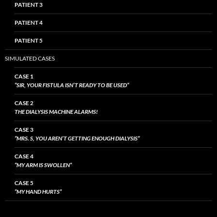
PATIENT 3
PATIENT 4
PATIENT 5
SIMULATED CASES
CASE 1
“SIR, YOUR FISTULA ISN’T READY TO BE USED”
CASE 2
THE DIALYSIS MACHINE ALARMS!
CASE 3
“MRS. S, YOU AREN’T GETTING ENOUGH DIALYSIS”
CASE 4
“MY ARM IS SWOLLEN”
CASE 5
“MY HAND HURTS”