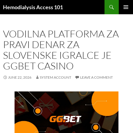
Skip
Search
Hemodialysis Access 101
to
PRIMAR
content
MENU
VODILNA PLATFORMA ZA
PRAVI DENAR ZA
SLOVENSKE IGRALCE JE
GGBET CASINO
JUNE 22, 2026
SYSTEM ACCOUNT
LEAVE A COMMENT