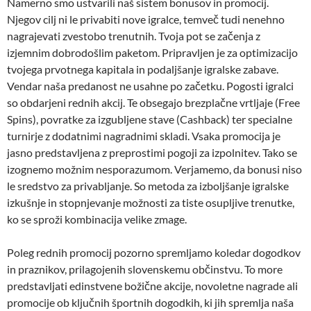
Namerno smo ustvarili naš sistem bonusov in promocij.
Njegov cilj ni le privabiti nove igralce, temveč tudi nenehno
nagrajevati zvestobo trenutnih. Tvoja pot se začenja z
izjemnim dobrodošlim paketom. Pripravljen je za optimizacijo
tvojega prvotnega kapitala in podaljšanje igralske zabave.
Vendar naša predanost ne usahne po začetku. Pogosti igralci
so obdarjeni rednih akcij. Te obsegajo brezplačne vrtljaje (Free
Spins), povratke za izgubljene stave (Cashback) ter specialne
turnirje z dodatnimi nagradnimi skladi. Vsaka promocija je
jasno predstavljena z preprostimi pogoji za izpolnitev. Tako se
izognemo možnim nesporazumom. Verjamemo, da bonusi niso
le sredstvo za privabljanje. So metoda za izboljšanje igralske
izkušnje in stopnjevanje možnosti za tiste osupljive trenutke,
ko se sproži kombinacija velike zmage.
Poleg rednih promocij pozorno spremljamo koledar dogodkov
in praznikov, prilagojenih slovenskemu občinstvu. To more
predstavljati edinstvene božične akcije, novoletne nagrade ali
promocije ob ključnih športnih dogodkih, ki jih spremlja naša