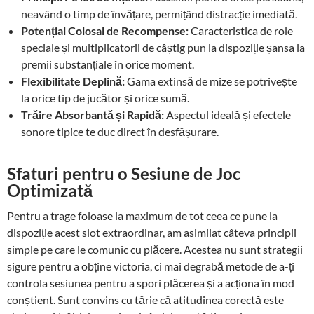
neavând o timp de învățare, permițând distracție imediată.
Potențial Colosal de Recompense:
Caracteristica de role
speciale și multiplicatorii de câștig pun la dispoziție șansa la
premii substanțiale în orice moment.
Flexibilitate Deplină:
Gama extinsă de mize se potrivește
la orice tip de jucător și orice sumă.
Trăire Absorbantă și Rapidă:
Aspectul ideală și efectele
sonore tipice te duc direct în desfășurare.
Sfaturi pentru o Sesiune de Joc
Optimizată
Pentru a trage foloase la maximum de tot ceea ce pune la
dispoziție acest slot extraordinar, am asimilat câteva principii
simple pe care le comunic cu plăcere. Acestea nu sunt strategii
sigure pentru a obține victoria, ci mai degrabă metode de a-ți
controla sesiunea pentru a spori plăcerea și a acționa în mod
conștient. Sunt convins cu tărie că atitudinea corectă este