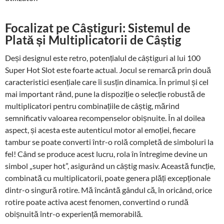
Focalizat pe Câștiguri: Sistemul de
Plată și Multiplicatorii de Câștig
Deși designul este retro, potențialul de câștiguri al lui 100
Super Hot Slot este foarte actual. Jocul se remarcă prin două
caracteristici esențiale care îi susțin dinamica. În primul și cel
mai important rând, pune la dispoziție o selecție robustă de
multiplicatori pentru combinațiile de câștig, mărind
semnificativ valoarea recompenselor obișnuite. În al doilea
aspect, și acesta este autenticul motor al emoției, fiecare
tambur se poate converti într-o rolă completă de simboluri la
fel! Când se produce acest lucru, rola în întregime devine un
simbol „super hot”, asigurând un câștig masiv. Această funcție,
combinată cu multiplicatorii, poate genera plăți excepționale
dintr-o singură rotire. Mă încântă gândul că, în oricând, orice
rotire poate activa acest fenomen, convertind o rundă
obișnuită într-o experiență memorabilă.