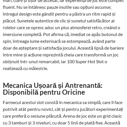
mari, clare și ușor de accesat, iar experiența de joc este complet
fluent. Nu se întâlnesc pauze inutile sau opțiuni ascunse;
întregul design este gândit pentru a păstra un ritm rapid și
plăcut. Sunetele autentice de clic și sunetul satisfăcător al
rolelor care se opresc aduc un plus atmosferei retro, creând o
imersiune completă. Pot afirma că, imediat ce apăs butonul de
spin, întreaga lume exterioară se estompează, având parte
doar de așteptare și satisfacția jocului. Această lipsă de bariere
între mine și acțiune reprezintă cheia care transformă un joc
obișnuit într-unul remarcabil, iar 100 Super Hot Slot o
realizează cu măiestrie.
Mecanica Ușoară și Antrenantă:
Disponibilă pentru Oricine
Farmecul acestui slot constă în mecanica sa simplă, care îl face
potrivit atât pentru novici, cât și pentru jucători experimentați
care preferă o sesiune plăcută. Arena de joc este un grid clasic
cu 3 tamburi și 3 niveluri, cu doar 5 linii de plată fixe. Această