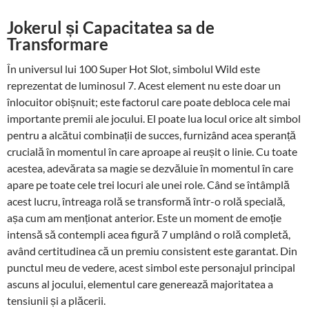
Jokerul și Capacitatea sa de
Transformare
În universul lui 100 Super Hot Slot, simbolul Wild este
reprezentat de luminosul 7. Acest element nu este doar un
înlocuitor obișnuit; este factorul care poate debloca cele mai
importante premii ale jocului. El poate lua locul orice alt simbol
pentru a alcătui combinații de succes, furnizând acea speranță
crucială în momentul în care aproape ai reușit o linie. Cu toate
acestea, adevărata sa magie se dezvăluie în momentul în care
apare pe toate cele trei locuri ale unei role. Când se întâmplă
acest lucru, întreaga rolă se transformă într-o rolă specială,
așa cum am menționat anterior. Este un moment de emoție
intensă să contempli acea figură 7 umplând o rolă completă,
având certitudinea că un premiu consistent este garantat. Din
punctul meu de vedere, acest simbol este personajul principal
ascuns al jocului, elementul care generează majoritatea a
tensiunii și a plăcerii.