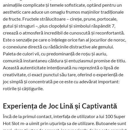
animațiile complicate și temele sofisticate, optând pentru un
aesthetic care aduce un omagiu frumos mașinilor tradiționale
de fructe. Fructele strălucitoare – cireșe, prune, portocale,
gutui și struguri –, plus clopoțelul și simbolul răspândit 7,
creează o atmosferă incredibil de cunoscută și reconfortantă.
Este o senzație pe care o înțelege orice fan al jocurilor de noroc,
o conexiune directă cu rădăcinile distractive ale genului.
Paleta de culori vii, cu predominanță de roșu și auriu,
comunică instantaneu căldura și entuziasmul promise de titlu.
Această autenticitate intenționată nu reprezintă o lipsă de
creativitate, ci exact punctul său tare, oferind o experiență de
joc simplă și concentrată pe ce este cu adevărat important:
rotirile și câștigurile.
Experiența de Joc Lină și Captivantă
Încă de la primul contact, interfața de utilizator a lui 100 Super
Hot Slot m-a uimit prin ușurința sa de utilizare. Butoanele sunt