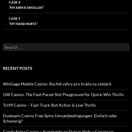
CASE 4
“MY ARM IS SWOLLEN”
CASE 5
“MY HAND HURTS”
Search
for:
RECENT POSTS
WinGaga Mobile Casino: Rychlé výhry pro hráče na cestách
GW Casino: The Fast‑Paced Slot Playground for Quick‑Win Thrills
Tcl99 Casino – Fast‑Track Slot Action & Live Thrills
Dudespin Casino Free Spins Umsatzbedingungen: Einfach oder
Schwierig?
Candy Spinz Casino – Sumérgete en Dulces Slots y Ganancias