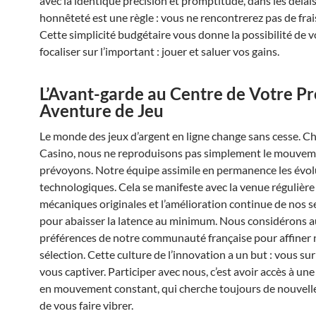
avec la identique précision et promptitude, dans les délais
honnêteté est une règle : vous ne rencontrerez pas de frai
Cette simplicité budgétaire vous donne la possibilité de 
focaliser sur l’important : jouer et saluer vos gains.
L’Avant-garde au Centre de Votre P
Aventure de Jeu
Le monde des jeux d’argent en ligne change sans cesse. C
Casino, nous ne reproduisons pas simplement le mouveme
prévoyons. Notre équipe assimile en permanence les évol
technologiques. Cela se manifeste avec la venue régulière
mécaniques originales et l’amélioration continue de nos s
pour abaisser la latence au minimum. Nous considérons au
préférences de notre communauté française pour affiner 
sélection. Cette culture de l’innovation a un but : vous su
vous captiver. Participer avec nous, c’est avoir accès à un
en mouvement constant, qui cherche toujours de nouvell
de vous faire vibrer.