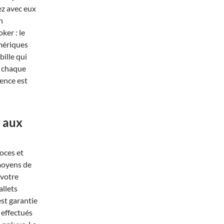
ez avec eux
n
ker : le
umériques
ille qui
, chaque
ience est
 aux
loces et
moyens de
 votre
allets
st garantie
 effectués