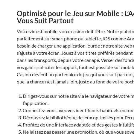
Optimisé pour le Jeu sur Mobile : L’A
Vous Suit Partout
Votre vie est mobile, votre casino doit l’être. Notre plate
parfaitement sur smartphone ou tablette, iOS comme And
besoin de charger une application lourde : notre site web
s’ajuste à votre écran. Jouez à vos titres préférés pendant
dans les transports, depuis votre canapé. Verser des fonds
vos gains, solliciter le support, tout est possible sur mobi
Casino devient un partenaire de jeu qui vous suit partout
que la chance n’est jamais loin, juste au fond de votre poch
Dirigez-vous sur notre site via le navigateur de votre 
l’application.
Connectez-vous avec vos identifiants habituels en tout
Découvrez la bibliothèque de jeux optimisés pour l’écra
Profitez de une interface adaptée et des gestes intuitifs
Ne laissez pas passer une promotion, où que vous soye