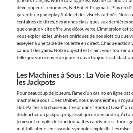
joueurs français. Notre catalogue est issu de collaboratio
développeurs renommés, NetEnt et Pragmatic Play en têt
garantit un gameplay fluide et des visuels raffinés. Nous 
centaines de titres, des grands classiques aux dernières so
que chaque visite offre une découverte. L’immersion est t
vous exploriez les univers oniriques de nos slots ou que 
asseyiez à une table de roulette en direct. Chaque action 
conduit des gains. Notre objectif est clair : vous fournir u
telle que votre envie de jouer trouve toujours satisfaction
Les Machines à Sous : La Voie Royal
les Jackpots
Pour beaucoup de joueurs, l’âme d’un casino en ligne bat 
machines à sous. Chez Unibet, nous avons édifié un roya
slot. Partez à la chasse au trésor dans “Book of Dead” ou 
déclencher un jackpot progressif qui ne demande qu’à to
jeux sont remplis de fonctionnalités captivantes : tours gr
multiplicateurs en cascade, symboles explosifs. Les mises 