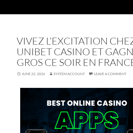
VIVEZ L’EXCITATION CHE
UNIBET CASINO ET GAG
GROS CE SOIR EN FRANC
JUNE 22, 2026
SYSTEM ACCOUNT
LEAVE A COMMENT