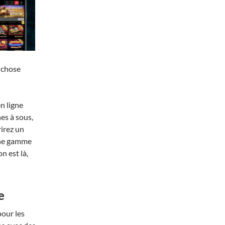
 chose
n ligne
es à sous,
rirez un
une gamme
n est là,
e
our les