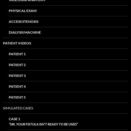
PHYSICAL EXAM
ACCESS STENOSIS
DIALYSIS MACHINE
PATIENT VIDEOS
PATIENT 1
PATIENT 2
PATIENT 3
PATIENT 4
PATIENT 5
SIMULATED CASES
CASE 1
“SIR, YOUR FISTULA ISN’T READY TO BE USED”