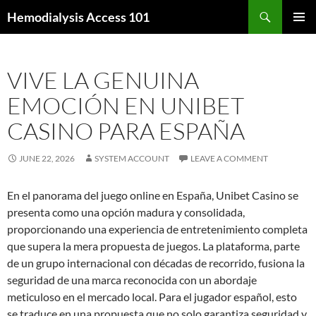
Skip
Search
Hemodialysis Access 101
to
PRIMAR
content
MENU
VIVE LA GENUINA
EMOCIÓN EN UNIBET
CASINO PARA ESPAÑA
JUNE 22, 2026
SYSTEM ACCOUNT
LEAVE A COMMENT
En el panorama del juego online en España, Unibet Casino se
presenta como una opción madura y consolidada,
proporcionando una experiencia de entretenimiento completa
que supera la mera propuesta de juegos. La plataforma, parte
de un grupo internacional con décadas de recorrido, fusiona la
seguridad de una marca reconocida con un abordaje
meticuloso en el mercado local. Para el jugador español, esto
se traduce en una propuesta que no solo garantiza seguridad y