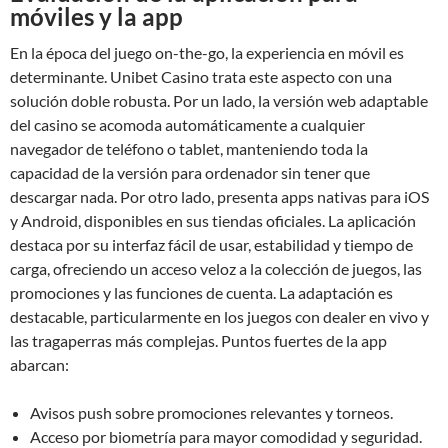
móviles y la app
En la época del juego on-the-go, la experiencia en móvil es
determinante. Unibet Casino trata este aspecto con una
solución doble robusta. Por un lado, la versión web adaptable
del casino se acomoda automáticamente a cualquier
navegador de teléfono o tablet, manteniendo toda la
capacidad de la versión para ordenador sin tener que
descargar nada. Por otro lado, presenta apps nativas para iOS
y Android, disponibles en sus tiendas oficiales. La aplicación
destaca por su interfaz fácil de usar, estabilidad y tiempo de
carga, ofreciendo un acceso veloz a la colección de juegos, las
promociones y las funciones de cuenta. La adaptación es
destacable, particularmente en los juegos con dealer en vivo y
las tragaperras más complejas. Puntos fuertes de la app
abarcan:
Avisos push sobre promociones relevantes y torneos.
Acceso por biometría para mayor comodidad y seguridad.