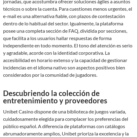
jornadas, que acostumbra ofrecer soluciones ágiles a asuntos
técnicos o sobre la cuenta. Para cuestiones menos urgentes, el
e-mail es una alternativa fiable, con plazos de contestación
dentro de lo habitual del sector. Igualmente, la plataforma
posee una completa sección de FAQ, dividida por secciones,
que facilita a los usuarios hallar respuestas de forma
independiente en todo momento. El tono del atención es serio
y agradable, acorde con la identidad corporativa. La
accesibilidad en horario extenso y la capacidad de gestionar
incidencias en el idioma nativo son aspectos positivos bien
considerados por la comunidad de jugadores.
Descubriendo la colección de
entretenimiento y proveedores
Unibet Casino dispone de una biblioteca de juegos variada,
cuidadosamente elegida para complacer los preferencias del
público español. A diferencia de plataformas con catálogos
abrumadoramente amplios, Unibet prioriza la excelencia y la