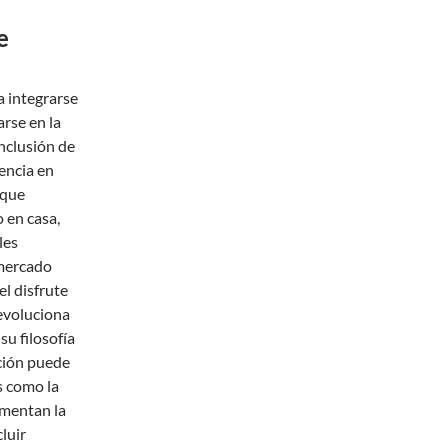
e
 integrarse
arse en la
nclusión de
encia en
oque
 en casa,
les
 mercado
l disfrute
 evoluciona
su filosofía
ción puede
s como la
omentan la
luir