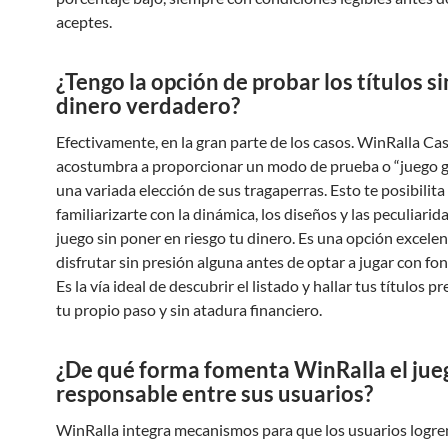
aceptes.
¿Tengo la opción de probar los títulos s
dinero verdadero?
Efectivamente, en la gran parte de los casos. WinRalla Ca
acostumbra a proporcionar un modo de prueba o “juego g
una variada elección de sus tragaperras. Esto te posibilita
familiarizarte con la dinámica, los diseños y las peculiarid
juego sin poner en riesgo tu dinero. Es una opción excele
disfrutar sin presión alguna antes de optar a jugar con fon
Es la vía ideal de descubrir el listado y hallar tus títulos pr
tu propio paso y sin atadura financiero.
¿De qué forma fomenta WinRalla el jue
responsable entre sus usuarios?
WinRalla integra mecanismos para que los usuarios logren