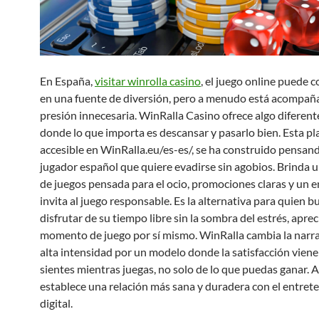
En España,
visitar winrolla casino
, el juego online puede c
en una fuente de diversión, pero a menudo está acompañ
presión innecesaria. WinRalla Casino ofrece algo diferent
donde lo que importa es descansar y pasarlo bien. Esta pl
accesible en WinRalla.eu/es-es/, se ha construido pensand
jugador español que quiere evadirse sin agobios. Brinda u
de juegos pensada para el ocio, promociones claras y un 
invita al juego responsable. Es la alternativa para quien b
disfrutar de su tiempo libre sin la sombra del estrés, apre
momento de juego por sí mismo. WinRalla cambia la narrat
alta intensidad por un modelo donde la satisfacción vien
sientes mientras juegas, no solo de lo que puedas ganar. A
establece una relación más sana y duradera con el entret
digital.