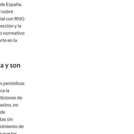
 de España.
l sobre
cial con RNG
ección y la
no normativo
rte en la
a y son
s periódicas
ca la
diciones de
casino, no
 de
tas sin
cimiento de
e que los