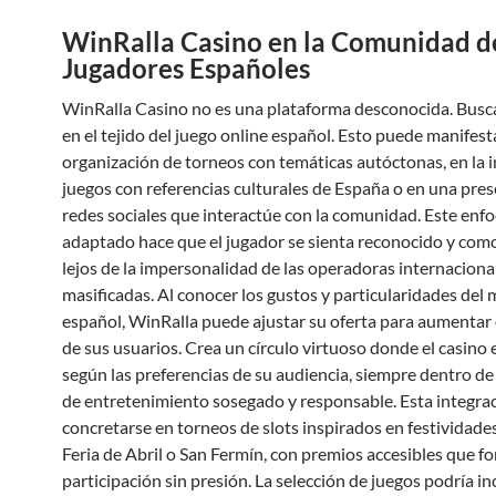
WinRalla Casino en la Comunidad d
Jugadores Españoles
WinRalla Casino no es una plataforma desconocida. Busca
en el tejido del juego online español. Esto puede manifest
organización de torneos con temáticas autóctonas, en la i
juegos con referencias culturales de España o en una pres
redes sociales que interactúe con la comunidad. Este enf
adaptado hace que el jugador se sienta reconocido y como
lejos de la impersonalidad de las operadoras internaciona
masificadas. Al conocer los gustos y particularidades del
español, WinRalla puede ajustar su oferta para aumentar e
de sus usuarios. Crea un círculo virtuoso donde el casino
según las preferencias de su audiencia, siempre dentro de 
de entretenimiento sosegado y responsable. Esta integra
concretarse en torneos de slots inspirados en festividade
Feria de Abril o San Fermín, con premios accesibles que f
participación sin presión. La selección de juegos podría inc