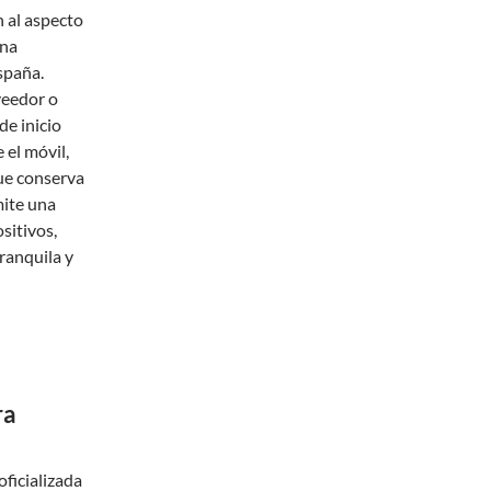
n al aspecto
una
España.
veedor o
de inicio
 el móvil,
ue conserva
mite una
sitivos,
ranquila y
ra
ficializada