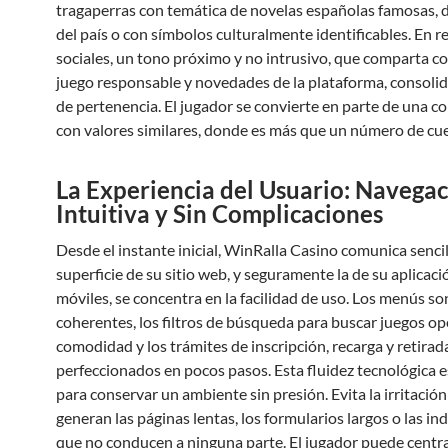
tragaperras con temática de novelas españolas famosas, de
del país o con símbolos culturalmente identificables. En r
sociales, un tono próximo y no intrusivo, que comparta c
juego responsable y novedades de la plataforma, consolid
de pertenencia. El jugador se convierte en parte de una 
con valores similares, donde es más que un número de cu
La Experiencia del Usuario: Navega
Intuitiva y Sin Complicaciones
Desde el instante inicial, WinRalla Casino comunica sencil
superficie de su sitio web, y seguramente la de su aplicaci
móviles, se concentra en la facilidad de uso. Los menús so
coherentes, los filtros de búsqueda para buscar juegos o
comodidad y los trámites de inscripción, recarga y retirad
perfeccionados en pocos pasos. Esta fluidez tecnológica e
para conservar un ambiente sin presión. Evita la irritació
generan las páginas lentas, los formularios largos o las i
que no conducen a ninguna parte. El jugador puede centra