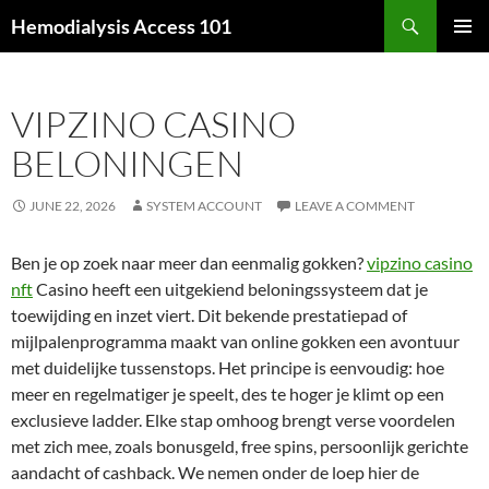
Skip
Search
Hemodialysis Access 101
to
PRIMAR
content
MENU
VIPZINO CASINO
BELONINGEN
JUNE 22, 2026
SYSTEM ACCOUNT
LEAVE A COMMENT
Ben je op zoek naar meer dan eenmalig gokken?
vipzino casino
nft
Casino heeft een uitgekiend beloningssysteem dat je
toewijding en inzet viert. Dit bekende prestatiepad of
mijlpalenprogramma maakt van online gokken een avontuur
met duidelijke tussenstops. Het principe is eenvoudig: hoe
meer en regelmatiger je speelt, des te hoger je klimt op een
exclusieve ladder. Elke stap omhoog brengt verse voordelen
met zich mee, zoals bonusgeld, free spins, persoonlijk gerichte
aandacht of cashback. We nemen onder de loep hier de