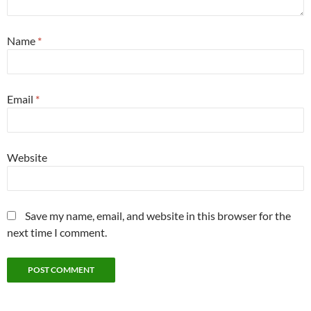
Name
*
Email
*
Website
Save my name, email, and website in this browser for the
next time I comment.