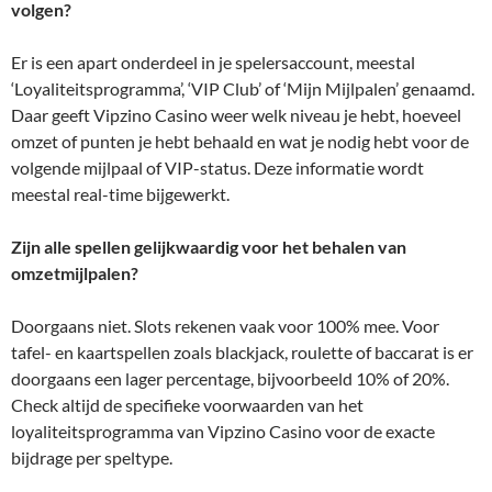
volgen?
Er is een apart onderdeel in je spelersaccount, meestal
‘Loyaliteitsprogramma’, ‘VIP Club’ of ‘Mijn Mijlpalen’ genaamd.
Daar geeft Vipzino Casino weer welk niveau je hebt, hoeveel
omzet of punten je hebt behaald en wat je nodig hebt voor de
volgende mijlpaal of VIP-status. Deze informatie wordt
meestal real-time bijgewerkt.
Zijn alle spellen gelijkwaardig voor het behalen van
omzetmijlpalen?
Doorgaans niet. Slots rekenen vaak voor 100% mee. Voor
tafel- en kaartspellen zoals blackjack, roulette of baccarat is er
doorgaans een lager percentage, bijvoorbeeld 10% of 20%.
Check altijd de specifieke voorwaarden van het
loyaliteitsprogramma van Vipzino Casino voor de exacte
bijdrage per speltype.