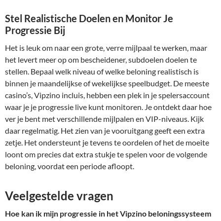
Stel Realistische Doelen en Monitor Je
Progressie Bij
Het is leuk om naar een grote, verre mijlpaal te werken, maar
het levert meer op om bescheidener, subdoelen doelen te
stellen. Bepaal welk niveau of welke beloning realistisch is
binnen je maandelijkse of wekelijkse speelbudget. De meeste
casino’s, Vipzino incluis, hebben een plek in je spelersaccount
waar je je progressie live kunt monitoren. Je ontdekt daar hoe
ver je bent met verschillende mijlpalen en VIP-niveaus. Kijk
daar regelmatig. Het zien van je vooruitgang geeft een extra
zetje. Het ondersteunt je tevens te oordelen of het de moeite
loont om precies dat extra stukje te spelen voor de volgende
beloning, voordat een periode afloopt.
Veelgestelde vragen
Hoe kan ik mijn progressie in het Vipzino beloningssysteem