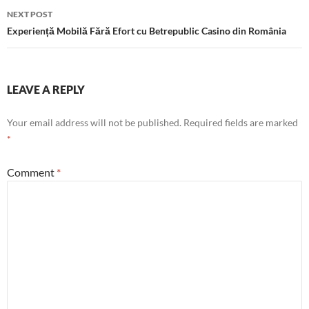
NEXT POST
Experiență Mobilă Fără Efort cu Betrepublic Casino din România
LEAVE A REPLY
Your email address will not be published.
Required fields are marked
*
Comment
*