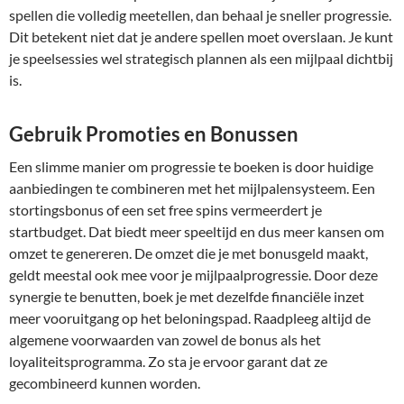
spellen die volledig meetellen, dan behaal je sneller progressie.
Dit betekent niet dat je andere spellen moet overslaan. Je kunt
je speelsessies wel strategisch plannen als een mijlpaal dichtbij
is.
Gebruik Promoties en Bonussen
Een slimme manier om progressie te boeken is door huidige
aanbiedingen te combineren met het mijlpalensysteem. Een
stortingsbonus of een set free spins vermeerdert je
startbudget. Dat biedt meer speeltijd en dus meer kansen om
omzet te genereren. De omzet die je met bonusgeld maakt,
geldt meestal ook mee voor je mijlpaalprogressie. Door deze
synergie te benutten, boek je met dezelfde financiële inzet
meer vooruitgang op het beloningspad. Raadpleeg altijd de
algemene voorwaarden van zowel de bonus als het
loyaliteitsprogramma. Zo sta je ervoor garant dat ze
gecombineerd kunnen worden.