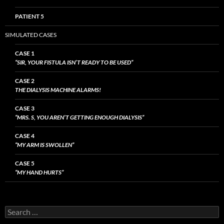
PATIENT 5
SIMULATED CASES
CASE 1
“SIR, YOUR FISTULA ISN’T READY TO BE USED”
CASE 2
THE DIALYSIS MACHINE ALARMS!
CASE 3
“MRS. S, YOU AREN’T GETTING ENOUGH DIALYSIS”
CASE 4
“MY ARM IS SWOLLEN”
CASE 5
“MY HAND HURTS”
Search
for: