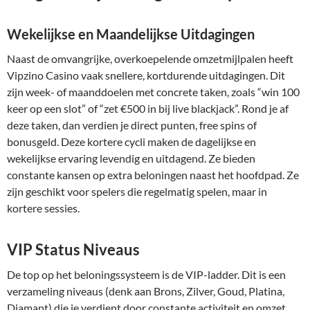
Wekelijkse en Maandelijkse Uitdagingen
Naast de omvangrijke, overkoepelende omzetmijlpalen heeft
Vipzino Casino vaak snellere, kortdurende uitdagingen. Dit
zijn week- of maanddoelen met concrete taken, zoals “win 100
keer op een slot” of “zet €500 in bij live blackjack”. Rond je af
deze taken, dan verdien je direct punten, free spins of
bonusgeld. Deze kortere cycli maken de dagelijkse en
wekelijkse ervaring levendig en uitdagend. Ze bieden
constante kansen op extra beloningen naast het hoofdpad. Ze
zijn geschikt voor spelers die regelmatig spelen, maar in
kortere sessies.
VIP Status Niveaus
De top op het beloningssysteem is de VIP-ladder. Dit is een
verzameling niveaus (denk aan Brons, Zilver, Goud, Platina,
Diamant) die je verdient door constante activiteit en omzet.