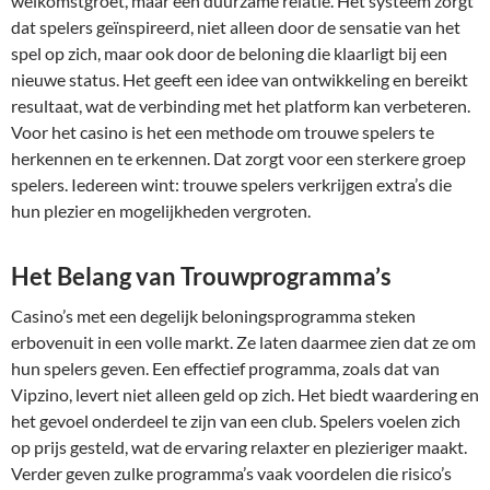
welkomstgroet, maar een duurzame relatie. Het systeem zorgt
dat spelers geïnspireerd, niet alleen door de sensatie van het
spel op zich, maar ook door de beloning die klaarligt bij een
nieuwe status. Het geeft een idee van ontwikkeling en bereikt
resultaat, wat de verbinding met het platform kan verbeteren.
Voor het casino is het een methode om trouwe spelers te
herkennen en te erkennen. Dat zorgt voor een sterkere groep
spelers. Iedereen wint: trouwe spelers verkrijgen extra’s die
hun plezier en mogelijkheden vergroten.
Het Belang van Trouwprogramma’s
Casino’s met een degelijk beloningsprogramma steken
erbovenuit in een volle markt. Ze laten daarmee zien dat ze om
hun spelers geven. Een effectief programma, zoals dat van
Vipzino, levert niet alleen geld op zich. Het biedt waardering en
het gevoel onderdeel te zijn van een club. Spelers voelen zich
op prijs gesteld, wat de ervaring relaxter en plezieriger maakt.
Verder geven zulke programma’s vaak voordelen die risico’s