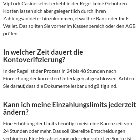
VipLuck Casino selbst erhebt in der Regel keine Gebühren.
Kosten lassen sich aber gelegentlich durch Ihren
Zahlungsanbieter hinzukommen, etwa Ihre Bank oder Ihr E-
Wallet. Das sollten Sie vorher im Kassenbereich oder den AGB
prüfen.
In welcher Zeit dauert die
Kontoverifizierung?
In der Regel ist der Prozess in 24 bis 48 Stunden nach
Einreichung der korrekten Unterlagen abgeschlossen. Achten
Sie darauf, dass die Dokumente lesbar und gültig sind.
Kann ich meine Einzahlungslimits jederzeit
ändern?
Eine Erhöhung der Limits benötigt meist eine Karenzzeit von
24 Stunden oder mehr. Das soll übereilte Entscheidungen
verhindern. Eine Herabsetzung oder eine sofortige Sperre ist