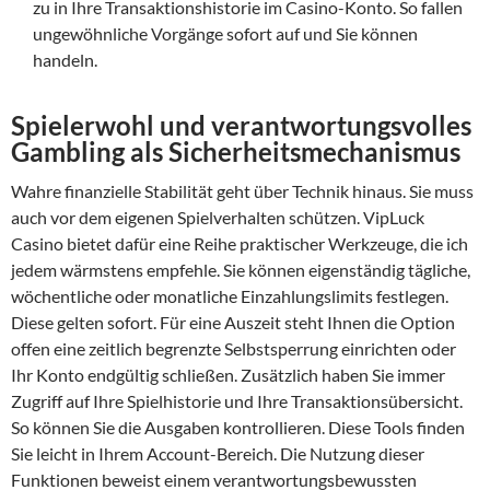
zu in Ihre Transaktionshistorie im Casino-Konto. So fallen
ungewöhnliche Vorgänge sofort auf und Sie können
handeln.
Spielerwohl und verantwortungsvolles
Gambling als Sicherheitsmechanismus
Wahre finanzielle Stabilität geht über Technik hinaus. Sie muss
auch vor dem eigenen Spielverhalten schützen. VipLuck
Casino bietet dafür eine Reihe praktischer Werkzeuge, die ich
jedem wärmstens empfehle. Sie können eigenständig tägliche,
wöchentliche oder monatliche Einzahlungslimits festlegen.
Diese gelten sofort. Für eine Auszeit steht Ihnen die Option
offen eine zeitlich begrenzte Selbstsperrung einrichten oder
Ihr Konto endgültig schließen. Zusätzlich haben Sie immer
Zugriff auf Ihre Spielhistorie und Ihre Transaktionsübersicht.
So können Sie die Ausgaben kontrollieren. Diese Tools finden
Sie leicht in Ihrem Account-Bereich. Die Nutzung dieser
Funktionen beweist einem verantwortungsbewussten