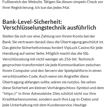
Fußbereich der Website. Tätigen Sie diesen simpeln Check vor
Ihrer Registrierung. Ich tue das jedes Mal.
Bank-Level-Sicherheit:
Verschlüsselungstechnik ausführlich
Stellen Sie sich vor eine Zahlung von Ihrem Konto bei der
Bank. Sie vertrauen darauf, dass die Übertragung geschützt ist.
Das gleiche Sicherheitsniveau fordert VipLuck Casino für jede
Handlung auf seiner Seite. Möglich macht das die SSL-
Verschlüsselung mit nicht weniger als 256-bit. Technisch
gesprochen transformiert sie jede Kommunikation zwischen
Ihrem Computer und den Servern der Spielplattform in einen
verschlüsselten Code. Auch wenn ein Angreifer diese
Übertragung abfangen sollte, wären sie nutzlos. Sie sehen
diese Sicherheit am kleinen Vorhängeschloss-Symbol und dem
“https://” in Ihrer Adressleiste. Dies schützt nicht nur Ihre
Kreditkartennummer, sondern auch Ihre Log-in-Daten und
jede Unterhaltung mit dem Kundenservice. Heutige