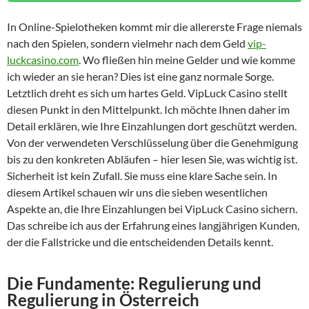
In Online-Spielotheken kommt mir die allererste Frage niemals
nach den Spielen, sondern vielmehr nach dem Geld
vip-
luckcasino.com
. Wo fließen hin meine Gelder und wie komme
ich wieder an sie heran? Dies ist eine ganz normale Sorge.
Letztlich dreht es sich um hartes Geld. VipLuck Casino stellt
diesen Punkt in den Mittelpunkt. Ich möchte Ihnen daher im
Detail erklären, wie Ihre Einzahlungen dort geschützt werden.
Von der verwendeten Verschlüsselung über die Genehmigung
bis zu den konkreten Abläufen – hier lesen Sie, was wichtig ist.
Sicherheit ist kein Zufall. Sie muss eine klare Sache sein. In
diesem Artikel schauen wir uns die sieben wesentlichen
Aspekte an, die Ihre Einzahlungen bei VipLuck Casino sichern.
Das schreibe ich aus der Erfahrung eines langjährigen Kunden,
der die Fallstricke und die entscheidenden Details kennt.
Die Fundamente: Regulierung und
Regulierung in Österreich