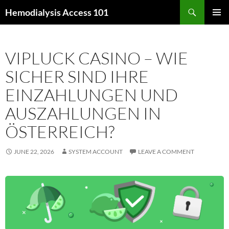
Skip
Search
Hemodialysis Access 101
to
PRIMAR
content
MENU
VIPLUCK CASINO – WIE
SICHER SIND IHRE
EINZAHLUNGEN UND
AUSZAHLUNGEN IN
ÖSTERREICH?
JUNE 22, 2026
SYSTEM ACCOUNT
LEAVE A COMMENT