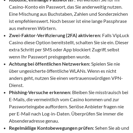
Casino-Konto ein Passwort, das Sie anderweitig nutzen.
Eine Mischung aus Buchstaben, Zahlen und Sonderzeichen
ist empfehlenswert. Noch besser ist eine lange Passphrase
aus mehreren Wörtern.
Zwei-Faktor-Verifizierung (2FA) aktivieren:
Falls VipLuck
Casino diese Option bereitstellt, schalten Sie sie ein. Dieser
extra Schritt per SMS oder App blockiert Zugriff, selbst
wenn Ihr Passwort preisgegeben wurde.
Achtung bei öffentlichen Netzwerken:
Spielen Sie nie
über ungesicherte öffentliche WLANs. Wenn es nicht
anders geht, nutzen Sie einen vertrauenswürdigen VPN-
Dienst.
Phishing-Versuche erkennen:
Bleiben Sie misstrauisch bei
E-Mails, die vermeintlich vom Casino kommen und zur
Passworteingabe auffordern. Seriöse Anbieter fragen nie
per E-Mail nach Log-in-Daten. Überprüfen Sie immer die
Absenderadresse genau.
Regelmäßige Kontobewegungen prüfen:
Sehen Sie ab und