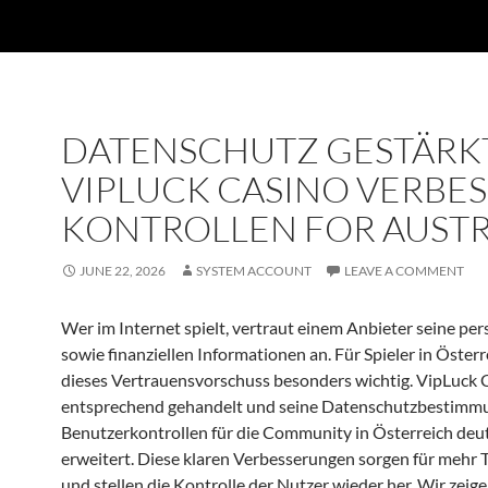
DATENSCHUTZ GESTÄRK
VIPLUCK CASINO VERBE
KONTROLLEN FOR AUSTR
JUNE 22, 2026
SYSTEM ACCOUNT
LEAVE A COMMENT
Wer im Internet spielt, vertraut einem Anbieter seine pe
sowie finanziellen Informationen an. Für Spieler in Österre
dieses Vertrauensvorschuss besonders wichtig. VipLuck 
entsprechend gehandelt und seine Datenschutzbestimm
Benutzerkontrollen für die Community in Österreich deut
erweitert. Diese klaren Verbesserungen sorgen für mehr 
und stellen die Kontrolle der Nutzer wieder her. Wir zeige