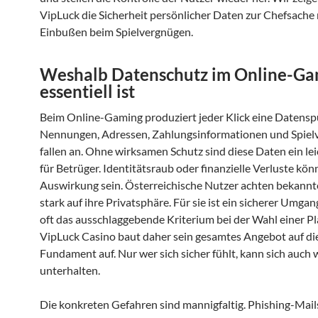
VipLuck die Sicherheit persönlicher Daten zur Chefsache
Einbußen beim Spielvergnügen.
Weshalb Datenschutz im Online-Ga
essentiell ist
Beim Online-Gaming produziert jeder Klick eine Datensp
Nennungen, Adressen, Zahlungsinformationen und Spiel
fallen an. Ohne wirksamen Schutz sind diese Daten ein lei
für Betrüger. Identitätsraub oder finanzielle Verluste kön
Auswirkung sein. Österreichische Nutzer achten bekan
stark auf ihre Privatsphäre. Für sie ist ein sicherer Umga
oft das ausschlaggebende Kriterium bei der Wahl einer Pl
VipLuck Casino baut daher sein gesamtes Angebot auf d
Fundament auf. Nur wer sich sicher fühlt, kann sich auch w
unterhalten.
Die konkreten Gefahren sind mannigfaltig. Phishing-Mails,