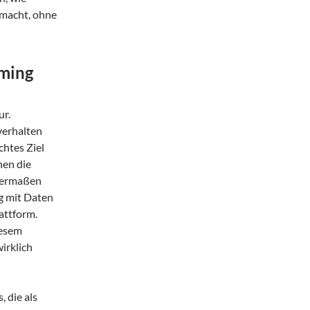
 macht, ohne
ming
ur.
verhalten
chtes Ziel
nen die
ntermaßen
ng mit Daten
attform.
iesem
irklich
 die als