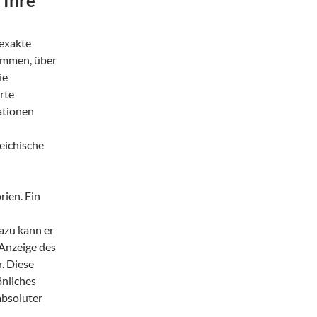
 Ihre
 exakte
immen, über
ie
erte
ationen
eichische
rien. Ein
azu kann er
Anzeige des
. Diese
önliches
bsoluter