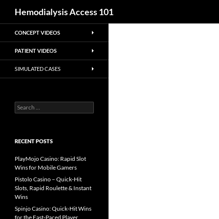
Search
Hemodialysis Access 101
Skip
CONCEPT VIDEOS
to
content
PATIENT VIDEOS
SIMULATED CASES
Search
for:
RECENT POSTS
PlayMojo Casino: Rapid Slot
Wins for Mobile Gamers
Pistolo Casino – Quick‑Hit
Slots, Rapid Roulette & Instant
Wins
Spinjo Casino: Quick‑Hit Wins
for the Fast‑Paced Player