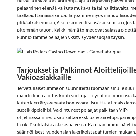
tietoa ja linkkejä asiantuntija-apua tarjoaviin palveluihin.
pelaaminen ei enää vaikuta mukavalta tai hallittavalta, 
täällä auttamassa sinua. Tarjoamme myös mahdollisuude
pitkäaikaisemman, 6 kuukauden itsensä sulkemisen, jos ta
pitemmän tauon. Kaikki nämä toimet ovat salassa pidettäv
kunnioitamme pelaajien yksityisyydensuojaa täysin.
Tarjoukset ja Palkinnot Aloittelijoille
Vakioasiakkaille
Tervetuliaisetumme on suunniteltu tuomaan sinulle suur
mahdollinen aloitus kohti voittoja. Löydät monipuolisia 
kuten kierrätysvapaata bonusvarallisuutta ja ilmaiskierro
suosikkipeleihisi. Vakiintuneet pelaajat palkitaan VIP-
ohjelmassamme, joka sisältää eksklusiivisia etuja, parempi
henkilökohtaista asiakaspalvelua. Kampanjamme päivitt
säännöllisesti vuodenajan ja erikoistapahtumien mukaan,