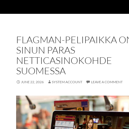
FLAGMAN-PELIPAIKKA O
SINUN PARAS
NETTICASINOKOHDE
SUOMESSA
JUNE 22, 2026
SYSTEM ACCOUNT
LEAVE A COMMENT