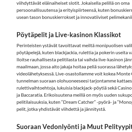
viihdyttävät eläinaiheiset slotit. Jokaisella pelillä on oma
persoonallisuutensa ja erityispiirteensä, kuten bonuskier
usean tason bonuskierrokset ja innovatiiviset pelimekanii
Pöytäpelit ja Live-kasinon Klassikot
Perinteisten ystävät tavoittavat meiltä monipuolisen val
pöytäpelejä, kuten blackjackia, rulettia ja pokerin useita v
Iloitse rauhallisesta pelitilasta tai vaihda live-kasinon jä
maailmaan, jossa aito jakaja hoitaa peliä suorassa lähety
videolähetyksessä. Live-osastollamme voit kokea Monte
tunnelman suoraan olohuoneeseesi tarjontamme kattae
rulettivaihtoehtoja, lukuisia blackjack-pöytiä sekä Casin
ja Baccaratia. Erikoisuutena meillä on myös uuden sukupo
pelitilaisuuksia, kuten “Dream Catcher” -pyörä- ja “Monop
pelit, jotka yhdistävät viihdettä ja jännitystä.
Suoraan Vedonlyönti ja Muut Pelityypi