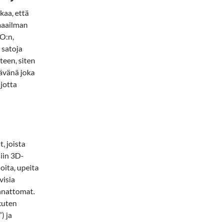
kaa, että
maailman
O:n,
 satoja
teen, siten
tävänä joka
 jotta
, joista
siin 3D-
oita, upeita
visia
unnattomat.
kuten
) ja