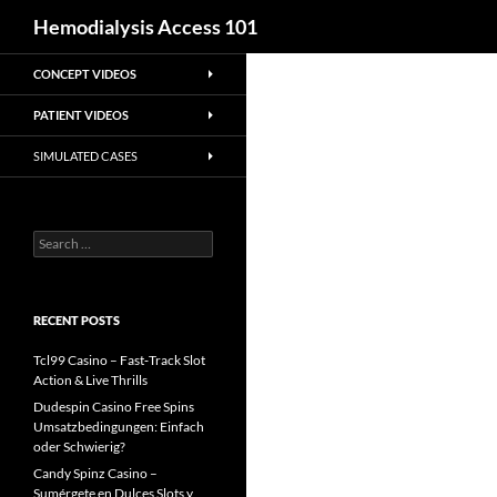
Search
Hemodialysis Access 101
Skip
CONCEPT VIDEOS
to
content
PATIENT VIDEOS
SIMULATED CASES
Search
for:
RECENT POSTS
Tcl99 Casino – Fast‑Track Slot
Action & Live Thrills
Dudespin Casino Free Spins
Umsatzbedingungen: Einfach
oder Schwierig?
Candy Spinz Casino –
Sumérgete en Dulces Slots y