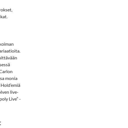
rokset,
kat.
ikoiman
ariaatioita.
nnittävään
ksessä
 Carlon
ssa monia
o Hold’emiä
lven live-
oly Live” -
t