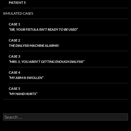
PATIENT 5
SIMULATED CASES
CASE 1
“SIR, YOUR FISTULA ISN’T READY TO BE USED”
CASE 2
THE DIALYSIS MACHINE ALARMS!
CASE 3
“MRS. S, YOU AREN’T GETTING ENOUGH DIALYSIS”
CASE 4
“MY ARM IS SWOLLEN”
CASE 5
“MY HAND HURTS”
Search
for: