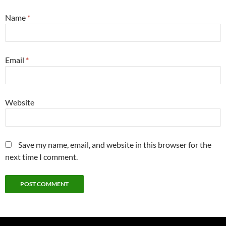
Name
*
Email
*
Website
Save my name, email, and website in this browser for the
next time I comment.