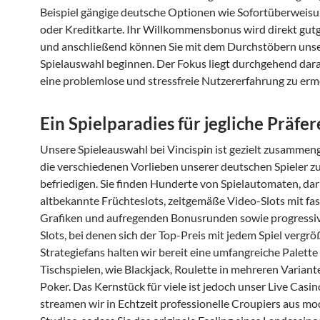
Beispiel gängige deutsche Optionen wie Sofortüberweisu
oder Kreditkarte. Ihr Willkommensbonus wird direkt gut
und anschließend können Sie mit dem Durchstöbern uns
Spielauswahl beginnen. Der Fokus liegt durchgehend dara
eine problemlose und stressfreie Nutzererfahrung zu erm
Ein Spielparadies für jegliche Präfe
Unsere Spieleauswahl bei Vincispin ist gezielt zusammeng
die verschiedenen Vorlieben unserer deutschen Spieler z
befriedigen. Sie finden Hunderte von Spielautomaten, da
altbekannte Früchteslots, zeitgemäße Video-Slots mit fa
Grafiken und aufregenden Bonusrunden sowie progressi
Slots, bei denen sich der Top-Preis mit jedem Spiel vergrö
Strategiefans halten wir bereit eine umfangreiche Palette
Tischspielen, wie Blackjack, Roulette in mehreren Varian
Poker. Das Kernstück für viele ist jedoch unser Live Casin
streamen wir in Echtzeit professionelle Croupiers aus m