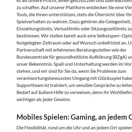
es als unsere Pflicht, einen geschützten und überwachte
zu schaffen. Auf unserer Plattform entdecken Sie eine Vie
Tools, die Ihnen unterstützen, stets die Übersicht über Ihr
Spielverhalten zu wahren. Dazu gehören die Gelegenheit,
Einzahlungslimits, Verlustlimits oder Sitzungszeitlimits z
bestimmen. Wir stellen bereit auch eine Selbstsperr-Opti
festgelegten Zeitraum oder auf Wunsch unbefristet an. 
Partnerschaft mit erfahrenen Beratungsstellen wie der
Bundeszentrale für gesundheitliche Aufklärung (BZgA) un
unser Bekenntnis. Spaß und Unterhaltung werden im Vo
stehen, und wir sind für Sie da, wenn Sie Probleme zum
verantwortungsbewussten Umgang mit Glücksspiel habe
Supportteam ist trainiert, um sensible Gespräche zu leite
Bedarf auf äußere Hilfe zu verweisen, denn Ihr Wohlbefin
wichtiger als jeder Gewinn.
Mobiles Spielen: Gaming, an jedem 
Die Flexibilität, rund um die Uhr und an jedem Ort spiele