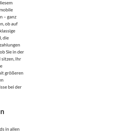
 diesem
 mobile
en – ganz
n, ob auf
klassige
, die
inzahlungen
b Sie in der
sitzen, Ihr
ie
mit größeren
en
se bei der
in
s in allen