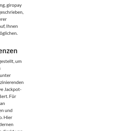
ng, giropay
geschrieben,
erer
uf, Ihnen
öglichen.
renzen
estellt, um
u
runter
szinierenden
ve Jackpot-
ßert. Für
 an
ten und
o. Hier
odernen