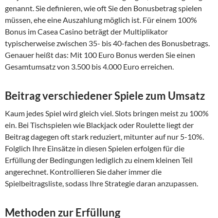
genannt. Sie definieren, wie oft Sie den Bonusbetrag spielen
müssen, ehe eine Auszahlung möglich ist. Für einem 100%
Bonus im Casea Casino beträgt der Multiplikator
typischerweise zwischen 35- bis 40-fachen des Bonusbetrags.
Genauer heißt das: Mit 100 Euro Bonus werden Sie einen
Gesamtumsatz von 3.500 bis 4.000 Euro erreichen.
Beitrag verschiedener Spiele zum Umsatz
Kaum jedes Spiel wird gleich viel. Slots bringen meist zu 100%
ein. Bei Tischspielen wie Blackjack oder Roulette liegt der
Beitrag dagegen oft stark reduziert, mitunter auf nur 5-10%.
Folglich Ihre Einsätze in diesen Spielen erfolgen für die
Erfüllung der Bedingungen lediglich zu einem kleinen Teil
angerechnet. Kontrollieren Sie daher immer die
Spielbeitragsliste, sodass Ihre Strategie daran anzupassen.
Methoden zur Erfüllung