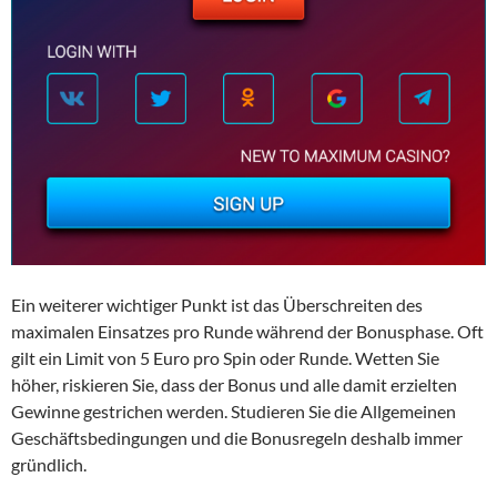
Ein weiterer wichtiger Punkt ist das Überschreiten des
maximalen Einsatzes pro Runde während der Bonusphase. Oft
gilt ein Limit von 5 Euro pro Spin oder Runde. Wetten Sie
höher, riskieren Sie, dass der Bonus und alle damit erzielten
Gewinne gestrichen werden. Studieren Sie die Allgemeinen
Geschäftsbedingungen und die Bonusregeln deshalb immer
gründlich.