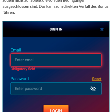
zudem nicht auf Spiele, die von den Bedingungen
ausgeschlossen sind. Das kann zum direkten Verfall des Bonus
führen.