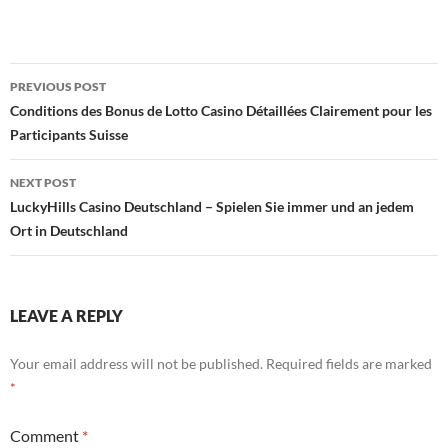
Post
PREVIOUS POST
navigation
Conditions des Bonus de Lotto Casino Détaillées Clairement pour les
Participants Suisse
NEXT POST
LuckyHills Casino Deutschland – Spielen Sie immer und an jedem
Ort in Deutschland
LEAVE A REPLY
Your email address will not be published.
Required fields are marked
*
Comment
*