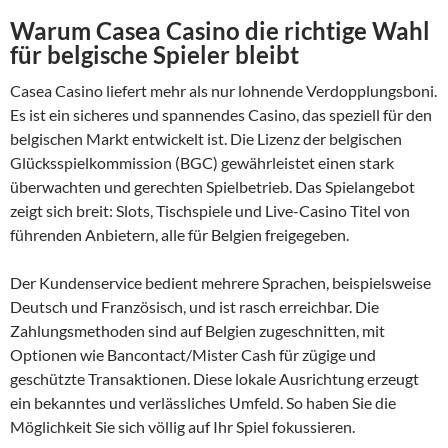
Warum Casea Casino die richtige Wahl
für belgische Spieler bleibt
Casea Casino liefert mehr als nur lohnende Verdopplungsboni.
Es ist ein sicheres und spannendes Casino, das speziell für den
belgischen Markt entwickelt ist. Die Lizenz der belgischen
Glücksspielkommission (BGC) gewährleistet einen stark
überwachten und gerechten Spielbetrieb. Das Spielangebot
zeigt sich breit: Slots, Tischspiele und Live-Casino Titel von
führenden Anbietern, alle für Belgien freigegeben.
Der Kundenservice bedient mehrere Sprachen, beispielsweise
Deutsch und Französisch, und ist rasch erreichbar. Die
Zahlungsmethoden sind auf Belgien zugeschnitten, mit
Optionen wie Bancontact/Mister Cash für zügige und
geschützte Transaktionen. Diese lokale Ausrichtung erzeugt
ein bekanntes und verlässliches Umfeld. So haben Sie die
Möglichkeit Sie sich völlig auf Ihr Spiel fokussieren.