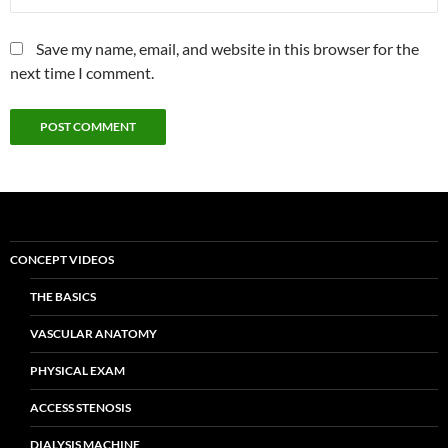
Save my name, email, and website in this browser for the
next time I comment.
CONCEPT VIDEOS
THE BASICS
VASCULAR ANATOMY
PHYSICAL EXAM
ACCESS STENOSIS
DIALYSIS MACHINE