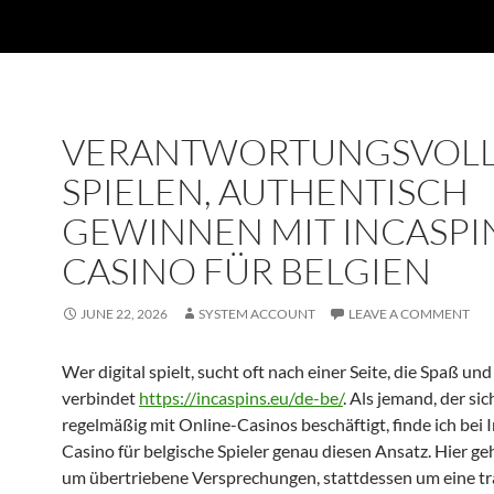
VERANTWORTUNGSVOL
SPIELEN, AUTHENTISCH
GEWINNEN MIT INCASPI
CASINO FÜR BELGIEN
JUNE 22, 2026
SYSTEM ACCOUNT
LEAVE A COMMENT
Wer digital spielt, sucht oft nach einer Seite, die Spaß und
verbindet
https://incaspins.eu/de-be/
. Als jemand, der sic
regelmäßig mit Online-Casinos beschäftigt, finde ich bei 
Casino für belgische Spieler genau diesen Ansatz. Hier geh
um übertriebene Versprechungen, stattdessen um eine t