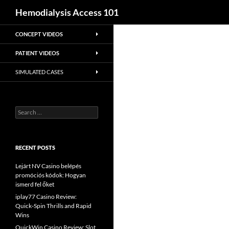
Search
Hemodialysis Access 101
Skip
CONCEPT VIDEOS
to
content
PATIENT VIDEOS
SIMULATED CASES
Search
for:
RECENT POSTS
Lejárt NV Casino belépés
promóciós kódok: Hogyan
ismerd fel őket
iplay77 Casino Review:
Quick‑Spin Thrills and Rapid
Wins
QuickWin Casino Review: Slot