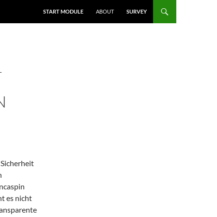
START MODULE
ABOUT
SURVEY
L
N
 Sicherheit
h
Incaspin
t es nicht
ransparente