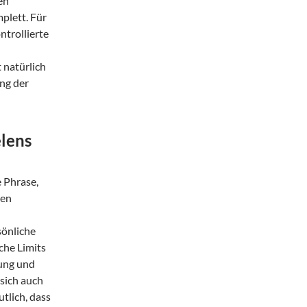
en
plett. Für
ntrollierte
 natürlich
ng der
lens
e Phrase,
nen
sönliche
che Limits
zung und
 sich auch
tlich, dass