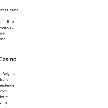
rtes Casino
en. Ihre
rwendet,
ese
eine
 Casino
in Belgien
gischen
cheidende
icher
ierte
 vom