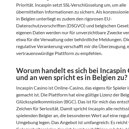
Priorität. Incaspin setzt SSL-Verschlüsselung um, um alle
übermittelten Informationen zu sichern. Als konzessionie
in Belgien unterliegt es zudem den rigorosen EU-
Datenschutzvorschriften (DSGVO) und belgischen Gesetz
eigenen Daten werden nur für unverzichtbare Zwecke ve
etwa für die Verwaltung oder behördliche Meldungen. Di
regulative Verankerung verschafft mir die Überzeugung, 
vertrauenswürdige Plattform zu empfehlen.
Worum handelt es sich bei Incaspin
und an wen spricht es in Belgien zu?
Incaspin Casino ist Online-Casino, das eigens für Spieler 
gemacht ist. Die Plattform hat eine gültige Lizenz der Bel
Glücksspielkommission (BGC). Das ist für mich das ents
Zeichen für Seriosität. Damit spricht Incaspin alle rechtss
spielenden Belgier an, die besonderen Wert auf eine regul
Umgebung legen. Das Angebot ist umfangreich: Es reicht