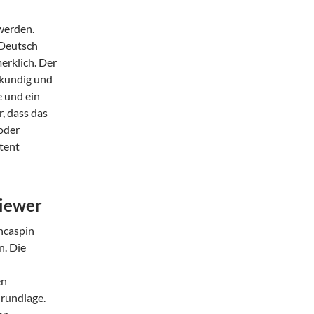
 werden.
 Deutsch
erklich. Der
hkundig und
 und ein
r, dass das
oder
tent
viewer
Incaspin
n. Die
en
Grundlage.