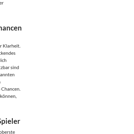
er
chancen
 Klarheit.
ockendes
lich
zbar sind
nannten
n
e Chancen.
 können,
Spieler
oberste