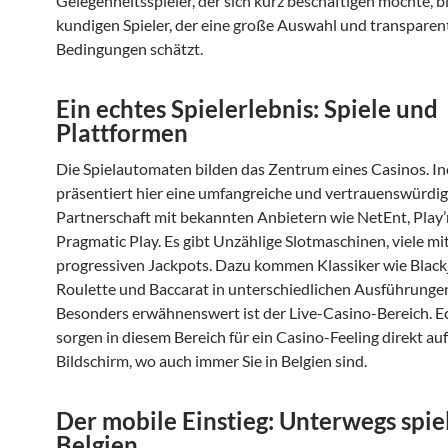
Gelegenheitsspieler, der sich kurz beschäftigen möchte, b
kundigen Spieler, der eine große Auswahl und transparen
Bedingungen schätzt.
Ein echtes Spielerlebnis: Spiele und
Plattformen
Die Spielautomaten bilden das Zentrum eines Casinos. In
präsentiert hier eine umfangreiche und vertrauenswürdige
Partnerschaft mit bekannten Anbietern wie NetEnt, Play
Pragmatic Play. Es gibt Unzählige Slotmaschinen, viele mi
progressiven Jackpots. Dazu kommen Klassiker wie Black
Roulette und Baccarat in unterschiedlichen Ausführunge
Besonders erwähnenswert ist der Live-Casino-Bereich. E
sorgen in diesem Bereich für ein Casino-Feeling direkt au
Bildschirm, wo auch immer Sie in Belgien sind.
Der mobile Einstieg: Unterwegs spie
Belgien