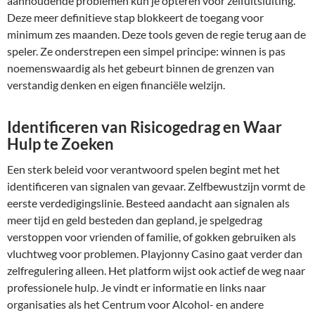
aanhoudende problemen kun je opteren voor zelfuitsluiting.
Deze meer definitieve stap blokkeert de toegang voor
minimum zes maanden. Deze tools geven de regie terug aan de
speler. Ze onderstrepen een simpel principe: winnen is pas
noemenswaardig als het gebeurt binnen de grenzen van
verstandig denken en eigen financiële welzijn.
Identificeren van Risicogedrag en Waar
Hulp te Zoeken
Een sterk beleid voor verantwoord spelen begint met het
identificeren van signalen van gevaar. Zelfbewustzijn vormt de
eerste verdedigingslinie. Besteed aandacht aan signalen als
meer tijd en geld besteden dan gepland, je spelgedrag
verstoppen voor vrienden of familie, of gokken gebruiken als
vluchtweg voor problemen. Playjonny Casino gaat verder dan
zelfregulering alleen. Het platform wijst ook actief de weg naar
professionele hulp. Je vindt er informatie en links naar
organisaties als het Centrum voor Alcohol- en andere