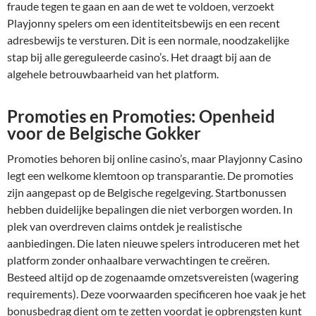
fraude tegen te gaan en aan de wet te voldoen, verzoekt
Playjonny spelers om een identiteitsbewijs en een recent
adresbewijs te versturen. Dit is een normale, noodzakelijke
stap bij alle gereguleerde casino’s. Het draagt bij aan de
algehele betrouwbaarheid van het platform.
Promoties en Promoties: Openheid
voor de Belgische Gokker
Promoties behoren bij online casino’s, maar Playjonny Casino
legt een welkome klemtoon op transparantie. De promoties
zijn aangepast op de Belgische regelgeving. Startbonussen
hebben duidelijke bepalingen die niet verborgen worden. In
plek van overdreven claims ontdek je realistische
aanbiedingen. Die laten nieuwe spelers introduceren met het
platform zonder onhaalbare verwachtingen te creëren.
Besteed altijd op de zogenaamde omzetsvereisten (wagering
requirements). Deze voorwaarden specificeren hoe vaak je het
bonusbedrag dient om te zetten voordat je opbrengsten kunt