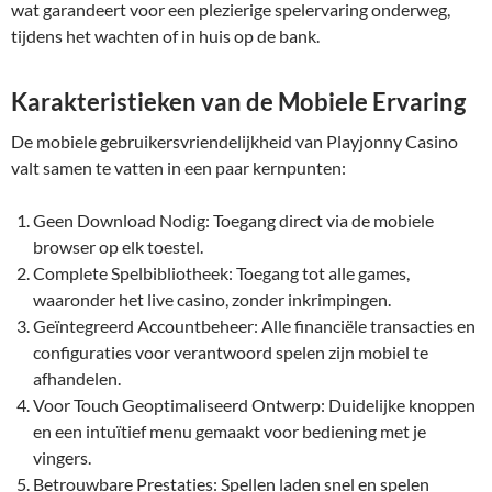
wat garandeert voor een plezierige spelervaring onderweg,
tijdens het wachten of in huis op de bank.
Karakteristieken van de Mobiele Ervaring
De mobiele gebruikersvriendelijkheid van Playjonny Casino
valt samen te vatten in een paar kernpunten:
Geen Download Nodig: Toegang direct via de mobiele
browser op elk toestel.
Complete Spelbibliotheek: Toegang tot alle games,
waaronder het live casino, zonder inkrimpingen.
Geïntegreerd Accountbeheer: Alle financiële transacties en
configuraties voor verantwoord spelen zijn mobiel te
afhandelen.
Voor Touch Geoptimaliseerd Ontwerp: Duidelijke knoppen
en een intuïtief menu gemaakt voor bediening met je
vingers.
Betrouwbare Prestaties: Spellen laden snel en spelen