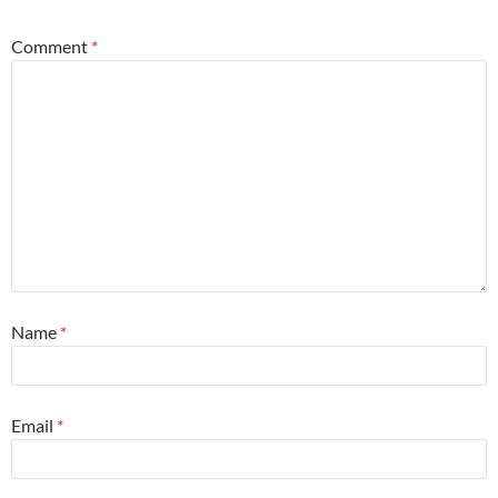
Comment
*
Name
*
Email
*