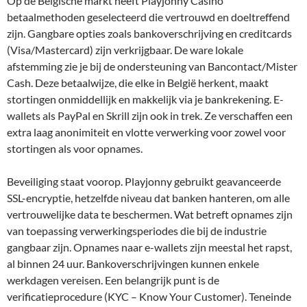
Op de Belgische markt heeft Playjonny Casino
betaalmethoden geselecteerd die vertrouwd en doeltreffend
zijn. Gangbare opties zoals bankoverschrijving en creditcards
(Visa/Mastercard) zijn verkrijgbaar. De ware lokale
afstemming zie je bij de ondersteuning van Bancontact/Mister
Cash. Deze betaalwijze, die elke in België herkent, maakt
stortingen onmiddellijk en makkelijk via je bankrekening. E-
wallets als PayPal en Skrill zijn ook in trek. Ze verschaffen een
extra laag anonimiteit en vlotte verwerking voor zowel voor
stortingen als voor opnames.
Beveiliging staat voorop. Playjonny gebruikt geavanceerde
SSL-encryptie, hetzelfde niveau dat banken hanteren, om alle
vertrouwelijke data te beschermen. Wat betreft opnames zijn
van toepassing verwerkingsperiodes die bij de industrie
gangbaar zijn. Opnames naar e-wallets zijn meestal het rapst,
al binnen 24 uur. Bankoverschrijvingen kunnen enkele
werkdagen vereisen. Een belangrijk punt is de
verificatieprocedure (KYC – Know Your Customer). Teneinde