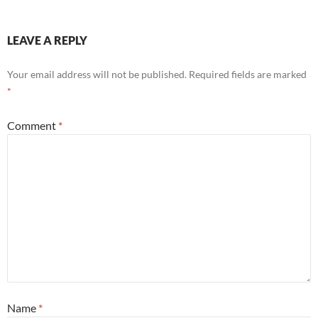
LEAVE A REPLY
Your email address will not be published.
Required fields are marked
*
Comment
*
Name
*