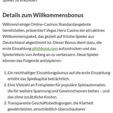
Details zum Willkommensbonus
Während einige Online-Casinos Standardangebote
bereitstellen, präsentiert Vegas Hero Casino ein attraktives
Willkommenspaket, das gezielt auf frische Spieler aus
Deutschland abgestimmt ist. Dieser Bonus dient dazu, die
erste Einzahlung
pitchbook.com
aufzustocken und das
Spielerlebnis von Anfang an zu verbessern. Neue Spieler
können das Folgende antizipieren:
Ein reichhaltiger Einzahlungsbonus auf die erste Einzahlung
erhöht das Spielkapital beträchtlich.
Eine Vielzahl an Freispielen für populäre Spielautomaten,
die für weitere Spannung und Gewinnchancen bieten – und
das ohne zusätzliche Kosten.
Transparente Geschäftsbedingungen, die Klarheit
gewährleisten, einschließlich überschaubarer