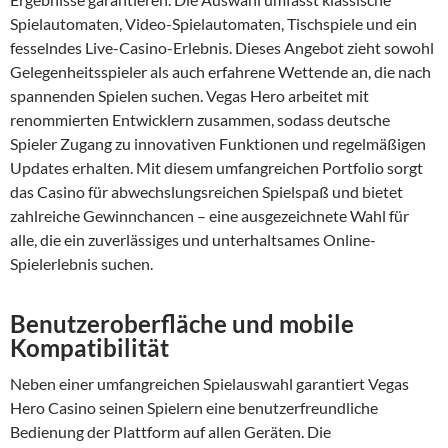
Spielautomaten, Video-Spielautomaten, Tischspiele und ein
fesselndes Live-Casino-Erlebnis. Dieses Angebot zieht sowohl
Gelegenheitsspieler als auch erfahrene Wettende an, die nach
spannenden Spielen suchen. Vegas Hero arbeitet mit
renommierten Entwicklern zusammen, sodass deutsche
Spieler Zugang zu innovativen Funktionen und regelmäßigen
Updates erhalten. Mit diesem umfangreichen Portfolio sorgt
das Casino für abwechslungsreichen Spielspaß und bietet
zahlreiche Gewinnchancen – eine ausgezeichnete Wahl für
alle, die ein zuverlässiges und unterhaltsames Online-
Spielerlebnis suchen.
Benutzeroberfläche und mobile
Kompatibilität
Neben einer umfangreichen Spielauswahl garantiert Vegas
Hero Casino seinen Spielern eine benutzerfreundliche
Bedienung der Plattform auf allen Geräten. Die