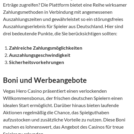
Erträge zugreifen? Die Plattform bietet eine Reihe wirksamer
Zahlungsmethoden in Verbindung mit angemessenen
Auszahlungszeiten und gewährleistet so ein störungsfreies
Auszahlungserlebnis für Spieler aus Deutschland. Hier sind
drei bedeutende Punkte, die Sie berücksichtigen sollten:
Zahlreiche Zahlungsmöglichkeiten
Auszahlungsgeschwindigkeit
Sicherheitsvorkehrungen
Boni und Werbeangebote
Vegas Hero Casino präsentiert einen verlockenden
Willkommensbonus, der frischen deutschen Spielern einen
idealen Start ermöglicht. Darüber hinaus bieten laufende
Aktionen regelmäßig die Chance, das Spielguthaben
aufzustocken und zusätzliche Vorteile zu nutzen. Diese Boni
machen es lohnenswert, das Angebot des Casinos für treue
Spieler zu erkunden.