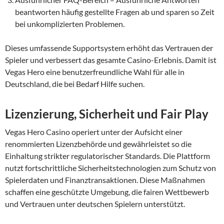
beantworten häufig gestellte Fragen ab und sparen so Zeit
bei unkomplizierten Problemen.
Dieses umfassende Supportsystem erhöht das Vertrauen der
Spieler und verbessert das gesamte Casino-Erlebnis. Damit ist
Vegas Hero eine benutzerfreundliche Wahl für alle in
Deutschland, die bei Bedarf Hilfe suchen.
Lizenzierung, Sicherheit und Fair Play
Vegas Hero Casino operiert unter der Aufsicht einer
renommierten Lizenzbehörde und gewährleistet so die
Einhaltung strikter regulatorischer Standards. Die Plattform
nutzt fortschrittliche Sicherheitstechnologien zum Schutz von
Spielerdaten und Finanztransaktionen. Diese Maßnahmen
schaffen eine geschützte Umgebung, die fairen Wettbewerb
und Vertrauen unter deutschen Spielern unterstützt.