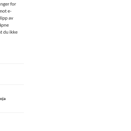
inger for
mot e-
lipp av
 åpne
at du ikke
toja