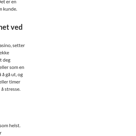
Det er en
om kunde.
met ved
sino, setter
jekke
t deg
eller som en
 å gå ut, og
ller timer
 å stresse.
som helst.
r