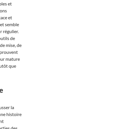
les et
ions
cace et
bet semble
r régulier.
utils de
 de mise, de
, prouvent
teur mature
lutôt que
ue
usser la
ne histoire
nt
orties des