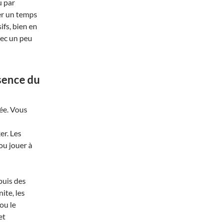
u par
ner un temps
ifs, bien en
vec un peu
ssence du
iée. Vous
er. Les
ou jouer à
puis des
ite, les
ou le
et