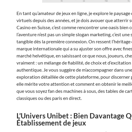
En tant qu’amateur de jeux en ligne, je explore le paysage
virtuels depuis des années, et je dois avouer que atterrir 
Casino en Suisse, c’est comme rencontrer une oasis bien co
l’aventure n’est pas un simple slogan marketing, c’est une
tangible dès la première connexion. On ressent l’héritage
marque internationale qui a su ajuster son offre avec fine
marché helvétique, en saisissant ce que nous, joueurs, ch
vraiment : un mélange de fiabilité, de choix et d’excitation
authentique. Je vous suggère de m’accompagner dans un
exploration détaillée de cette plateforme, pour discerner
elle mérite votre attention et comment en obtenir le meill
que vous soyez fan des machines à sous, des tables de car
classiques ou des paris en direct.
L’Univers Unibet : Bien Davantage 
Établissement de jeux