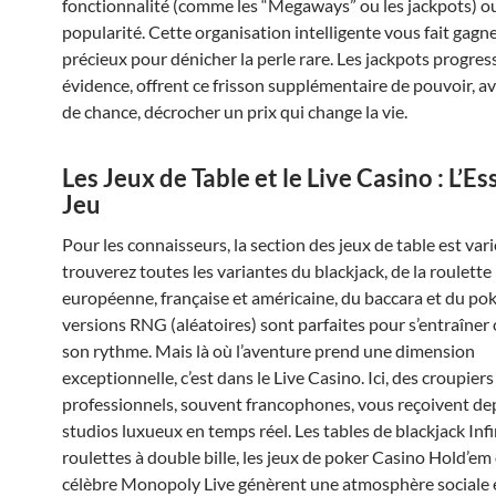
fonctionnalité (comme les “Megaways” ou les jackpots) o
popularité. Cette organisation intelligente vous fait gag
précieux pour dénicher la perle rare. Les jackpots progress
évidence, offrent ce frisson supplémentaire de pouvoir, a
de chance, décrocher un prix qui change la vie.
Les Jeux de Table et le Live Casino : L’E
Jeu
Pour les connaisseurs, la section des jeux de table est var
trouverez toutes les variantes du blackjack, de la roulette
européenne, française et américaine, du baccara et du pok
versions RNG (aléatoires) sont parfaites pour s’entraîner 
son rythme. Mais là où l’aventure prend une dimension
exceptionnelle, c’est dans le Live Casino. Ici, des croupiers
professionnels, souvent francophones, vous reçoivent de
studios luxueux en temps réel. Les tables de blackjack Infin
roulettes à double bille, les jeux de poker Casino Hold’em 
célèbre Monopoly Live génèrent une atmosphère sociale 