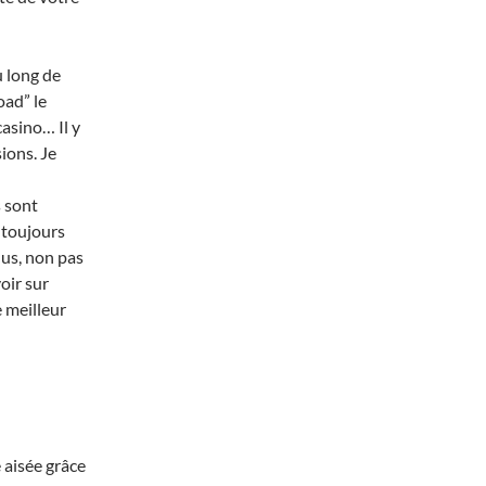
u long de
oad” le
casino… Il y
ions. Je
s sont
 toujours
nus, non pas
oir sur
e meilleur
 aisée grâce