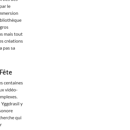
par le
’immersion
bibliothèque
 gros
s mais tout
des créations
a pas sa
 Fête
es centaines
ux vidéo-
omplexes.
Yggdrasil y
 sonore
echerche qui
r