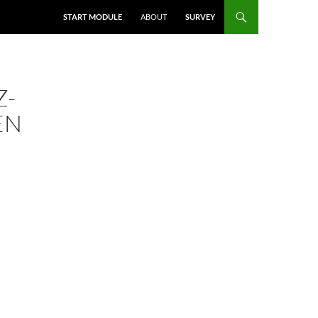
START MODULE
ABOUT
SURVEY
Z-
EN