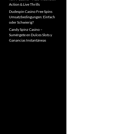
Action & Live Thrills
Dudespin Casino Free Spins
Umsatzbedingungen: Einfach
oder Schwierig?
Candy Spinz Casino –
Sumérgete en Dulces Slots y
Ganancias Instantáneas