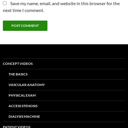
Save my name, email, and website in this browser for the
next time I comment.
CONCEPT VIDEOS
THE BASICS
VASCULAR ANATOMY
PHYSICAL EXAM
ACCESS STENOSIS
DIALYSIS MACHINE
PATIENT VIDEOS