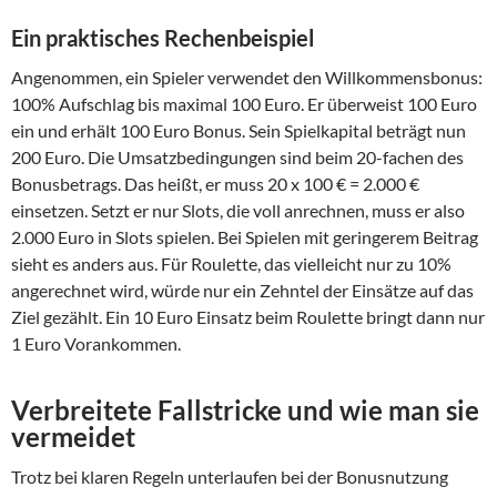
Ein praktisches Rechenbeispiel
Angenommen, ein Spieler verwendet den Willkommensbonus:
100% Aufschlag bis maximal 100 Euro. Er überweist 100 Euro
ein und erhält 100 Euro Bonus. Sein Spielkapital beträgt nun
200 Euro. Die Umsatzbedingungen sind beim 20-fachen des
Bonusbetrags. Das heißt, er muss 20 x 100 € = 2.000 €
einsetzen. Setzt er nur Slots, die voll anrechnen, muss er also
2.000 Euro in Slots spielen. Bei Spielen mit geringerem Beitrag
sieht es anders aus. Für Roulette, das vielleicht nur zu 10%
angerechnet wird, würde nur ein Zehntel der Einsätze auf das
Ziel gezählt. Ein 10 Euro Einsatz beim Roulette bringt dann nur
1 Euro Vorankommen.
Verbreitete Fallstricke und wie man sie
vermeidet
Trotz bei klaren Regeln unterlaufen bei der Bonusnutzung