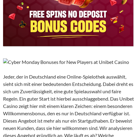
Jeder, der in Deutschland eine Online-Spielothek auswählt,
sieht sich mit einer bedeutenden Entscheidung. Dabei dreht es
sich um Zuverlässigkeit, eine gute Spielauswahl und faire
Regeln. Ein guter Start ist hierbei ausschlaggebend. Das Unibet
Casino zeigt hier mit einem klaren Zeichen: einem besonderen
Willkommensbonus, den es nur in Deutschland verfügbar ist.
Dieses Angebot ist mehr als nur ein Startguthaben. Er beweist
neuen Kunden, dass sie hier willkommen sind. Wir analysieren
dieses Angebot gründlich an. Wie läuft es ab? Welche