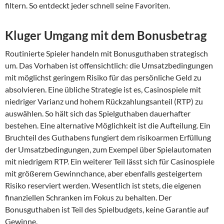
filtern. So entdeckt jeder schnell seine Favoriten.
Kluger Umgang mit dem Bonusbetrag
Routinierte Spieler handeln mit Bonusguthaben strategisch
um. Das Vorhaben ist offensichtlich: die Umsatzbedingungen
mit möglichst geringem Risiko für das persönliche Geld zu
absolvieren. Eine übliche Strategie ist es, Casinospiele mit
niedriger Varianz und hohem Rückzahlungsanteil (RTP) zu
auswählen. So hält sich das Spielguthaben dauerhafter
bestehen. Eine alternative Möglichkeit ist die Aufteilung. Ein
Bruchteil des Guthabens fungiert dem risikoarmen Erfüllung
der Umsatzbedingungen, zum Exempel über Spielautomaten
mit niedrigem RTP. Ein weiterer Teil lässt sich für Casinospiele
mit größerem Gewinnchance, aber ebenfalls gesteigertem
Risiko reserviert werden. Wesentlich ist stets, die eigenen
finanziellen Schranken im Fokus zu behalten. Der
Bonusguthaben ist Teil des Spielbudgets, keine Garantie auf
Gewinne.