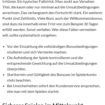
Irrtümer. Ein typischer Fallstrick: Man zockt aus Versehen
Titel, die kaum oder nur minimal auf die Umsatzbedingungen
anrechnen. Das verlangsamt den Fortschritt stark. Ein weiterer
Punkt sind Zeitlimits. Viele Boni, auch der Willkommensbonus,
sind dazu da innerhalb einer Frist von zum Beispiel 30 Tagen
erfüllt werden. Sonst verfallen. Wer diese Fallen vermeiden
will, sollte systematisch vorgehen:
Vor der Einzahlung die vollständigen Bonusbedingungen
studieren und sich Vermerke machen.
Die Aufstellung der Spiele kontrollieren und die
entsprechende Gewichtung auf die Umsatzbedingungen
überprüfen.
Starttermin und Gültigkeit des Bonuses im Spielerkonto
stets beachten.
Bei Unsicherheiten sofort den Kundenservice ansprechen,
ehe man mit dem Spielen startet.