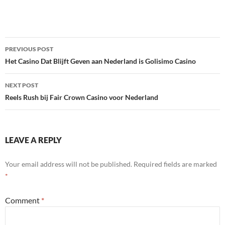
Post
PREVIOUS POST
navigation
Het Casino Dat Blijft Geven aan Nederland is Golisimo Casino
NEXT POST
Reels Rush bij Fair Crown Casino voor Nederland
LEAVE A REPLY
Your email address will not be published.
Required fields are marked
*
Comment
*