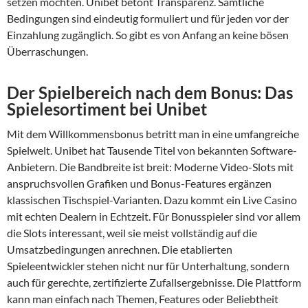
setzen möchten. Unibet betont Transparenz. Sämtliche
Bedingungen sind eindeutig formuliert und für jeden vor der
Einzahlung zugänglich. So gibt es von Anfang an keine bösen
Überraschungen.
Der Spielbereich nach dem Bonus: Das
Spielesortiment bei Unibet
Mit dem Willkommensbonus betritt man in eine umfangreiche
Spielwelt. Unibet hat Tausende Titel von bekannten Software-
Anbietern. Die Bandbreite ist breit: Moderne Video-Slots mit
anspruchsvollen Grafiken und Bonus-Features ergänzen
klassischen Tischspiel-Varianten. Dazu kommt ein Live Casino
mit echten Dealern in Echtzeit. Für Bonusspieler sind vor allem
die Slots interessant, weil sie meist vollständig auf die
Umsatzbedingungen anrechnen. Die etablierten
Spieleentwickler stehen nicht nur für Unterhaltung, sondern
auch für gerechte, zertifizierte Zufallsergebnisse. Die Plattform
kann man einfach nach Themen, Features oder Beliebtheit