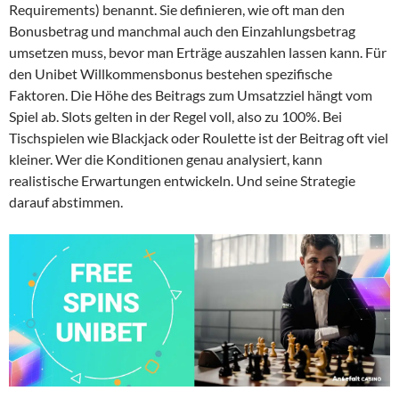
Requirements) benannt. Sie definieren, wie oft man den
Bonusbetrag und manchmal auch den Einzahlungsbetrag
umsetzen muss, bevor man Erträge auszahlen lassen kann. Für
den Unibet Willkommensbonus bestehen spezifische
Faktoren. Die Höhe des Beitrags zum Umsatzziel hängt vom
Spiel ab. Slots gelten in der Regel voll, also zu 100%. Bei
Tischspielen wie Blackjack oder Roulette ist der Beitrag oft viel
kleiner. Wer die Konditionen genau analysiert, kann
realistische Erwartungen entwickeln. Und seine Strategie
darauf abstimmen.