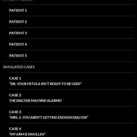
PATIENT 1
PATIENT 2
PATIENT 3
PATIENT 4
PATIENT 5
SIMULATED CASES
CASE 1
“SIR, YOUR FISTULA ISN’T READY TO BE USED”
CASE 2
THE DIALYSIS MACHINE ALARMS!
CASE 3
“MRS. S, YOU AREN’T GETTING ENOUGH DIALYSIS”
CASE 4
“MY ARM IS SWOLLEN”