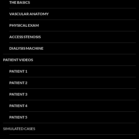
THE BASICS
VASCULAR ANATOMY
PHYSICAL EXAM
ACCESS STENOSIS
DIALYSIS MACHINE
PATIENT VIDEOS
PATIENT 1
PATIENT 2
PATIENT 3
PATIENT 4
PATIENT 5
SIMULATED CASES