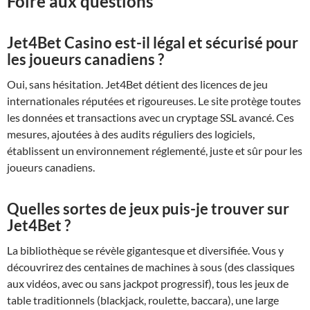
Foire aux questions
Jet4Bet Casino est-il légal et sécurisé pour
les joueurs canadiens ?
Oui, sans hésitation. Jet4Bet détient des licences de jeu
internationales réputées et rigoureuses. Le site protège toutes
les données et transactions avec un cryptage SSL avancé. Ces
mesures, ajoutées à des audits réguliers des logiciels,
établissent un environnement réglementé, juste et sûr pour les
joueurs canadiens.
Quelles sortes de jeux puis-je trouver sur
Jet4Bet ?
La bibliothèque se révèle gigantesque et diversifiée. Vous y
découvrirez des centaines de machines à sous (des classiques
aux vidéos, avec ou sans jackpot progressif), tous les jeux de
table traditionnels (blackjack, roulette, baccara), une large