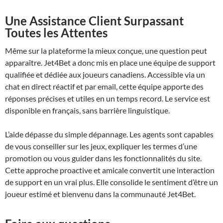
Une Assistance Client Surpassant
Toutes les Attentes
Même sur la plateforme la mieux conçue, une question peut
apparaître. Jet4Bet a donc mis en place une équipe de support
qualifiée et dédiée aux joueurs canadiens. Accessible via un
chat en direct réactif et par email, cette équipe apporte des
réponses précises et utiles en un temps record. Le service est
disponible en français, sans barrière linguistique.
L’aide dépasse du simple dépannage. Les agents sont capables
de vous conseiller sur les jeux, expliquer les termes d’une
promotion ou vous guider dans les fonctionnalités du site.
Cette approche proactive et amicale convertit une interaction
de support en un vrai plus. Elle consolide le sentiment d’être un
joueur estimé et bienvenu dans la communauté Jet4Bet.