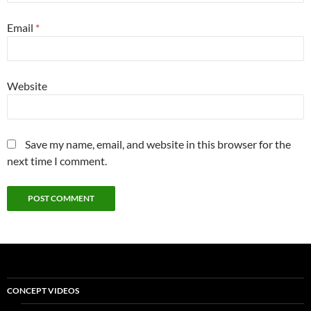
Email
*
Website
Save my name, email, and website in this browser for the
next time I comment.
CONCEPT VIDEOS