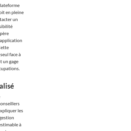
 plateforme
oit en pleine
ntacter un
ibilité
opère
’application
Cette
seul face à
st un gage
ccupations.
alisé
e
conseillers
expliquer les
 gestion
estimable à