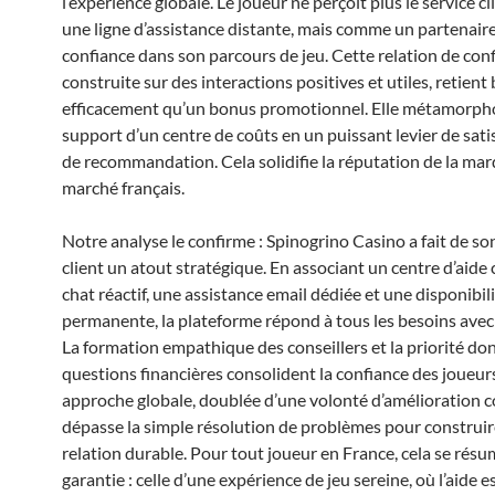
l’expérience globale. Le joueur ne perçoit plus le service 
une ligne d’assistance distante, mais comme un partenair
confiance dans son parcours de jeu. Cette relation de conf
construite sur des interactions positives et utiles, retient
efficacement qu’un bonus promotionnel. Elle métamorpho
support d’un centre de coûts en un puissant levier de sati
de recommandation. Cela solidifie la réputation de la mar
marché français.
Notre analyse le confirme : Spinogrino Casino a fait de so
client un atout stratégique. En associant un centre d’aide
chat réactif, une assistance email dédiée et une disponibil
permanente, la plateforme répond à tous les besoins avec e
La formation empathique des conseillers et la priorité do
questions financières consolident la confiance des joueur
approche globale, doublée d’une volonté d’amélioration c
dépasse la simple résolution de problèmes pour construi
relation durable. Pour tout joueur en France, cela se rés
garantie : celle d’une expérience de jeu sereine, où l’aide e