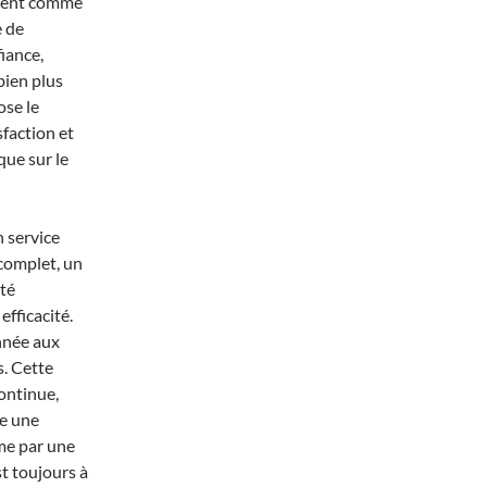
client comme
e de
iance,
 bien plus
se le
sfaction et
que sur le
n service
 complet, un
ité
fficacité.
nnée aux
s. Cette
ontinue,
re une
ume par une
st toujours à