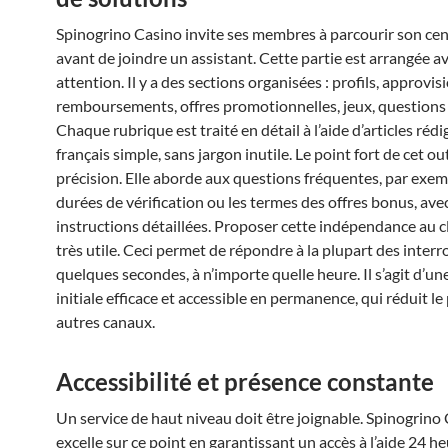
Spinogrino Casino invite ses membres à parcourir son cen
avant de joindre un assistant. Cette partie est arrangée a
attention. Il y a des sections organisées : profils, approv
remboursements, offres promotionnelles, jeux, questions
Chaque rubrique est traité en détail à l’aide d’articles réd
français simple, sans jargon inutile. Le point fort de cet out
précision. Elle aborde aux questions fréquentes, par exem
durées de vérification ou les termes des offres bonus, ave
instructions détaillées. Proposer cette indépendance au cl
très utile. Ceci permet de répondre à la plupart des inter
quelques secondes, à n’importe quelle heure. Il s’agit d’un
initiale efficace et accessible en permanence, qui réduit le
autres canaux.
Accessibilité et présence constante
Un service de haut niveau doit être joignable. Spinogrino
excelle sur ce point en garantissant un accès à l’aide 24 h