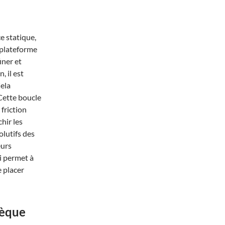
e statique,
 plateforme
iner et
, il est
Cela
Cette boucle
 friction
chir les
olutifs des
eurs
i permet à
e placer
hèque