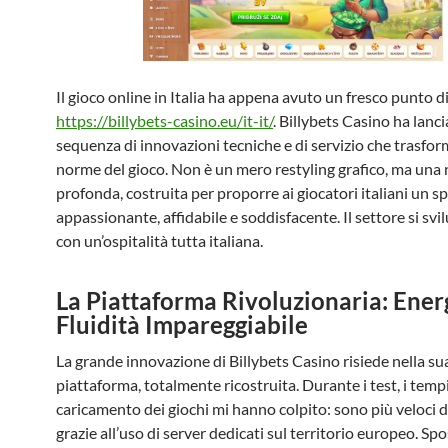
Il gioco online in Italia ha appena avuto un fresco punto d
https://billybets-casino.eu/it-it/
. Billybets Casino ha lanc
sequenza di innovazioni tecniche e di servizio che trasfor
norme del gioco. Non è un mero restyling grafico, ma una 
profonda, costruita per proporre ai giocatori italiani un s
appassionante, affidabile e soddisfacente. Il settore si svil
con un’ospitalità tutta italiana.
La Piattaforma Rivoluzionaria: Ener
Fluidità Impareggiabile
La grande innovazione di Billybets Casino risiede nella su
piattaforma, totalmente ricostruita. Durante i test, i tempi
caricamento dei giochi mi hanno colpito: sono più veloci 
grazie all’uso di server dedicati sul territorio europeo. Spos