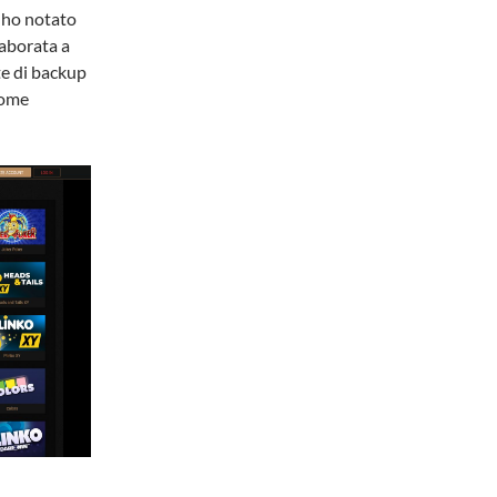
n ho notato
aborata a
te di backup
come