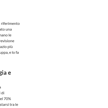
i riferimento
iato una
mano le
revisione
pazio più
uppa, e lo fa
gia e
a
 di
del 70%
tarsi tra le