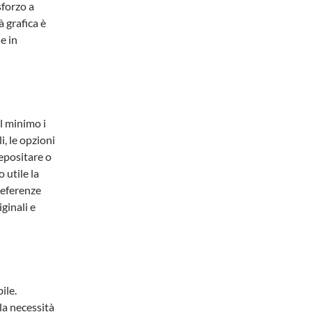
sforzo a
 grafica è
se in
al minimo i
i, le opzioni
depositare o
 utile la
preferenze
ginali e
ile.
la necessità