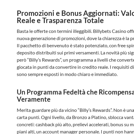
Promozioni e Bonus Aggiornati: Val
Reale e Trasparenza Totale
Basta le offerte con termini illeggibili. Billybets Casino of
nuova generazione di promozioni, dove la chiarezza è la p
Il pacchetto di benvenuto è stato potenziato, con free spi
deposito distribuiti sui primi versamenti. La novità più sig
però “Billy’s Rewards”, un programma a livelli che convert
giocata in punti da convertire in credito reale. I requisiti 
sono sempre esposti in modo chiaro e immediato.
Un Programma Fedeltà che Ricompens
Veramente
Merita guardare più da vicino “Billy’s Rewards”. Non è una
carta punti. Ogni livello, da Bronzo a Platino, sblocca vant
concreti: cashback più alto, prelievi accelerati, bonus su mi
piani alti, un account manager personale. I punti non ha