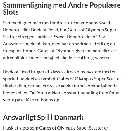
Sammenligning med Andre Populære
Slots
Sammenligner man med andre store navne som Sweet
Bonanza eller Book of Dead, har Gates of Olympus Super
Scatter sin egen karakter. Sweet Bonanza deler ‘Pay
Anywhere’-mekanikken, men har en sødmefuld stil og en
freespins-bonus. Gates of Olympus giver en mere direkte
adrenalinkick med sine øjeblikkelige scatter-gevinster.
Book of Dead bruger et klassisk freespins-system med et
specielt udvidelsessymbol. Gates of Olympus Super Scatter
tiltaler dem, der hellere vil se gevinsterne komme løbende i
hovedspillet. De foretrækker konstant handling frem for at
vente på at låse en bonus op.
Ansvarligt Spil i Danmark
Husk at slots som Gates of Olympus Super Scatter er