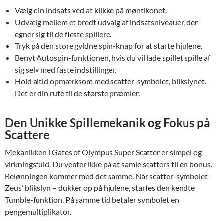
Vælg din indsats ved at klikke på møntikonet.
Udvælg mellem et bredt udvalg af indsatsniveauer, der
egner sig til de fleste spillere.
Tryk på den store gyldne spin-knap for at starte hjulene.
Benyt Autospin-funktionen, hvis du vil lade spillet spille af
sig selv med faste indstillinger.
Hold altid opmærksom med scatter-symbolet, blikslynet.
Det er din rute til de største præmier.
Den Unikke Spillemekanik og Fokus på
Scattere
Mekanikken i Gates of Olympus Super Scatter er simpel og
virkningsfuld. Du venter ikke på at samle scatters til en bonus.
Belønningen kommer med det samme. Når scatter-symbolet –
Zeus’ blikslyn – dukker op på hjulene, startes den kendte
Tumble-funktion. På samme tid betaler symbolet en
pengemultiplikator.