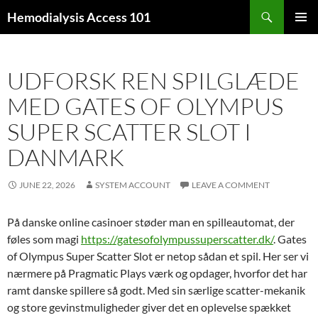
Skip
Search
Hemodialysis Access 101
to
PRIMAR
content
MENU
UDFORSK REN SPILGLÆDE
MED GATES OF OLYMPUS
SUPER SCATTER SLOT I
DANMARK
JUNE 22, 2026
SYSTEM ACCOUNT
LEAVE A COMMENT
På danske online casinoer støder man en spilleautomat, der
føles som magi
https://gatesofolympussuperscatter.dk/
. Gates
of Olympus Super Scatter Slot er netop sådan et spil. Her ser vi
nærmere på Pragmatic Plays værk og opdager, hvorfor det har
ramt danske spillere så godt. Med sin særlige scatter-mekanik
og store gevinstmuligheder giver det en oplevelse spækket