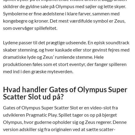
skildrer de gyldne sale på Olympus med søjler og lette skyer.
Symbolerne er fine ædelstene i klare farver, sammen med
kongebegre og kroner. Det mest værdifulde symbol er Zeus,
som overvåger spillefeltet.
Lydene passer til det prægtige udseende. En episk soundtrack
skaber stemning, og hver kaskade eller stor gevinst fejres med
dramatiske lyde og Zeus’ rumlende stemme. Hele
produktionen føles som et stort eventyr, der fanger spilleren
med ind i den græske myteverden.
Hvad handler Gates of Olympus Super
Scatter Slot ud på?
Gates of Olympus Super Scatter Slot er en video-slot fra
udvikleren Pragmatic Play. Spillet tager os op på bjerget
Olympus, hvor guderne opholder sig og Zeus regerer. Denne
version adskiller sig fra originalen ved at sætte scatter-