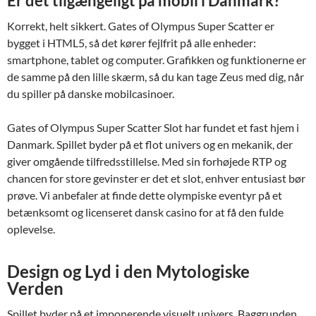
Er det tilgængeligt på mobil i Danmark?
Korrekt, helt sikkert. Gates of Olympus Super Scatter er
bygget i HTML5, så det kører fejlfrit på alle enheder:
smartphone, tablet og computer. Grafikken og funktionerne er
de samme på den lille skærm, så du kan tage Zeus med dig, når
du spiller på danske mobilcasinoer.
Gates of Olympus Super Scatter Slot har fundet et fast hjem i
Danmark. Spillet byder på et flot univers og en mekanik, der
giver omgående tilfredsstillelse. Med sin forhøjede RTP og
chancen for store gevinster er det et slot, enhver entusiast bør
prøve. Vi anbefaler at finde dette olympiske eventyr på et
betænksomt og licenseret dansk casino for at få den fulde
oplevelse.
Design og Lyd i den Mytologiske
Verden
Spillet byder på et imponerende visuelt univers. Baggrunden