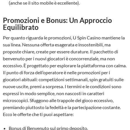
(anche se il sito mobile è eccellente).
Promozioni e Bonus: Un Approccio
Equilibrato
Per quanto riguarda le promozioni, U Spin Casino mantiene la
sua linea. Nessuna offerta esagerata e insostenibili, ma
proposte chiare, create per essere durature. Il pacchetto di
benvenuto per i nuovi giocatori è concorrenziale, ma non
eccessivo. È progettato per esplorare la piattaforma con calma.
Il punto di forza dell’operatore è nelle promozioni per i
giocatori abituali: competizioni settimanali, spin gratuiti sulle
nuove uscite, premi a sorpresa. I termini e le condizioni sono
espressi in modo semplice, non nascosti in caratteri
microscopici. Sfuggono alle trappole del gioco eccessivo,
premiando piuttosto la fedeltà e la partecipazione costante.
Ecco le offerte che ti puoi aspettare:
Bonus di Benvenuto sul primo deposito.