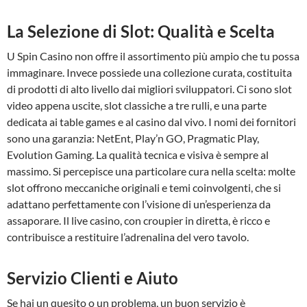
La Selezione di Slot: Qualità e Scelta
U Spin Casino non offre il assortimento più ampio che tu possa
immaginare. Invece possiede una collezione curata, costituita
di prodotti di alto livello dai migliori sviluppatori. Ci sono slot
video appena uscite, slot classiche a tre rulli, e una parte
dedicata ai table games e al casino dal vivo. I nomi dei fornitori
sono una garanzia: NetEnt, Play’n GO, Pragmatic Play,
Evolution Gaming. La qualità tecnica e visiva è sempre al
massimo. Si percepisce una particolare cura nella scelta: molte
slot offrono meccaniche originali e temi coinvolgenti, che si
adattano perfettamente con l’visione di un’esperienza da
assaporare. Il live casino, con croupier in diretta, è ricco e
contribuisce a restituire l’adrenalina del vero tavolo.
Servizio Clienti e Aiuto
Se hai un quesito o un problema, un buon servizio è