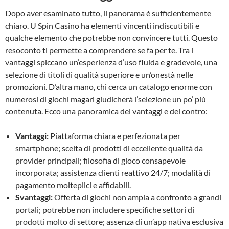
Dopo aver esaminato tutto, il panorama è sufficientemente
chiaro. U Spin Casino ha elementi vincenti indiscutibili e
qualche elemento che potrebbe non convincere tutti. Questo
resoconto ti permette a comprendere se fa per te. Tra i
vantaggi spiccano un’esperienza d’uso fluida e gradevole, una
selezione di titoli di qualità superiore e un’onestà nelle
promozioni. D’altra mano, chi cerca un catalogo enorme con
numerosi di giochi magari giudicherà l’selezione un po’ più
contenuta. Ecco una panoramica dei vantaggi e dei contro:
Vantaggi:
Piattaforma chiara e perfezionata per
smartphone; scelta di prodotti di eccellente qualità da
provider principali; filosofia di gioco consapevole
incorporata; assistenza clienti reattivo 24/7; modalità di
pagamento molteplici e affidabili.
Svantaggi:
Offerta di giochi non ampia a confronto a grandi
portali; potrebbe non includere specifiche settori di
prodotti molto di settore; assenza di un’app nativa esclusiva