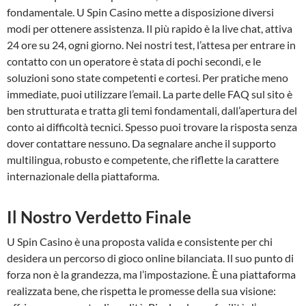
fondamentale. U Spin Casino mette a disposizione diversi
modi per ottenere assistenza. Il più rapido è la live chat, attiva
24 ore su 24, ogni giorno. Nei nostri test, l’attesa per entrare in
contatto con un operatore è stata di pochi secondi, e le
soluzioni sono state competenti e cortesi. Per pratiche meno
immediate, puoi utilizzare l’email. La parte delle FAQ sul sito è
ben strutturata e tratta gli temi fondamentali, dall’apertura del
conto ai difficoltà tecnici. Spesso puoi trovare la risposta senza
dover contattare nessuno. Da segnalare anche il supporto
multilingua, robusto e competente, che riflette la carattere
internazionale della piattaforma.
Il Nostro Verdetto Finale
U Spin Casino è una proposta valida e consistente per chi
desidera un percorso di gioco online bilanciata. Il suo punto di
forza non è la grandezza, ma l’impostazione. È una piattaforma
realizzata bene, che rispetta le promesse della sua visione: