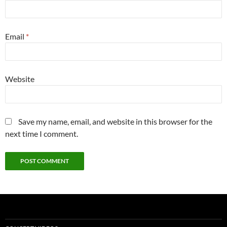
Email
*
Website
Save my name, email, and website in this browser for the
next time I comment.