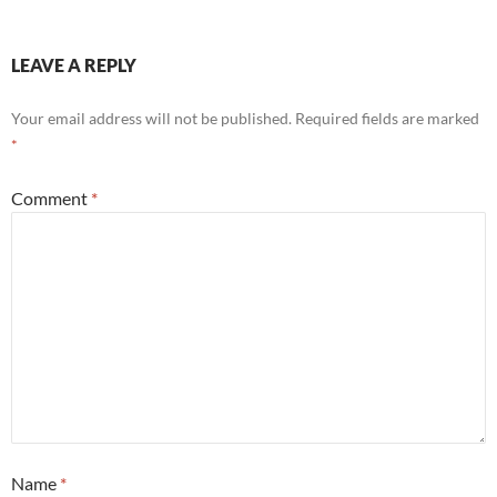
LEAVE A REPLY
Your email address will not be published.
Required fields are marked
*
Comment
*
Name
*