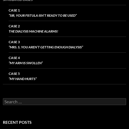
CASE 1
“SIR, YOUR FISTULA ISN’T READY TO BE USED”
CASE 2
THE DIALYSIS MACHINE ALARMS!
CASE 3
“MRS. S, YOU AREN’T GETTING ENOUGH DIALYSIS”
CASE 4
“MY ARM IS SWOLLEN”
CASE 5
“MY HAND HURTS”
Search
for:
RECENT POSTS