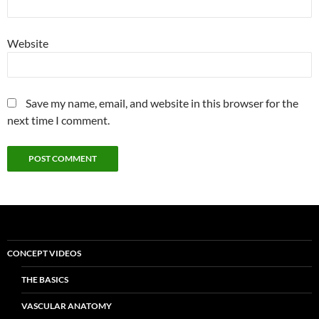
Website
Save my name, email, and website in this browser for the
next time I comment.
CONCEPT VIDEOS
THE BASICS
VASCULAR ANATOMY