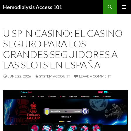
Skip
Search
Hemodialysis Access 101
to
PRIMAR
content
MENU
U SPIN CASINO: EL CASINO
SEGURO PARA LOS
GRANDES SEGUIDORES A
LAS SLOTS EN ESPAÑA
JUNE 22, 2026
SYSTEM ACCOUNT
LEAVE A COMMENT