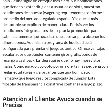
Spin Casino sigue un enfoque más claro. Sus bonificaciones,
que tienden a estar dirigidas a usuarios de slots, muestran
condiciones de apuesta (wagering requirements) conforme al
promedio del mercado regulado español. Y lo que es más
destacable, se explican de manera clara. Podrás ver los
condiciones íntegros antes de aceptar la promoción, para
saber claramente qué necesitas que apostar para obtener los
dinero bonus. Además, su programa de fidelidad está
configurado para premiar el juego auténtico. Ofrece ventajas
escalonados que pueden contener giros gratis, bonos de
recarga o cashback. La idea aquí es que no hay imprevistos
malas. Como jugador, yo opto por una oferta más pequeña con
reglas equitativas y claras, antes que una bonificación
llamativa que luego resulte complicada de cumplir. Esta
filosofía de transparencia construye confianza a largo plazo.
Atención al Cliente: Ayuda cuando se
Precisa