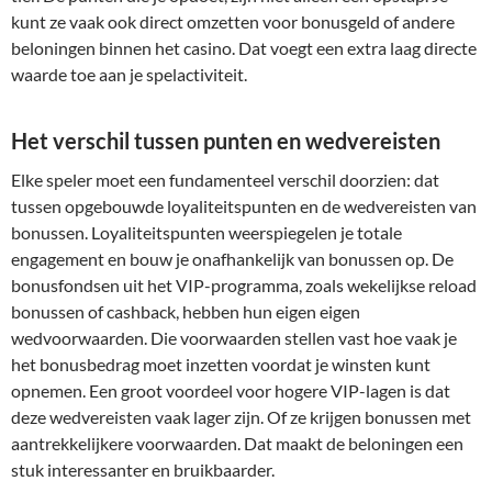
kunt ze vaak ook direct omzetten voor bonusgeld of andere
beloningen binnen het casino. Dat voegt een extra laag directe
waarde toe aan je spelactiviteit.
Het verschil tussen punten en wedvereisten
Elke speler moet een fundamenteel verschil doorzien: dat
tussen opgebouwde loyaliteitspunten en de wedvereisten van
bonussen. Loyaliteitspunten weerspiegelen je totale
engagement en bouw je onafhankelijk van bonussen op. De
bonusfondsen uit het VIP-programma, zoals wekelijkse reload
bonussen of cashback, hebben hun eigen eigen
wedvoorwaarden. Die voorwaarden stellen vast hoe vaak je
het bonusbedrag moet inzetten voordat je winsten kunt
opnemen. Een groot voordeel voor hogere VIP-lagen is dat
deze wedvereisten vaak lager zijn. Of ze krijgen bonussen met
aantrekkelijkere voorwaarden. Dat maakt de beloningen een
stuk interessanter en bruikbaarder.