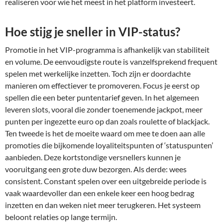
realiseren voor wie het meest in het platform investeert.
Hoe stijg je sneller in VIP-status?
Promotie in het VIP-programma is afhankelijk van stabiliteit
en volume. De eenvoudigste route is vanzelfsprekend frequent
spelen met werkelijke inzetten. Toch zijn er doordachte
manieren om effectiever te promoveren. Focus je eerst op
spellen die een beter puntentarief geven. In het algemeen
leveren slots, vooral die zonder toenemende jackpot, meer
punten per ingezette euro op dan zoals roulette of blackjack.
Ten tweede is het de moeite waard om mee te doen aan alle
promoties die bijkomende loyaliteitspunten of ‘statuspunten’
aanbieden. Deze kortstondige versnellers kunnen je
vooruitgang een grote duw bezorgen. Als derde: wees
consistent. Constant spelen over een uitgebreide periode is
vaak waardevoller dan een enkele keer een hoog bedrag
inzetten en dan weken niet meer terugkeren. Het systeem
beloont relaties op lange termijn.