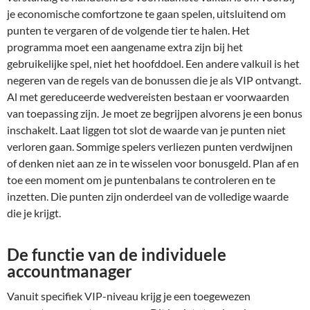
je economische comfortzone te gaan spelen, uitsluitend om
punten te vergaren of de volgende tier te halen. Het
programma moet een aangename extra zijn bij het
gebruikelijke spel, niet het hoofddoel. Een andere valkuil is het
negeren van de regels van de bonussen die je als VIP ontvangt.
Al met gereduceerde wedvereisten bestaan er voorwaarden
van toepassing zijn. Je moet ze begrijpen alvorens je een bonus
inschakelt. Laat liggen tot slot de waarde van je punten niet
verloren gaan. Sommige spelers verliezen punten verdwijnen
of denken niet aan ze in te wisselen voor bonusgeld. Plan af en
toe een moment om je puntenbalans te controleren en te
inzetten. Die punten zijn onderdeel van de volledige waarde
die je krijgt.
De functie van de individuele
accountmanager
Vanuit specifiek VIP-niveau krijg je een toegewezen