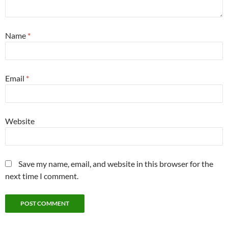
Name
*
Email
*
Website
Save my name, email, and website in this browser for the
next time I comment.