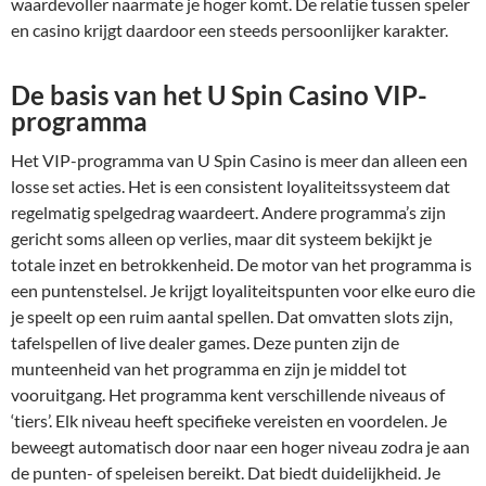
waardevoller naarmate je hoger komt. De relatie tussen speler
en casino krijgt daardoor een steeds persoonlijker karakter.
De basis van het U Spin Casino VIP-
programma
Het VIP-programma van U Spin Casino is meer dan alleen een
losse set acties. Het is een consistent loyaliteitssysteem dat
regelmatig spelgedrag waardeert. Andere programma’s zijn
gericht soms alleen op verlies, maar dit systeem bekijkt je
totale inzet en betrokkenheid. De motor van het programma is
een puntenstelsel. Je krijgt loyaliteitspunten voor elke euro die
je speelt op een ruim aantal spellen. Dat omvatten slots zijn,
tafelspellen of live dealer games. Deze punten zijn de
munteenheid van het programma en zijn je middel tot
vooruitgang. Het programma kent verschillende niveaus of
‘tiers’. Elk niveau heeft specifieke vereisten en voordelen. Je
beweegt automatisch door naar een hoger niveau zodra je aan
de punten- of speleisen bereikt. Dat biedt duidelijkheid. Je