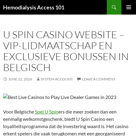
Skip
Search
Hemodialysis Access 101
to
PRIMAR
content
MENU
U SPIN CASINO WEBSITE –
VIP-LIDMAATSCHAP EN
EXCLUSIEVE BONUSSEN IN
BELGISCH
JUNE 22, 2026
SYSTEM ACCOUNT
LEAVE A COMMENT
Voor Belgische
Spel U Spin
ers die meer zoeken dan een
eenmalig welkomstgeschenk, biedt U Spin Casino een
loyaliteitsprogramma dat de investering waard is. Het casino
erkent spelers die vaak terugkomen met een georganiseerd