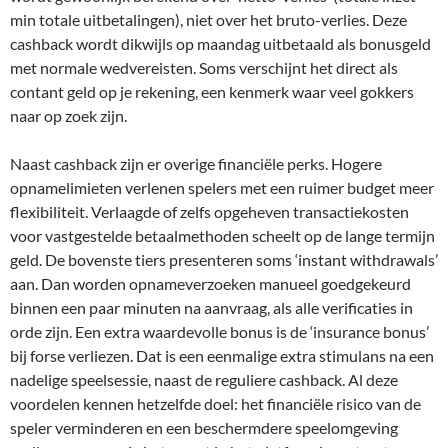
min totale uitbetalingen), niet over het bruto-verlies. Deze
cashback wordt dikwijls op maandag uitbetaald als bonusgeld
met normale wedvereisten. Soms verschijnt het direct als
contant geld op je rekening, een kenmerk waar veel gokkers
naar op zoek zijn.
Naast cashback zijn er overige financiële perks. Hogere
opnamelimieten verlenen spelers met een ruimer budget meer
flexibiliteit. Verlaagde of zelfs opgeheven transactiekosten
voor vastgestelde betaalmethoden scheelt op de lange termijn
geld. De bovenste tiers presenteren soms ‘instant withdrawals’
aan. Dan worden opnameverzoeken manueel goedgekeurd
binnen een paar minuten na aanvraag, als alle verificaties in
orde zijn. Een extra waardevolle bonus is de ‘insurance bonus’
bij forse verliezen. Dat is een eenmalige extra stimulans na een
nadelige speelsessie, naast de reguliere cashback. Al deze
voordelen kennen hetzelfde doel: het financiële risico van de
speler verminderen en een beschermdere speelomgeving