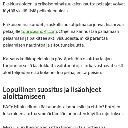
Ekskluusioiden ja erikoisominaisuuksien kautta pelaajat voivat
löytää yksilöllisiä pelikokemuksia.
Erikoisominaisuudet ja uskollisuusohjelma tarjoavat lisäarvoa
pelaajille
tuuricasino-fi.com
. Ohjelma kannustaa palaamaan
pelaamaan ja palkitsee aktiivisuudesta, mikä parantaa
pelaamisen nautintoa ja sitoutuneisuutta.
Katsaus kolikkopeleihin ja pöytäpeleihin osoittaa laajan
tarjonnan sekä laadukkaita vaihtoehtoja, jotka vastaavat sekä
aloittelijoiden että kokeneiden pelaajien tarpeisiin.
Lopullinen suositus ja lisäohjeet
aloittamiseen
FAQ: Mihin kiinnittää huomiota bonuksiin ja ehtiin? Ehtojen
lukeminen auttaa ymmärtämään bonusten käytön rajoitukset.
Miksi Tuuri Kasino kannattaa huomioida aloittavana