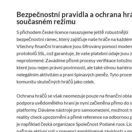
Bezpečnostní pravidla a ochrana hr
současném režimu
S příchodem české licence nasazujeme ještě robustnější
bezpečnostní rámec, který zajišťuje naše hráče na každém
Všechny finanční transakce jsou šifrovány pomocí moder
protokolů SSL, což garantuje, že vaše platební údaje jsou 
neprolomené. Zavádíme přísné procesy verifikace totožno
které jsou nejen právní povinností, ale také silnou bariéro
nelegálním aktivitám a praní špinavých peněz. Tyto proce
komunitu skutečných hráčů jako celek.
Ochrana hráčů se však neomezuje pouze na finanční obla
podpora uvědomělého hraní je nyní začleněna přímo do 
platformy. Dáváme nástroje pro samoomezení, možnost n
reality check upozornění a přímé reference na odbornou 
je například česká organizace Společnost Podané ruce. L
nařizuje aktivní roli v prevenci gamblingové závislosti a m