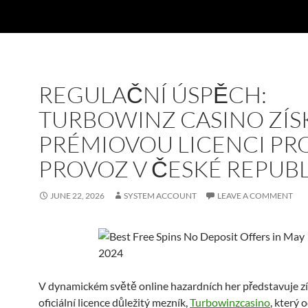
REGULAČNÍ ÚSPĚCH:
TURBOWINZ CASINO ZÍS
PRÉMIOVOU LICENCI PR
PROVOZ V ČESKÉ REPUB
JUNE 22, 2026
SYSTEM ACCOUNT
LEAVE A COMMENT
V dynamickém světě online hazardních her představuje z
oficiální licence důležitý mezník,
Turbowinzcasino
, který 