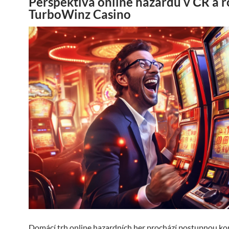
Perspektiva online hazardu v ČR a r
TurboWinz Casino
Domácí trh online hazardních her prochází postupnou kon