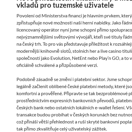
vkladů pro tuzemské uživatele
Povolení od Ministerstva financí je hlavním prvkem, který
zpřístupňuje nové možnosti naší herní nabídky. Jako řádn
licencovaný operátor nyní jsme schopni přímo spolupraco
nejvýznamnějšími světovými vývojáři, kteří své tituly řádn
na český trh. To pro vás představuje příležitost k rozsáhlej
modernější knihovně slotů, stolních her a live casino titul
společností jako Evolution, NetEnt nebo Play’n GO, a to v
oficiálně schválené a přizpůsobené verzi.
Podobně zásadně se změní i platební sektor. Jsme schopn
legálně začlenit oblíbené české platební metody, které js
komfortní a prověřené. Připravte se tak bezproblémové p
prostřednictvím expresních bankovních převodů, platební
českých bank nebo ostatních lokálních e-wallet řešení. V
transakce budou probíhat v českých korunách bez nutnos
což přináší větší přehlednost a ruší skryté bankovní popla
tak přímo zkvalitňuje celý uživatelský zážitek.