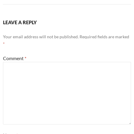
LEAVE A REPLY
Your email address will not be published.
Required fields are marked
*
Comment
*