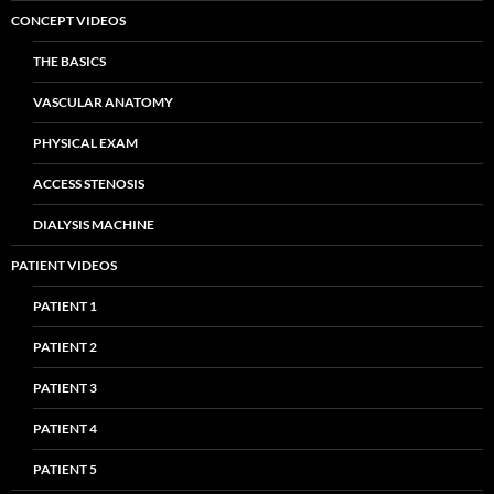
CONCEPT VIDEOS
THE BASICS
VASCULAR ANATOMY
PHYSICAL EXAM
ACCESS STENOSIS
DIALYSIS MACHINE
PATIENT VIDEOS
PATIENT 1
PATIENT 2
PATIENT 3
PATIENT 4
PATIENT 5