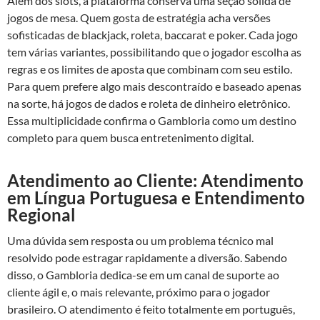
Além dos slots, a plataforma conserva uma seção sólida de
jogos de mesa. Quem gosta de estratégia acha versões
sofisticadas de blackjack, roleta, baccarat e poker. Cada jogo
tem várias variantes, possibilitando que o jogador escolha as
regras e os limites de aposta que combinam com seu estilo.
Para quem prefere algo mais descontraído e baseado apenas
na sorte, há jogos de dados e roleta de dinheiro eletrônico.
Essa multiplicidade confirma o Gambloria como um destino
completo para quem busca entretenimento digital.
Atendimento ao Cliente: Atendimento
em Língua Portuguesa e Entendimento
Regional
Uma dúvida sem resposta ou um problema técnico mal
resolvido pode estragar rapidamente a diversão. Sabendo
disso, o Gambloria dedica-se em um canal de suporte ao
cliente ágil e, o mais relevante, próximo para o jogador
brasileiro. O atendimento é feito totalmente em português,