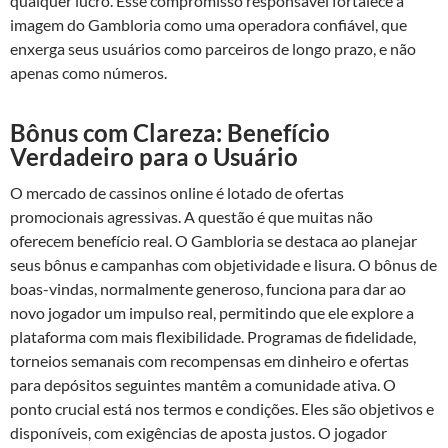
qualquer lucro. Esse compromisso responsável fortalece a
imagem do Gambloria como uma operadora confiável, que
enxerga seus usuários como parceiros de longo prazo, e não
apenas como números.
Bônus com Clareza: Benefício
Verdadeiro para o Usuário
O mercado de cassinos online é lotado de ofertas
promocionais agressivas. A questão é que muitas não
oferecem benefício real. O Gambloria se destaca ao planejar
seus bônus e campanhas com objetividade e lisura. O bônus de
boas-vindas, normalmente generoso, funciona para dar ao
novo jogador um impulso real, permitindo que ele explore a
plataforma com mais flexibilidade. Programas de fidelidade,
torneios semanais com recompensas em dinheiro e ofertas
para depósitos seguintes mantêm a comunidade ativa. O
ponto crucial está nos termos e condições. Eles são objetivos e
disponíveis, com exigências de aposta justos. O jogador