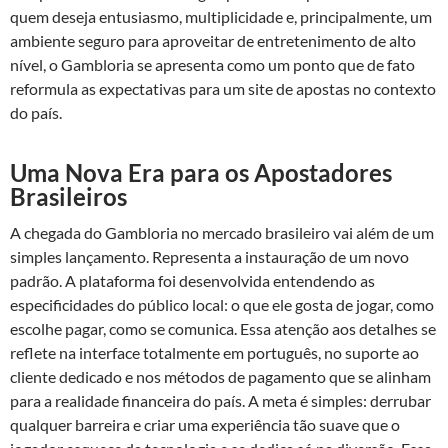
quem deseja entusiasmo, multiplicidade e, principalmente, um
ambiente seguro para aproveitar de entretenimento de alto
nível, o Gambloria se apresenta como um ponto que de fato
reformula as expectativas para um site de apostas no contexto
do país.
Uma Nova Era para os Apostadores
Brasileiros
A chegada do Gambloria no mercado brasileiro vai além de um
simples lançamento. Representa a instauração de um novo
padrão. A plataforma foi desenvolvida entendendo as
especificidades do público local: o que ele gosta de jogar, como
escolhe pagar, como se comunica. Essa atenção aos detalhes se
reflete na interface totalmente em português, no suporte ao
cliente dedicado e nos métodos de pagamento que se alinham
para a realidade financeira do país. A meta é simples: derrubar
qualquer barreira e criar uma experiência tão suave que o