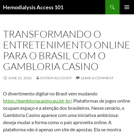
Skip
Search
Hemodialysis Access 101
to
PRIMAR
content
MENU
TRANSFORMANDO O
ENTRETENIMENTO ONLINE
PARA O BRASIL COM O
GAMBLORIA CASINO
JUNE 22, 2026
SYSTEM ACCOUNT
LEAVE A COMMENT
O divertimento digital no Brasil vem mudando
https://gambloriacasino.eu/pt-br/
. Plataformas de jogos online
ocupam espaço e a atenção dos brasileiros. Nesse cenário, o
Gambloria Casino aparece com uma iniciativa ambiciosa:
deseja mudar a forma como o país aproveita online. A
plataforma não é apenas um site de apostas. Ela se mostra