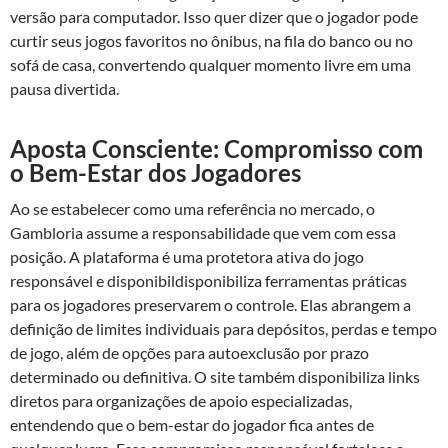
versão para computador. Isso quer dizer que o jogador pode
curtir seus jogos favoritos no ônibus, na fila do banco ou no
sofá de casa, convertendo qualquer momento livre em uma
pausa divertida.
Aposta Consciente: Compromisso com
o Bem-Estar dos Jogadores
Ao se estabelecer como uma referência no mercado, o
Gambloria assume a responsabilidade que vem com essa
posição. A plataforma é uma protetora ativa do jogo
responsável e disponibildisponibiliza ferramentas práticas
para os jogadores preservarem o controle. Elas abrangem a
definição de limites individuais para depósitos, perdas e tempo
de jogo, além de opções para autoexclusão por prazo
determinado ou definitiva. O site também disponibiliza links
diretos para organizações de apoio especializadas,
entendendo que o bem-estar do jogador fica antes de