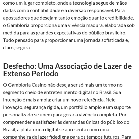
como um lugar completo, onde a tecnologia segue de mãos
dadas com a confiabilidade e a diversão responsável. Para
apostadores que desejam tanto emoção quanto credibilidade,
o Gambloria proporciona uma vivência madura, elaborada sob
medida para as grandes expectativas do público brasileiro.
Tudo pensado para proporcionar uma jornada sofisticada e,
claro, segura.
Desfecho: Uma Associação de Lazer de
Extenso Período
O Gambloria Casino não deseja ser só mais um termo no
segmento cheio de entretenimento digital no Brasil. Sua
intenção é mais ampla: criar um novo referência. Nele,
inovação, segurança rígida, um portfólio amplo e um suporte
personalizado se unem para gerar a vivência completa. Por
compreender e satisfazer às demandas únicas do público do
Brasil, a plataforma digital se apresenta como uma
companheira de lazer fidedigna para os tempos futuros. Para