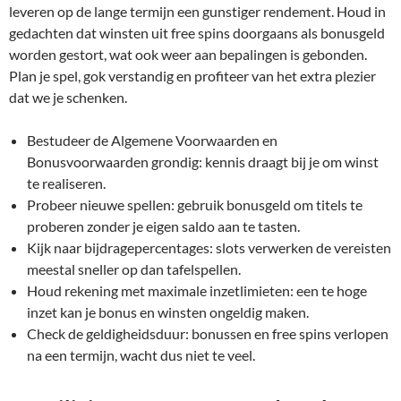
leveren op de lange termijn een gunstiger rendement. Houd in
gedachten dat winsten uit free spins doorgaans als bonusgeld
worden gestort, wat ook weer aan bepalingen is gebonden.
Plan je spel, gok verstandig en profiteer van het extra plezier
dat we je schenken.
Bestudeer de Algemene Voorwaarden en
Bonusvoorwaarden grondig: kennis draagt bij je om winst
te realiseren.
Probeer nieuwe spellen: gebruik bonusgeld om titels te
proberen zonder je eigen saldo aan te tasten.
Kijk naar bijdragepercentages: slots verwerken de vereisten
meestal sneller op dan tafelspellen.
Houd rekening met maximale inzetlimieten: een te hoge
inzet kan je bonus en winsten ongeldig maken.
Check de geldigheidsduur: bonussen en free spins verlopen
na een termijn, wacht dus niet te veel.