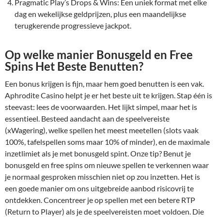
Pragmatic Play’s Drops & Wins: Een uniek format met elke
dag en wekelijkse geldprijzen, plus een maandelijkse
terugkerende progressieve jackpot.
Op welke manier Bonusgeld en Free
Spins Het Beste Benutten?
Een bonus krijgen is fijn, maar hem goed benutten is een vak.
Aphrodite Casino helpt je er het beste uit te krijgen. Stap één is
steevast: lees de voorwaarden. Het lijkt simpel, maar het is
essentieel. Besteed aandacht aan de speelvereiste
(xWagering), welke spellen het meest meetellen (slots vaak
100%, tafelspellen soms maar 10% of minder), en de maximale
inzetlimiet als je met bonusgeld spint. Onze tip? Benut je
bonusgeld en free spins om nieuwe spellen te verkennen waar
je normaal gesproken misschien niet op zou inzetten. Het is
een goede manier om ons uitgebreide aanbod risicovrij te
ontdekken. Concentreer je op spellen met een betere RTP
(Return to Player) als je de speelvereisten moet voldoen. Die