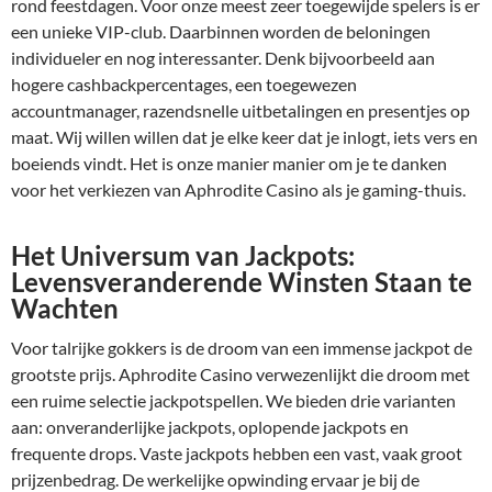
rond feestdagen. Voor onze meest zeer toegewijde spelers is er
een unieke VIP-club. Daarbinnen worden de beloningen
individueler en nog interessanter. Denk bijvoorbeeld aan
hogere cashbackpercentages, een toegewezen
accountmanager, razendsnelle uitbetalingen en presentjes op
maat. Wij willen willen dat je elke keer dat je inlogt, iets vers en
boeiends vindt. Het is onze manier manier om je te danken
voor het verkiezen van Aphrodite Casino als je gaming-thuis.
Het Universum van Jackpots:
Levensveranderende Winsten Staan te
Wachten
Voor talrijke gokkers is de droom van een immense jackpot de
grootste prijs. Aphrodite Casino verwezenlijkt die droom met
een ruime selectie jackpotspellen. We bieden drie varianten
aan: onveranderlijke jackpots, oplopende jackpots en
frequente drops. Vaste jackpots hebben een vast, vaak groot
prijzenbedrag. De werkelijke opwinding ervaar je bij de