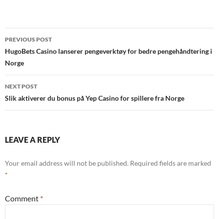
Post
PREVIOUS POST
navigation
HugoBets Casino lanserer pengeverktøy for bedre pengehåndtering i
Norge
NEXT POST
Slik aktiverer du bonus på Yep Casino for spillere fra Norge
LEAVE A REPLY
Your email address will not be published.
Required fields are marked
*
Comment
*