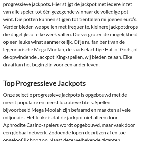
progressieve jackpots. Hier stijgt de jackpot met iedere inzet
van alle speler, tot één gezegende winnaar de volledige pot
wint. Die potten kunnen stijgen tot tientallen miljoenen euro’s.
Verder bieden we spellen met frequente, kleinere jackpotdrops
die dagelijks of elke week vallen. Die vergroten de mogelijkheid
op een leuke winst aanmerkelijk. Of je nu fan bent van de
legendarische Mega Moolah, de raadselachtige Hall of Gods, of
de opwindende Jackpot King-spellen, wij bieden ze aan. Elke
draai kan het begin zijn voor een ander leven.
Top Progressieve Jackpots
Onze selectie progressieve jackpots is opgebouwd met de
meest populaire en meest lucratieve titels. Spellen
bijvoorbeeld Mega Moolah zijn befaamd en maakten al vele
miljonairs. Het leuke is dat de jackpot niet alleen door
Aphrodite Casino-spelers wordt opgebouwd, maar vaak door
een globaal netwerk. Zodoende lopen de prijzen af en toe
ongelooflijk hoog op. Naast deze welbekende giganten