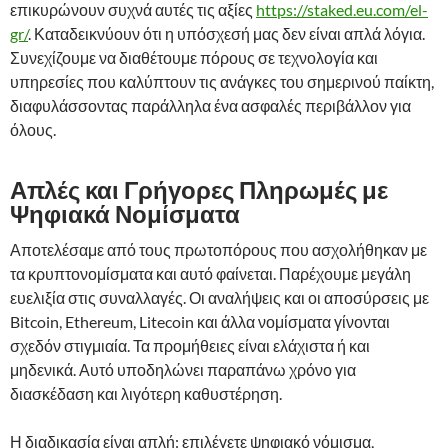
επικυρώνουν συχνά αυτές τις αξίες
https://staked.eu.com/el-
gr/
. Καταδεικνύουν ότι η υπόσχεσή μας δεν είναι απλά λόγια.
Συνεχίζουμε να διαθέτουμε πόρους σε τεχνολογία και
υπηρεσίες που καλύπτουν τις ανάγκες του σημερινού παίκτη,
διαφυλάσσοντας παράλληλα ένα ασφαλές περιβάλλον για
όλους.
Απλές και Γρήγορες Πληρωμές με
Ψηφιακά Νομίσματα
Αποτελέσαμε από τους πρωτοπόρους που ασχολήθηκαν με
τα κρυπτονομίσματα και αυτό φαίνεται. Παρέχουμε μεγάλη
ευελιξία στις συναλλαγές. Οι αναλήψεις και οι αποσύρσεις με
Bitcoin, Ethereum, Litecoin και άλλα νομίσματα γίνονται
σχεδόν στιγμιαία. Τα προμήθειες είναι ελάχιστα ή και
μηδενικά. Αυτό υποδηλώνει παραπάνω χρόνο για
διασκέδαση και λιγότερη καθυστέρηση.
Η διαδικασία είναι απλή: επιλέγετε ψηφιακό νόμισμα,