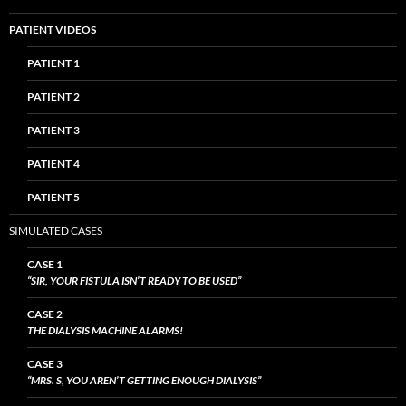
PATIENT VIDEOS
PATIENT 1
PATIENT 2
PATIENT 3
PATIENT 4
PATIENT 5
SIMULATED CASES
CASE 1
“SIR, YOUR FISTULA ISN’T READY TO BE USED”
CASE 2
THE DIALYSIS MACHINE ALARMS!
CASE 3
“MRS. S, YOU AREN’T GETTING ENOUGH DIALYSIS”