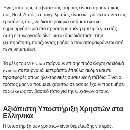
Ένας από τους πιο βασικούς πόρους είναι ο προσωπικός
σας Host. Αυτός ο επαγγελματίας είναι εκεί για να απαντά στις
ερωτήσεις σας, να διεκπεραιώνει αιτήματα και να
δημιουργήσει μια πιο προσαρμοσμένη εμπειρία για εσάς.
Αυτή η συνεργασία δίνει μια ακόμα διάσταση στην
εξυπηρέτηση, παρέχοντας βοήθεια που απομακρύνεται από
τα συνηθισμένα.
Τα μέλη του VIP Club παίρνουν επίσης πρόσκληση σε ειδικά
events, σε τουρνουά με τεράστια έπαθλα, ακόμα και σε
προσφορές όπως ηλεκτρονικές συσκευές ή ταξίδια. Είναι ο
τρόπος μας να πούμε ευχαριστώ σε όσους έχουν προτιμήσει
το Stake ως τον βασικό τόπο για την ψυχαγωγία τους.
Αξιόπιστη Υποστήριξη Χρηστών στα
Ελληνικά
Η υποστήριξη των χρηστών είναι θεμελιώδης για εμάς.