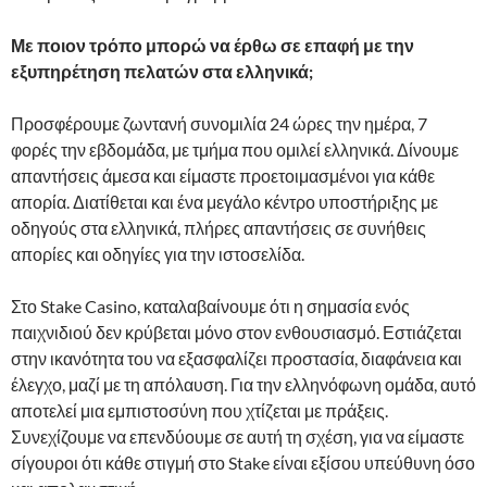
Με ποιον τρόπο μπορώ να έρθω σε επαφή με την
εξυπηρέτηση πελατών στα ελληνικά;
Προσφέρουμε ζωντανή συνομιλία 24 ώρες την ημέρα, 7
φορές την εβδομάδα, με τμήμα που ομιλεί ελληνικά. Δίνουμε
απαντήσεις άμεσα και είμαστε προετοιμασμένοι για κάθε
απορία. Διατίθεται και ένα μεγάλο κέντρο υποστήριξης με
οδηγούς στα ελληνικά, πλήρες απαντήσεις σε συνήθεις
απορίες και οδηγίες για την ιστοσελίδα.
Στο Stake Casino, καταλαβαίνουμε ότι η σημασία ενός
παιχνιδιού δεν κρύβεται μόνο στον ενθουσιασμό. Εστιάζεται
στην ικανότητα του να εξασφαλίζει προστασία, διαφάνεια και
έλεγχο, μαζί με τη απόλαυση. Για την ελληνόφωνη ομάδα, αυτό
αποτελεί μια εμπιστοσύνη που χτίζεται με πράξεις.
Συνεχίζουμε να επενδύουμε σε αυτή τη σχέση, για να είμαστε
σίγουροι ότι κάθε στιγμή στο Stake είναι εξίσου υπεύθυνη όσο