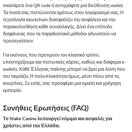
σκανάρετε ένα QR code ή αντιγράφετε μια διεύθυνση wallet.
Τα ποσά σας πιστώνονται αμέσως στον λογαριασμό σας. Η
τεχνολογία blockchain διασφαλίζει την ασφάλεια και την
παρακολούθηση κάθε συναλλαγής. Δίνει ένα επίπεδο
διαφάνειας που τα παραδοσιακά μέθοδοι αδυνατούν να
προσεγγίσουν.
Για εκείνους που προτιμούν τον κλασικό τρόπο,
υποστηρίζουμε και πιστωτικές κάρτες, καθώς και διάφορα e-
wallets. Κάθε Έλληνας παίκτης μπορεί να βρει μια λύση που
του ταιριάζει. Η πολυπλοκότητα όμως, μένει πίσω από τις
κουρτίνες. Σε εσάς, σας προσφέρει μια ομαλή και γρήγορη
εμπειρία.
Συνήθεις Ερωτήσεις (FAQ)
Το Stake Casino λειτουργεί νόμιμα και ασφαλές για
χρήστες από την Ελλάδα;