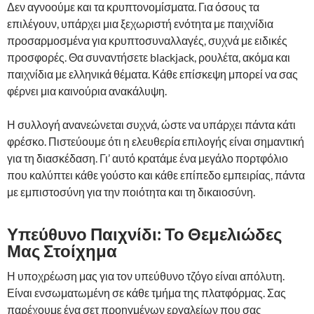
Δεν αγνοούμε και τα κρυπτονομίσματα. Για όσους τα
επιλέγουν, υπάρχει μια ξεχωριστή ενότητα με παιχνίδια
προσαρμοσμένα για κρυπτοσυναλλαγές, συχνά με ειδικές
προσφορές. Θα συναντήσετε blackjack, ρουλέτα, ακόμα και
παιχνίδια με ελληνικά θέματα. Κάθε επίσκεψη μπορεί να σας
φέρνει μια καινούρια ανακάλυψη.
Η συλλογή ανανεώνεται συχνά, ώστε να υπάρχει πάντα κάτι
φρέσκο. Πιστεύουμε ότι η ελευθερία επιλογής είναι σημαντική
για τη διασκέδαση. Γι’ αυτό κρατάμε ένα μεγάλο πορτφόλιο
που καλύπτει κάθε γούστο και κάθε επίπεδο εμπειρίας, πάντα
με εμπιστοσύνη για την ποιότητα και τη δικαιοσύνη.
Υπεύθυνο Παιχνίδι: Το Θεμελιώδες
Μας Στοίχημα
Η υποχρέωση μας για τον υπεύθυνο τζόγο είναι απόλυτη.
Είναι ενσωματωμένη σε κάθε τμήμα της πλατφόρμας. Σας
παρέχουμε ένα σετ προηγμένων εργαλείων που σας